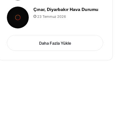
Çınar, Diyarbakır Hava Durumu
23 Temmuz 2026
Daha Fazla Yükle