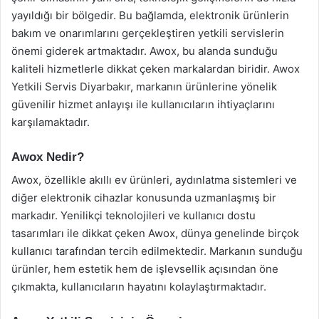
yayıldığı bir bölgedir. Bu bağlamda, elektronik ürünlerin
bakım ve onarımlarını gerçekleştiren yetkili servislerin
önemi giderek artmaktadır. Awox, bu alanda sunduğu
kaliteli hizmetlerle dikkat çeken markalardan biridir. Awox
Yetkili Servis Diyarbakır, markanın ürünlerine yönelik
güvenilir hizmet anlayışı ile kullanıcıların ihtiyaçlarını
karşılamaktadır.
Awox Nedir?
Awox, özellikle akıllı ev ürünleri, aydınlatma sistemleri ve
diğer elektronik cihazlar konusunda uzmanlaşmış bir
markadır. Yenilikçi teknolojileri ve kullanıcı dostu
tasarımları ile dikkat çeken Awox, dünya genelinde birçok
kullanıcı tarafından tercih edilmektedir. Markanın sunduğu
ürünler, hem estetik hem de işlevsellik açısından öne
çıkmakta, kullanıcıların hayatını kolaylaştırmaktadır.