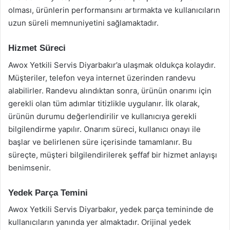
olması, ürünlerin performansını artırmakta ve kullanıcıların
uzun süreli memnuniyetini sağlamaktadır.
Hizmet Süreci
Awox Yetkili Servis Diyarbakır’a ulaşmak oldukça kolaydır.
Müşteriler, telefon veya internet üzerinden randevu
alabilirler. Randevu alındıktan sonra, ürünün onarımı için
gerekli olan tüm adımlar titizlikle uygulanır. İlk olarak,
ürünün durumu değerlendirilir ve kullanıcıya gerekli
bilgilendirme yapılır. Onarım süreci, kullanıcı onayı ile
başlar ve belirlenen süre içerisinde tamamlanır. Bu
süreçte, müşteri bilgilendirilerek şeffaf bir hizmet anlayışı
benimsenir.
Yedek Parça Temini
Awox Yetkili Servis Diyarbakır, yedek parça temininde de
kullanıcıların yanında yer almaktadır. Orijinal yedek