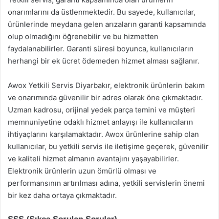
onarımlarını da üstlenmektedir. Bu sayede, kullanıcılar,
ürünlerinde meydana gelen arızaların garanti kapsamında
olup olmadığını öğrenebilir ve bu hizmetten
faydalanabilirler. Garanti süresi boyunca, kullanıcıların
herhangi bir ek ücret ödemeden hizmet alması sağlanır.
Awox Yetkili Servis Diyarbakır, elektronik ürünlerin bakım
ve onarımında güvenilir bir adres olarak öne çıkmaktadır.
Uzman kadrosu, orijinal yedek parça temini ve müşteri
memnuniyetine odaklı hizmet anlayışı ile kullanıcıların
ihtiyaçlarını karşılamaktadır. Awox ürünlerine sahip olan
kullanıcılar, bu yetkili servis ile iletişime geçerek, güvenilir
ve kaliteli hizmet almanın avantajını yaşayabilirler.
Elektronik ürünlerin uzun ömürlü olması ve
performansının artırılması adına, yetkili servislerin önemi
bir kez daha ortaya çıkmaktadır.