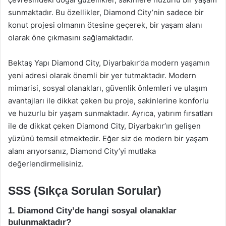
sunmaktadır. Bu özellikler, Diamond City’nin sadece bir
konut projesi olmanın ötesine geçerek, bir yaşam alanı
olarak öne çıkmasını sağlamaktadır.
Bektaş Yapı Diamond City, Diyarbakır’da modern yaşamın
yeni adresi olarak önemli bir yer tutmaktadır. Modern
mimarisi, sosyal olanakları, güvenlik önlemleri ve ulaşım
avantajları ile dikkat çeken bu proje, sakinlerine konforlu
ve huzurlu bir yaşam sunmaktadır. Ayrıca, yatırım fırsatları
ile de dikkat çeken Diamond City, Diyarbakır’ın gelişen
yüzünü temsil etmektedir. Eğer siz de modern bir yaşam
alanı arıyorsanız, Diamond City’yi mutlaka
değerlendirmelisiniz.
SSS (Sıkça Sorulan Sorular)
1. Diamond City’de hangi sosyal olanaklar
bulunmaktadır?