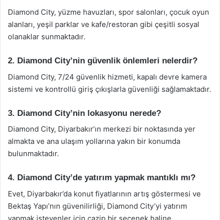
Diamond City, yüzme havuzları, spor salonları, çocuk oyun
alanları, yeşil parklar ve kafe/restoran gibi çeşitli sosyal
olanaklar sunmaktadır.
2. Diamond City’nin güvenlik önlemleri nelerdir?
Diamond City, 7/24 güvenlik hizmeti, kapalı devre kamera
sistemi ve kontrollü giriş çıkışlarla güvenliği sağlamaktadır.
3. Diamond City’nin lokasyonu nerede?
Diamond City, Diyarbakır’ın merkezi bir noktasında yer
almakta ve ana ulaşım yollarına yakın bir konumda
bulunmaktadır.
4. Diamond City’de yatırım yapmak mantıklı mı?
Evet, Diyarbakır’da konut fiyatlarının artış göstermesi ve
Bektaş Yapı’nın güvenilirliği, Diamond City’yi yatırım
yapmak isteyenler için cazip bir seçenek haline