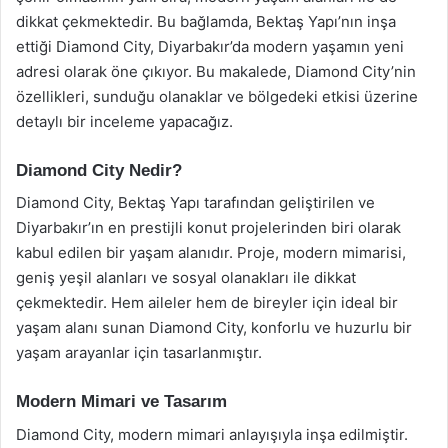
dikkat çekmektedir. Bu bağlamda, Bektaş Yapı’nın inşa
ettiği Diamond City, Diyarbakır’da modern yaşamın yeni
adresi olarak öne çıkıyor. Bu makalede, Diamond City’nin
özellikleri, sunduğu olanaklar ve bölgedeki etkisi üzerine
detaylı bir inceleme yapacağız.
Diamond City Nedir?
Diamond City, Bektaş Yapı tarafından geliştirilen ve
Diyarbakır’ın en prestijli konut projelerinden biri olarak
kabul edilen bir yaşam alanıdır. Proje, modern mimarisi,
geniş yeşil alanları ve sosyal olanakları ile dikkat
çekmektedir. Hem aileler hem de bireyler için ideal bir
yaşam alanı sunan Diamond City, konforlu ve huzurlu bir
yaşam arayanlar için tasarlanmıştır.
Modern Mimari ve Tasarım
Diamond City, modern mimari anlayışıyla inşa edilmiştir.