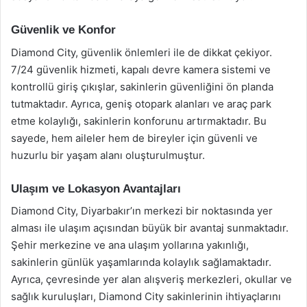
Güvenlik ve Konfor
Diamond City, güvenlik önlemleri ile de dikkat çekiyor.
7/24 güvenlik hizmeti, kapalı devre kamera sistemi ve
kontrollü giriş çıkışlar, sakinlerin güvenliğini ön planda
tutmaktadır. Ayrıca, geniş otopark alanları ve araç park
etme kolaylığı, sakinlerin konforunu artırmaktadır. Bu
sayede, hem aileler hem de bireyler için güvenli ve
huzurlu bir yaşam alanı oluşturulmuştur.
Ulaşım ve Lokasyon Avantajları
Diamond City, Diyarbakır’ın merkezi bir noktasında yer
alması ile ulaşım açısından büyük bir avantaj sunmaktadır.
Şehir merkezine ve ana ulaşım yollarına yakınlığı,
sakinlerin günlük yaşamlarında kolaylık sağlamaktadır.
Ayrıca, çevresinde yer alan alışveriş merkezleri, okullar ve
sağlık kuruluşları, Diamond City sakinlerinin ihtiyaçlarını