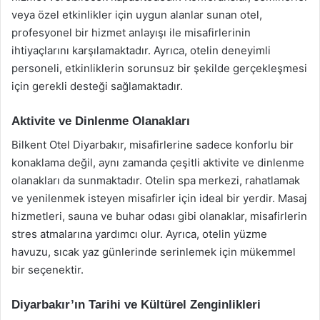
veya özel etkinlikler için uygun alanlar sunan otel,
profesyonel bir hizmet anlayışı ile misafirlerinin
ihtiyaçlarını karşılamaktadır. Ayrıca, otelin deneyimli
personeli, etkinliklerin sorunsuz bir şekilde gerçekleşmesi
için gerekli desteği sağlamaktadır.
Aktivite ve Dinlenme Olanakları
Bilkent Otel Diyarbakır, misafirlerine sadece konforlu bir
konaklama değil, aynı zamanda çeşitli aktivite ve dinlenme
olanakları da sunmaktadır. Otelin spa merkezi, rahatlamak
ve yenilenmek isteyen misafirler için ideal bir yerdir. Masaj
hizmetleri, sauna ve buhar odası gibi olanaklar, misafirlerin
stres atmalarına yardımcı olur. Ayrıca, otelin yüzme
havuzu, sıcak yaz günlerinde serinlemek için mükemmel
bir seçenektir.
Diyarbakır’ın Tarihi ve Kültürel Zenginlikleri