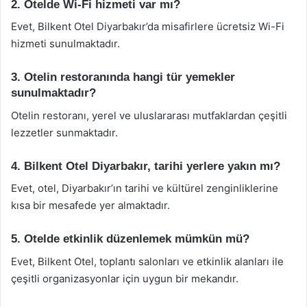
2. Otelde Wi-Fi hizmeti var mı?
Evet, Bilkent Otel Diyarbakır’da misafirlere ücretsiz Wi-Fi
hizmeti sunulmaktadır.
3. Otelin restoranında hangi tür yemekler
sunulmaktadır?
Otelin restoranı, yerel ve uluslararası mutfaklardan çeşitli
lezzetler sunmaktadır.
4. Bilkent Otel Diyarbakır, tarihi yerlere yakın mı?
Evet, otel, Diyarbakır’ın tarihi ve kültürel zenginliklerine
kısa bir mesafede yer almaktadır.
5. Otelde etkinlik düzenlemek mümkün mü?
Evet, Bilkent Otel, toplantı salonları ve etkinlik alanları ile
çeşitli organizasyonlar için uygun bir mekandır.