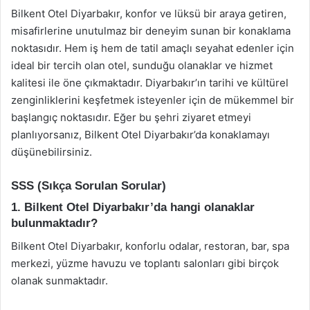
Bilkent Otel Diyarbakır, konfor ve lüksü bir araya getiren,
misafirlerine unutulmaz bir deneyim sunan bir konaklama
noktasıdır. Hem iş hem de tatil amaçlı seyahat edenler için
ideal bir tercih olan otel, sunduğu olanaklar ve hizmet
kalitesi ile öne çıkmaktadır. Diyarbakır’ın tarihi ve kültürel
zenginliklerini keşfetmek isteyenler için de mükemmel bir
başlangıç noktasıdır. Eğer bu şehri ziyaret etmeyi
planlıyorsanız, Bilkent Otel Diyarbakır’da konaklamayı
düşünebilirsiniz.
SSS (Sıkça Sorulan Sorular)
1. Bilkent Otel Diyarbakır’da hangi olanaklar
bulunmaktadır?
Bilkent Otel Diyarbakır, konforlu odalar, restoran, bar, spa
merkezi, yüzme havuzu ve toplantı salonları gibi birçok
olanak sunmaktadır.