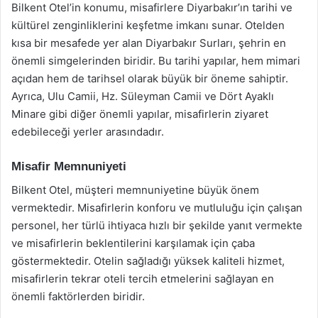
Bilkent Otel’in konumu, misafirlere Diyarbakır’ın tarihi ve
kültürel zenginliklerini keşfetme imkanı sunar. Otelden
kısa bir mesafede yer alan Diyarbakır Surları, şehrin en
önemli simgelerinden biridir. Bu tarihi yapılar, hem mimari
açıdan hem de tarihsel olarak büyük bir öneme sahiptir.
Ayrıca, Ulu Camii, Hz. Süleyman Camii ve Dört Ayaklı
Minare gibi diğer önemli yapılar, misafirlerin ziyaret
edebileceği yerler arasındadır.
Misafir Memnuniyeti
Bilkent Otel, müşteri memnuniyetine büyük önem
vermektedir. Misafirlerin konforu ve mutluluğu için çalışan
personel, her türlü ihtiyaca hızlı bir şekilde yanıt vermekte
ve misafirlerin beklentilerini karşılamak için çaba
göstermektedir. Otelin sağladığı yüksek kaliteli hizmet,
misafirlerin tekrar oteli tercih etmelerini sağlayan en
önemli faktörlerden biridir.