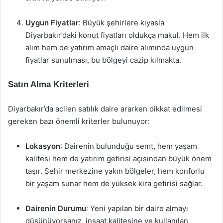
Uygun Fiyatlar
: Büyük şehirlere kıyasla
Diyarbakır’daki konut fiyatları oldukça makul. Hem ilk
alım hem de yatırım amaçlı daire alımında uygun
fiyatlar sunulması, bu bölgeyi cazip kılmakta.
Satın Alma Kriterleri
Diyarbakır’da acilen satılık daire ararken dikkat edilmesi
gereken bazı önemli kriterler bulunuyor:
Lokasyon
: Dairenin bulunduğu semt, hem yaşam
kalitesi hem de yatırım getirisi açısından büyük önem
taşır. Şehir merkezine yakın bölgeler, hem konforlu
bir yaşam sunar hem de yüksek kira getirisi sağlar.
Dairenin Durumu
: Yeni yapılan bir daire almayı
düşünüyorsanız, inşaat kalitesine ve kullanılan