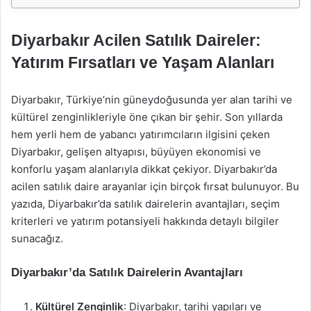
Diyarbakır Acilen Satılık Daireler:
Yatırım Fırsatları ve Yaşam Alanları
Diyarbakır, Türkiye’nin güneydoğusunda yer alan tarihi ve
kültürel zenginlikleriyle öne çıkan bir şehir. Son yıllarda
hem yerli hem de yabancı yatırımcıların ilgisini çeken
Diyarbakır, gelişen altyapısı, büyüyen ekonomisi ve
konforlu yaşam alanlarıyla dikkat çekiyor. Diyarbakır’da
acilen satılık daire arayanlar için birçok fırsat bulunuyor. Bu
yazıda, Diyarbakır’da satılık dairelerin avantajları, seçim
kriterleri ve yatırım potansiyeli hakkında detaylı bilgiler
sunacağız.
Diyarbakır’da Satılık Dairelerin Avantajları
Kültürel Zenginlik
: Diyarbakır, tarihi yapıları ve