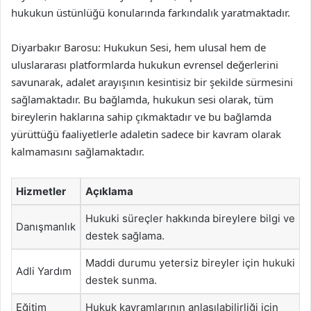
hukukun üstünlüğü konularında farkındalık yaratmaktadır.
Diyarbakır Barosu: Hukukun Sesi, hem ulusal hem de
uluslararası platformlarda hukukun evrensel değerlerini
savunarak, adalet arayışının kesintisiz bir şekilde sürmesini
sağlamaktadır. Bu bağlamda, hukukun sesi olarak, tüm
bireylerin haklarına sahip çıkmaktadır ve bu bağlamda
yürüttüğü faaliyetlerle adaletin sadece bir kavram olarak
kalmamasını sağlamaktadır.
Hizmetler
Açıklama
Hukuki süreçler hakkında bireylere bilgi ve
Danışmanlık
destek sağlama.
Maddi durumu yetersiz bireyler için hukuki
Adli Yardım
destek sunma.
Eğitim
Hukuk kavramlarının anlaşılabilirliği için