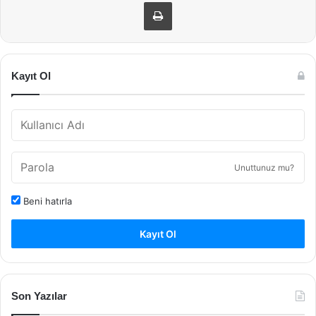
Yazdır
Kayıt Ol
Unuttunuz mu?
Beni hatırla
Kayıt Ol
Son Yazılar