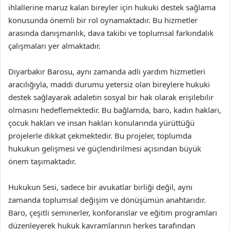
ihlallerine maruz kalan bireyler için hukuki destek sağlama
konusunda önemli bir rol oynamaktadır. Bu hizmetler
arasında danışmanlık, dava takibi ve toplumsal farkındalık
çalışmaları yer almaktadır.
Diyarbakır Barosu, aynı zamanda adli yardım hizmetleri
aracılığıyla, maddi durumu yetersiz olan bireylere hukuki
destek sağlayarak adaletin sosyal bir hak olarak erişilebilir
olmasını hedeflemektedir. Bu bağlamda, baro, kadın hakları,
çocuk hakları ve insan hakları konularında yürüttüğü
projelerle dikkat çekmektedir. Bu projeler, toplumda
hukukun gelişmesi ve güçlendirilmesi açısından büyük
önem taşımaktadır.
Hukukun Sesi, sadece bir avukatlar birliği değil, aynı
zamanda toplumsal değişim ve dönüşümün anahtarıdır.
Baro, çeşitli seminerler, konforanslar ve eğitim programları
düzenleyerek hukuk kavramlarının herkes tarafından