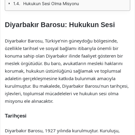
Hukukun Sesi Olma Misyonu
Diyarbakır Barosu: Hukukun Sesi
Diyarbakır Barosu, Türkiye’nin güneydoğu bölgesinde,
özellikle tarihsel ve sosyal bağlamı itibarıyla önemli bir
konuma sahip olan Diyarbakır ilinde faaliyet gösteren bir
meslek örgütüdür. Bu baro, avukatların mesleki haklarını
korumak, hukukun üstünlüğünü sağlamak ve toplumsal
adaletin gerçekleşmesine katkıda bulunmak amacıyla
kurulmuştur. Bu makalede, Diyarbakır Barosu’nun tarihçesi,
işlevleri, toplumsal mücadeleleri ve hukukun sesi olma
misyonu ele alınacaktır.
Tarihçesi
Diyarbakır Barosu, 1927 yılında kurulmuştur. Kuruluşu,