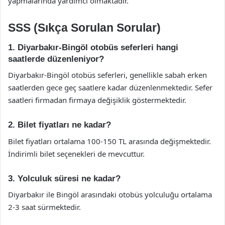
yapmalarında yardımcı olmaktadır.
SSS (Sıkça Sorulan Sorular)
1. Diyarbakır-Bingöl otobüs seferleri hangi
saatlerde düzenleniyor?
Diyarbakır-Bingöl otobüs seferleri, genellikle sabah erken
saatlerden gece geç saatlere kadar düzenlenmektedir. Sefer
saatleri firmadan firmaya değişiklik göstermektedir.
2. Bilet fiyatları ne kadar?
Bilet fiyatları ortalama 100-150 TL arasında değişmektedir.
İndirimli bilet seçenekleri de mevcuttur.
3. Yolculuk süresi ne kadar?
Diyarbakır ile Bingöl arasındaki otobüs yolculuğu ortalama
2-3 saat sürmektedir.