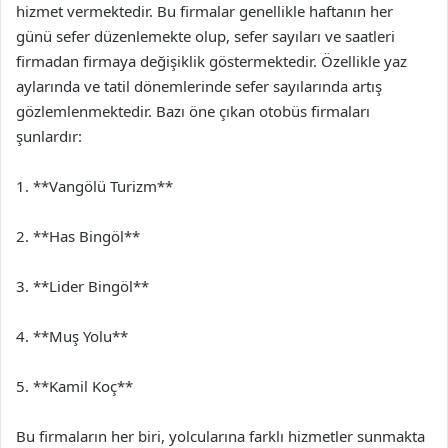
hizmet vermektedir. Bu firmalar genellikle haftanın her
günü sefer düzenlemekte olup, sefer sayıları ve saatleri
firmadan firmaya değişiklik göstermektedir. Özellikle yaz
aylarında ve tatil dönemlerinde sefer sayılarında artış
gözlemlenmektedir. Bazı öne çıkan otobüs firmaları
şunlardır:
1. **Vangölü Turizm**
2. **Has Bingöl**
3. **Lider Bingöl**
4. **Muş Yolu**
5. **Kamil Koç**
Bu firmaların her biri, yolcularına farklı hizmetler sunmakta