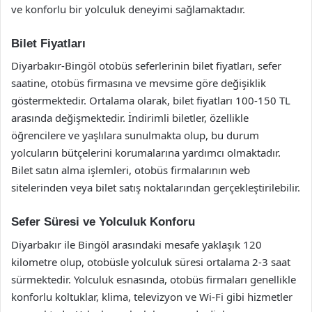
ve konforlu bir yolculuk deneyimi sağlamaktadır.
Bilet Fiyatları
Diyarbakır-Bingöl otobüs seferlerinin bilet fiyatları, sefer
saatine, otobüs firmasına ve mevsime göre değişiklik
göstermektedir. Ortalama olarak, bilet fiyatları 100-150 TL
arasında değişmektedir. İndirimli biletler, özellikle
öğrencilere ve yaşlılara sunulmakta olup, bu durum
yolcuların bütçelerini korumalarına yardımcı olmaktadır.
Bilet satın alma işlemleri, otobüs firmalarının web
sitelerinden veya bilet satış noktalarından gerçekleştirilebilir.
Sefer Süresi ve Yolculuk Konforu
Diyarbakır ile Bingöl arasındaki mesafe yaklaşık 120
kilometre olup, otobüsle yolculuk süresi ortalama 2-3 saat
sürmektedir. Yolculuk esnasında, otobüs firmaları genellikle
konforlu koltuklar, klima, televizyon ve Wi-Fi gibi hizmetler