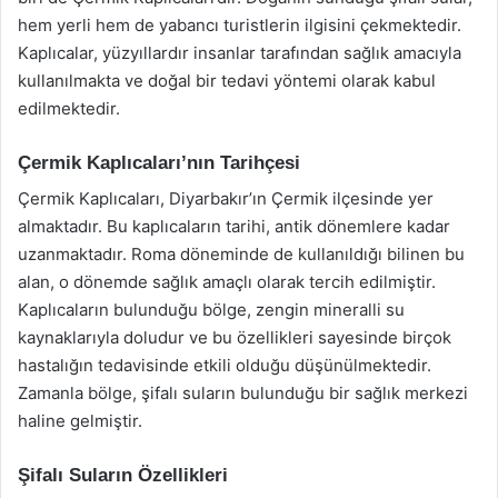
hem yerli hem de yabancı turistlerin ilgisini çekmektedir.
Kaplıcalar, yüzyıllardır insanlar tarafından sağlık amacıyla
kullanılmakta ve doğal bir tedavi yöntemi olarak kabul
edilmektedir.
Çermik Kaplıcaları’nın Tarihçesi
Çermik Kaplıcaları, Diyarbakır’ın Çermik ilçesinde yer
almaktadır. Bu kaplıcaların tarihi, antik dönemlere kadar
uzanmaktadır. Roma döneminde de kullanıldığı bilinen bu
alan, o dönemde sağlık amaçlı olarak tercih edilmiştir.
Kaplıcaların bulunduğu bölge, zengin mineralli su
kaynaklarıyla doludur ve bu özellikleri sayesinde birçok
hastalığın tedavisinde etkili olduğu düşünülmektedir.
Zamanla bölge, şifalı suların bulunduğu bir sağlık merkezi
haline gelmiştir.
Şifalı Suların Özellikleri