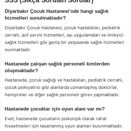
Diyarbakır Çocuk Hastanesi’nde hangi sağlık
hizmetleri sunulmaktadır?
Diyarbakır Çocuk Hastanesi, çocuk hastalıkları, pediatrik
cerrahi, acil servis hizmetleri, aşı uygulamaları ve önleyici
sağlık hizmetleri gibi geniş bir yelpazede sağlık hizmetleri
sunmaktadır.
Hastanede çalışan sağlık personeli kimlerden
oluşmaktadır?
Hastanede, çocuk sağlığı ve hastalıkları, pediatrik cerrahi,
çocuk psikiyatrisi gibi alanlarda uzmanlaşmış doktorlar,
hemşireler ve diğer sağlık personeli görev yapmaktadır.
Hastanede çocuklar için oyun alanı var mı?
Evet, hastanede çocukların psikolojik olarak rahat
hissetmeleri için tasarlanmış oyun alanları bulunmaktadır.