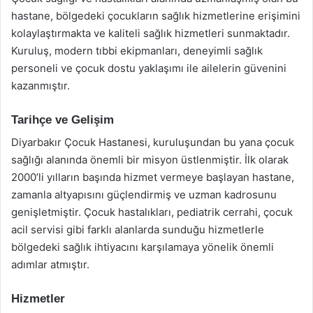
hastane, bölgedeki çocukların sağlık hizmetlerine erişimini
kolaylaştırmakta ve kaliteli sağlık hizmetleri sunmaktadır.
Kuruluş, modern tıbbi ekipmanları, deneyimli sağlık
personeli ve çocuk dostu yaklaşımı ile ailelerin güvenini
kazanmıştır.
Tarihçe ve Gelişim
Diyarbakır Çocuk Hastanesi, kuruluşundan bu yana çocuk
sağlığı alanında önemli bir misyon üstlenmiştir. İlk olarak
2000’li yılların başında hizmet vermeye başlayan hastane,
zamanla altyapısını güçlendirmiş ve uzman kadrosunu
genişletmiştir. Çocuk hastalıkları, pediatrik cerrahi, çocuk
acil servisi gibi farklı alanlarda sunduğu hizmetlerle
bölgedeki sağlık ihtiyacını karşılamaya yönelik önemli
adımlar atmıştır.
Hizmetler