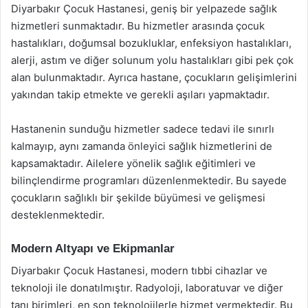
Diyarbakır Çocuk Hastanesi, geniş bir yelpazede sağlık
hizmetleri sunmaktadır. Bu hizmetler arasında çocuk
hastalıkları, doğumsal bozukluklar, enfeksiyon hastalıkları,
alerji, astım ve diğer solunum yolu hastalıkları gibi pek çok
alan bulunmaktadır. Ayrıca hastane, çocukların gelişimlerini
yakından takip etmekte ve gerekli aşıları yapmaktadır.
Hastanenin sunduğu hizmetler sadece tedavi ile sınırlı
kalmayıp, aynı zamanda önleyici sağlık hizmetlerini de
kapsamaktadır. Ailelere yönelik sağlık eğitimleri ve
bilinçlendirme programları düzenlenmektedir. Bu sayede
çocukların sağlıklı bir şekilde büyümesi ve gelişmesi
desteklenmektedir.
Modern Altyapı ve Ekipmanlar
Diyarbakır Çocuk Hastanesi, modern tıbbi cihazlar ve
teknoloji ile donatılmıştır. Radyoloji, laboratuvar ve diğer
tanı birimleri, en son teknolojilerle hizmet vermektedir. Bu