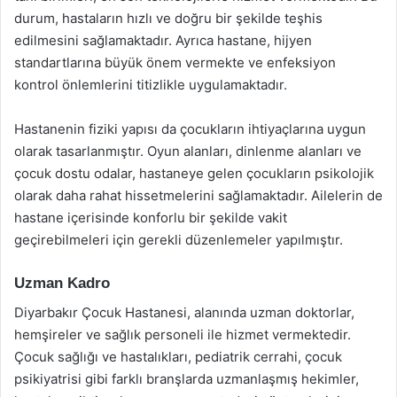
durum, hastaların hızlı ve doğru bir şekilde teşhis
edilmesini sağlamaktadır. Ayrıca hastane, hijyen
standartlarına büyük önem vermekte ve enfeksiyon
kontrol önlemlerini titizlikle uygulamaktadır.
Hastanenin fiziki yapısı da çocukların ihtiyaçlarına uygun
olarak tasarlanmıştır. Oyun alanları, dinlenme alanları ve
çocuk dostu odalar, hastaneye gelen çocukların psikolojik
olarak daha rahat hissetmelerini sağlamaktadır. Ailelerin de
hastane içerisinde konforlu bir şekilde vakit
geçirebilmeleri için gerekli düzenlemeler yapılmıştır.
Uzman Kadro
Diyarbakır Çocuk Hastanesi, alanında uzman doktorlar,
hemşireler ve sağlık personeli ile hizmet vermektedir.
Çocuk sağlığı ve hastalıkları, pediatrik cerrahi, çocuk
psikiyatrisi gibi farklı branşlarda uzmanlaşmış hekimler,