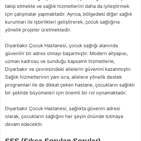
takip etmekte ve sağlık hizmetlerini daha da iyileştirmek
için çalışmalar yapmaktadır. Ayrıca, bölgedeki diğer sağlık
kurumları ile işbirlikleri geliştirerek, çocuk sağlığına
yönelik projeler üretmektedir.
Diyarbakır Çocuk Hastanesi, çocuk sağlığı alanında
güvenilir bir adres olmayı başarmıştır. Modern altyapısı,
uzman kadrosu ve sunduğu kapsamlı hizmetlerle,
Diyarbakır ve çevresindeki ailelerin güvenini kazanmıştır.
Sağlık hizmetlerinin yanı sıra, ailelere yönelik destek
programları ile de dikkat çeken hastane, çocukların sağlıklı
bir şekilde büyümeleri için önemli bir rol oynamaktadır.
Diyarbakır Çocuk Hastanesi, sağlıkta güvenin adresi
olarak, çocukların sağlığını her şeyin önünde tutmaya
devam edecektir.
SSS (Sıkça Sorulan Sorular)