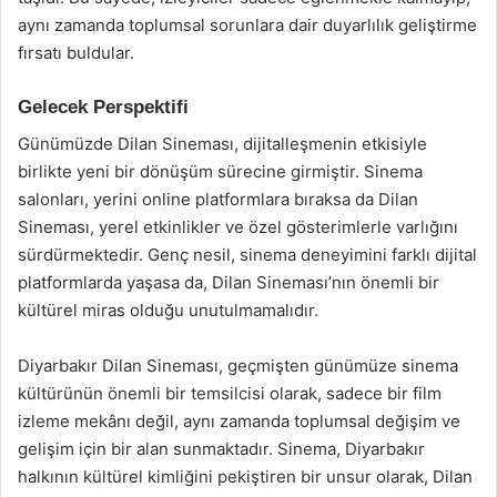
aynı zamanda toplumsal sorunlara dair duyarlılık geliştirme
fırsatı buldular.
Gelecek Perspektifi
Günümüzde Dilan Sineması, dijitalleşmenin etkisiyle
birlikte yeni bir dönüşüm sürecine girmiştir. Sinema
salonları, yerini online platformlara bıraksa da Dilan
Sineması, yerel etkinlikler ve özel gösterimlerle varlığını
sürdürmektedir. Genç nesil, sinema deneyimini farklı dijital
platformlarda yaşasa da, Dilan Sineması’nın önemli bir
kültürel miras olduğu unutulmamalıdır.
Diyarbakır Dilan Sineması, geçmişten günümüze sinema
kültürünün önemli bir temsilcisi olarak, sadece bir film
izleme mekânı değil, aynı zamanda toplumsal değişim ve
gelişim için bir alan sunmaktadır. Sinema, Diyarbakır
halkının kültürel kimliğini pekiştiren bir unsur olarak, Dilan