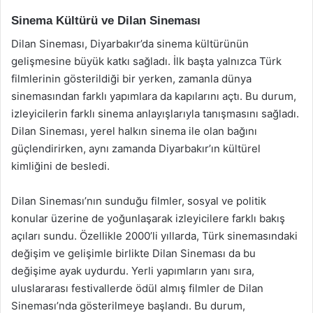
Sinema Kültürü ve Dilan Sineması
Dilan Sineması, Diyarbakır’da sinema kültürünün
gelişmesine büyük katkı sağladı. İlk başta yalnızca Türk
filmlerinin gösterildiği bir yerken, zamanla dünya
sinemasından farklı yapımlara da kapılarını açtı. Bu durum,
izleyicilerin farklı sinema anlayışlarıyla tanışmasını sağladı.
Dilan Sineması, yerel halkın sinema ile olan bağını
güçlendirirken, aynı zamanda Diyarbakır’ın kültürel
kimliğini de besledi.
Dilan Sineması’nın sunduğu filmler, sosyal ve politik
konular üzerine de yoğunlaşarak izleyicilere farklı bakış
açıları sundu. Özellikle 2000’li yıllarda, Türk sinemasındaki
değişim ve gelişimle birlikte Dilan Sineması da bu
değişime ayak uydurdu. Yerli yapımların yanı sıra,
uluslararası festivallerde ödül almış filmler de Dilan
Sineması’nda gösterilmeye başlandı. Bu durum,