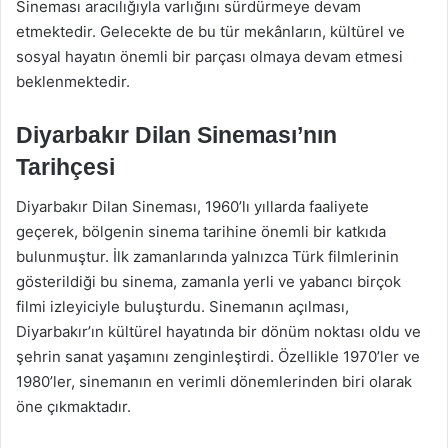
Sineması aracılığıyla varlığını sürdürmeye devam
etmektedir. Gelecekte de bu tür mekânların, kültürel ve
sosyal hayatın önemli bir parçası olmaya devam etmesi
beklenmektedir.
Diyarbakır Dilan Sineması’nın
Tarihçesi
Diyarbakır Dilan Sineması, 1960’lı yıllarda faaliyete
geçerek, bölgenin sinema tarihine önemli bir katkıda
bulunmuştur. İlk zamanlarında yalnızca Türk filmlerinin
gösterildiği bu sinema, zamanla yerli ve yabancı birçok
filmi izleyiciyle buluşturdu. Sinemanın açılması,
Diyarbakır’ın kültürel hayatında bir dönüm noktası oldu ve
şehrin sanat yaşamını zenginleştirdi. Özellikle 1970’ler ve
1980’ler, sinemanın en verimli dönemlerinden biri olarak
öne çıkmaktadır.