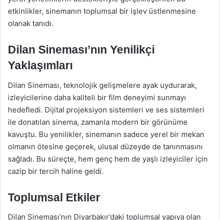
etkinlikler, sinemanın toplumsal bir işlev üstlenmesine
olanak tanıdı.
Dilan Sineması’nın Yenilikçi
Yaklaşımları
Dilan Sineması, teknolojik gelişmelere ayak uydurarak,
izleyicilerine daha kaliteli bir film deneyimi sunmayı
hedefledi. Dijital projeksiyon sistemleri ve ses sistemleri
ile donatılan sinema, zamanla modern bir görünüme
kavuştu. Bu yenilikler, sinemanın sadece yerel bir mekan
olmanın ötesine geçerek, ulusal düzeyde de tanınmasını
sağladı. Bu süreçte, hem genç hem de yaşlı izleyiciler için
cazip bir tercih haline geldi.
Toplumsal Etkiler
Dilan Sineması’nın Diyarbakır’daki toplumsal yapıya olan