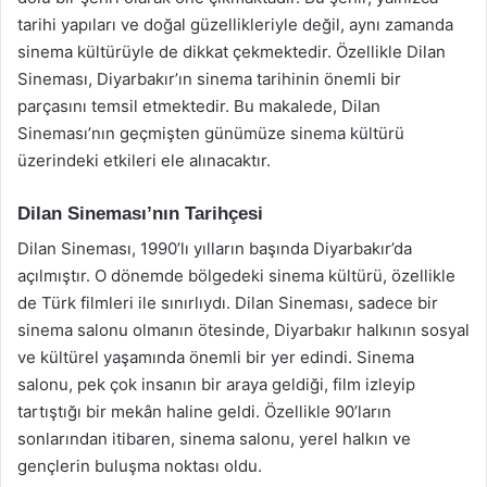
tarihi yapıları ve doğal güzellikleriyle değil, aynı zamanda
sinema kültürüyle de dikkat çekmektedir. Özellikle Dilan
Sineması, Diyarbakır’ın sinema tarihinin önemli bir
parçasını temsil etmektedir. Bu makalede, Dilan
Sineması’nın geçmişten günümüze sinema kültürü
üzerindeki etkileri ele alınacaktır.
Dilan Sineması’nın Tarihçesi
Dilan Sineması, 1990’lı yılların başında Diyarbakır’da
açılmıştır. O dönemde bölgedeki sinema kültürü, özellikle
de Türk filmleri ile sınırlıydı. Dilan Sineması, sadece bir
sinema salonu olmanın ötesinde, Diyarbakır halkının sosyal
ve kültürel yaşamında önemli bir yer edindi. Sinema
salonu, pek çok insanın bir araya geldiği, film izleyip
tartıştığı bir mekân haline geldi. Özellikle 90’ların
sonlarından itibaren, sinema salonu, yerel halkın ve
gençlerin buluşma noktası oldu.