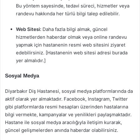
Bu yöntem sayesinde, tedavi süreci, hizmetler veya
randevu hakkında her türlü bilgi talep edilebilir.
Web Sitesi:
Daha fazla bilgi almak, güncel
hizmetlerden haberdar olmak veya online randevu
yapmak için hastanenin resmi web sitesini ziyaret
edebilirsiniz. [Hastanenin web sitesi adresi burada
yer almalıdır.]
Sosyal Medya
Diyarbakır Diş Hastanesi, sosyal medya platformlarında da
aktif olarak yer almaktadır. Facebook, Instagram, Twitter
gibi platformlarda resmi hesapları üzerinden hastalarına
bilgi vermekte, kampanyalar ve yenilikleri paylaşmaktadır.
Hastane ile sosyal medya aracılığıyla iletişim kurarak,
güncel gelişmelerden anında haberdar olabilirsiniz.