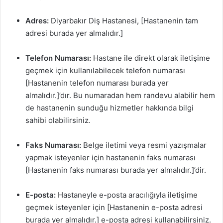
Adres:
Diyarbakır Diş Hastanesi, [Hastanenin tam
adresi burada yer almalıdır.]
Telefon Numarası:
Hastane ile direkt olarak iletişime
geçmek için kullanılabilecek telefon numarası
[Hastanenin telefon numarası burada yer
almalıdır.]’dır. Bu numaradan hem randevu alabilir hem
de hastanenin sunduğu hizmetler hakkında bilgi
sahibi olabilirsiniz.
Faks Numarası:
Belge iletimi veya resmi yazışmalar
yapmak isteyenler için hastanenin faks numarası
[Hastanenin faks numarası burada yer almalıdır.]’dir.
E-posta:
Hastaneyle e-posta aracılığıyla iletişime
geçmek isteyenler için [Hastanenin e-posta adresi
burada yer almalıdır.] e-posta adresi kullanabilirsiniz.