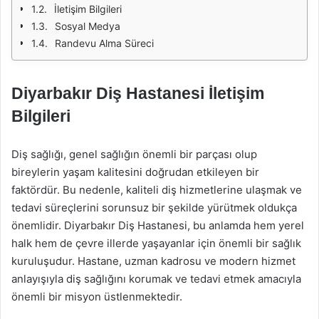
İletişim Bilgileri
Sosyal Medya
Randevu Alma Süreci
Diyarbakır Diş Hastanesi İletişim
Bilgileri
Diş sağlığı, genel sağlığın önemli bir parçası olup
bireylerin yaşam kalitesini doğrudan etkileyen bir
faktördür. Bu nedenle, kaliteli diş hizmetlerine ulaşmak ve
tedavi süreçlerini sorunsuz bir şekilde yürütmek oldukça
önemlidir. Diyarbakır Diş Hastanesi, bu anlamda hem yerel
halk hem de çevre illerde yaşayanlar için önemli bir sağlık
kuruluşudur. Hastane, uzman kadrosu ve modern hizmet
anlayışıyla diş sağlığını korumak ve tedavi etmek amacıyla
önemli bir misyon üstlenmektedir.