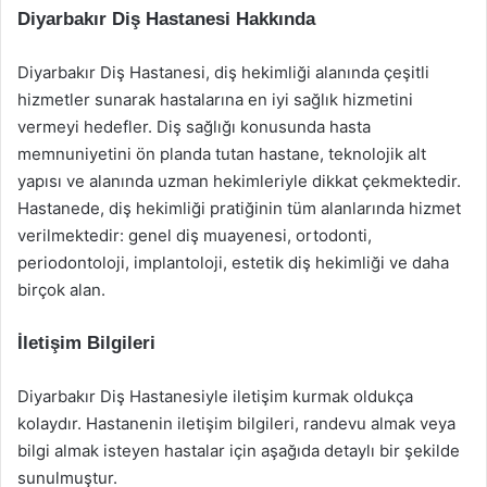
Diyarbakır Diş Hastanesi Hakkında
Diyarbakır Diş Hastanesi, diş hekimliği alanında çeşitli
hizmetler sunarak hastalarına en iyi sağlık hizmetini
vermeyi hedefler. Diş sağlığı konusunda hasta
memnuniyetini ön planda tutan hastane, teknolojik alt
yapısı ve alanında uzman hekimleriyle dikkat çekmektedir.
Hastanede, diş hekimliği pratiğinin tüm alanlarında hizmet
verilmektedir: genel diş muayenesi, ortodonti,
periodontoloji, implantoloji, estetik diş hekimliği ve daha
birçok alan.
İletişim Bilgileri
Diyarbakır Diş Hastanesiyle iletişim kurmak oldukça
kolaydır. Hastanenin iletişim bilgileri, randevu almak veya
bilgi almak isteyen hastalar için aşağıda detaylı bir şekilde
sunulmuştur.