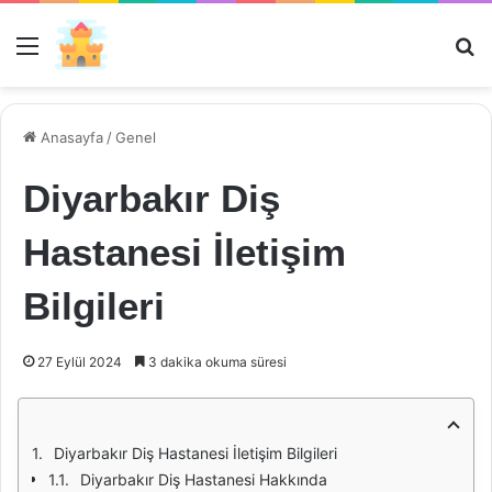
Menü
Ar
Anasayfa
/
Genel
Diyarbakır Diş
Hastanesi İletişim
Bilgileri
27 Eylül 2024
3 dakika okuma süresi
Diyarbakır Diş Hastanesi İletişim Bilgileri
Diyarbakır Diş Hastanesi Hakkında