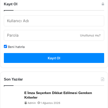
Kayıt Ol
Unuttunuz mu?
Beni hatırla
Kayıt Ol
Son Yazılar
E İmza Seçerken Dikkat Edilmesi Gereken
Kriterler
Admin
1 Ağustos 2026