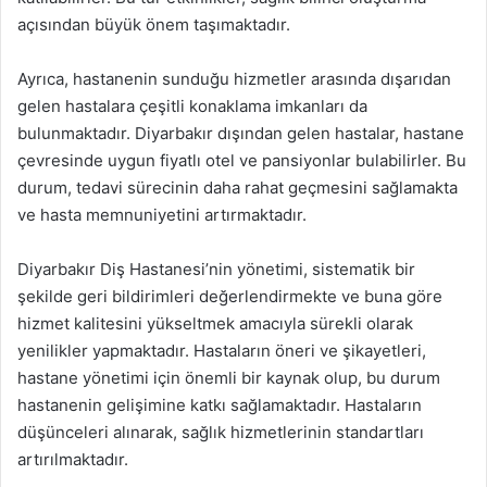
açısından büyük önem taşımaktadır.
Ayrıca, hastanenin sunduğu hizmetler arasında dışarıdan
gelen hastalara çeşitli konaklama imkanları da
bulunmaktadır. Diyarbakır dışından gelen hastalar, hastane
çevresinde uygun fiyatlı otel ve pansiyonlar bulabilirler. Bu
durum, tedavi sürecinin daha rahat geçmesini sağlamakta
ve hasta memnuniyetini artırmaktadır.
Diyarbakır Diş Hastanesi’nin yönetimi, sistematik bir
şekilde geri bildirimleri değerlendirmekte ve buna göre
hizmet kalitesini yükseltmek amacıyla sürekli olarak
yenilikler yapmaktadır. Hastaların öneri ve şikayetleri,
hastane yönetimi için önemli bir kaynak olup, bu durum
hastanenin gelişimine katkı sağlamaktadır. Hastaların
düşünceleri alınarak, sağlık hizmetlerinin standartları
artırılmaktadır.