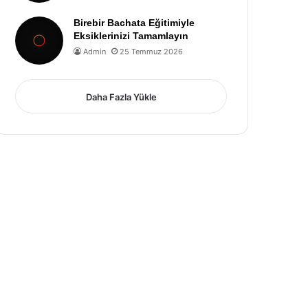
Birebir Bachata Eğitimiyle
Eksiklerinizi Tamamlayın
Admin
25 Temmuz 2026
Daha Fazla Yükle