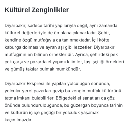
Kültürel Zenginlikler
Diyarbakır, sadece tarihi yapılarıyla değil, aynı zamanda
kültürel değerleriyle de ön plana çıkmaktadır. Şehir,
kendine özgü mutfağıyla da tanınmaktadır. İçli köfte,
kaburga dolması ve ayran aşı gibi lezzetler, Diyarbakır
mutfağının en bilinen örnekleridir. Ayrıca, şehirdeki pek
çok çarşı ve pazarda el yapımı kilimler, taş işçiliği örnekleri
ve gümüş takılar bulmak mümkündür.
Diyarbakır Ekspresi ile yapılan yolculuğun sonunda,
yolcular yerel pazarları gezip bu zengin mutfak kültürünü
tatma imkanı bulabilirler. Bölgedeki el sanatları da göz
önünde bulundurulduğunda, bu güzergah boyunca tarihin
ve kültürün iç içe geçtiği bir yolculuk yaşamak
kaçınılmazdır.