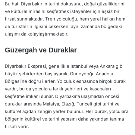
Bu hat, Diyarbakır’ın tarihi dokusunu, doğal güzelliklerini
ve kültürel mirasını keşfetmek isteyenler için eşsiz bir
fırsat sunmaktadır. Tren yolculuğu, hem yerel halkın hem
de turistlerin ilgisini çekerken, aynı zamanda bölgedeki
ulaşımı da kolaylaştırmaktadır.
Güzergah ve Duraklar
Diyarbakır Ekspresi, genellikle İstanbul veya Ankara gibi
büyük şehirlerden başlayarak, Güneydoğu Anadolu
Bölgesi’ne doğru ilerler. Yolculuk esnasında birçok durak
vardır, bu da yolculara farklı şehirleri ve kasabaları
keşfetme imkanı sunar. Diyarbakır’a ulaşmadan önceki
duraklar arasında Malatya, Elazığ, Tunceli gibi tarihi ve
kültürel açıdan zengin yerler bulunur. Her durak, yolculara
bölgenin kültürel ve tarihi yapısını daha yakından tanıma
fırsatı verir.