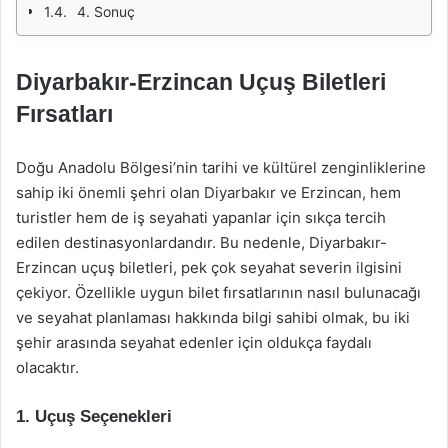
4. Sonuç
Diyarbakır-Erzincan Uçuş Biletleri
Fırsatları
Doğu Anadolu Bölgesi’nin tarihi ve kültürel zenginliklerine
sahip iki önemli şehri olan Diyarbakır ve Erzincan, hem
turistler hem de iş seyahati yapanlar için sıkça tercih
edilen destinasyonlardandır. Bu nedenle, Diyarbakır-
Erzincan uçuş biletleri, pek çok seyahat severin ilgisini
çekiyor. Özellikle uygun bilet fırsatlarının nasıl bulunacağı
ve seyahat planlaması hakkında bilgi sahibi olmak, bu iki
şehir arasında seyahat edenler için oldukça faydalı
olacaktır.
1. Uçuş Seçenekleri