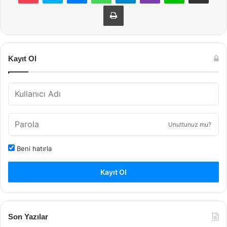
Yazdır
Kayıt Ol
Unuttunuz mu?
Beni hatırla
Kayıt Ol
Son Yazılar