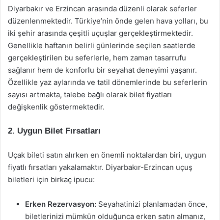
Diyarbakır ve Erzincan arasında düzenli olarak seferler
düzenlenmektedir. Türkiye’nin önde gelen hava yolları, bu
iki şehir arasında çeşitli uçuşlar gerçekleştirmektedir.
Genellikle haftanın belirli günlerinde seçilen saatlerde
gerçekleştirilen bu seferlerle, hem zaman tasarrufu
sağlanır hem de konforlu bir seyahat deneyimi yaşanır.
Özellikle yaz aylarında ve tatil dönemlerinde bu seferlerin
sayısı artmakta, talebe bağlı olarak bilet fiyatları
değişkenlik göstermektedir.
2. Uygun Bilet Fırsatları
Uçak bileti satın alırken en önemli noktalardan biri, uygun
fiyatlı fırsatları yakalamaktır. Diyarbakır-Erzincan uçuş
biletleri için birkaç ipucu:
Erken Rezervasyon:
Seyahatinizi planlamadan önce,
biletlerinizi mümkün olduğunca erken satın almanız,