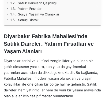
Satılık Dairelerin Çeşitliliği
Yatırım Fırsatları
Sosyal Yaşam ve Olanaklar
Sonuç Olarak
Diyarbakır Fabrika Mahallesi’nde
Satılık Daireler: Yatırım Fırsatları ve
Yaşam Alanları
Diyarbakır, tarihi ve kültürel zenginlikleriyle bilinen bir
şehir olmasının yanı sıra, son yıllarda gayrimenkul
yatırımları açısından da dikkat çekmektedir. Bu bağlamda,
Fabrika Mahallesi, modern yaşam olanakları ve ulaşım
kolaylıkları ile öne çıkan bir bölge haline gelmiştir. Satılık
daireler, hem yatırımcılar hem de yeni bir yaşam arayışında
olan aileler için cazip fırsatlar sunmaktadır.