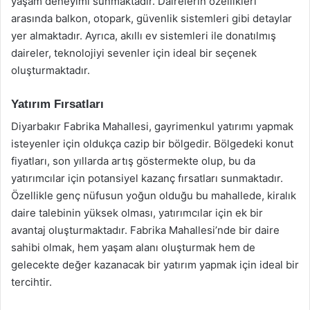
yaşam deneyimi sunmaktadır. Dairelerin özellikleri
arasında balkon, otopark, güvenlik sistemleri gibi detaylar
yer almaktadır. Ayrıca, akıllı ev sistemleri ile donatılmış
daireler, teknolojiyi sevenler için ideal bir seçenek
oluşturmaktadır.
Yatırım Fırsatları
Diyarbakır Fabrika Mahallesi, gayrimenkul yatırımı yapmak
isteyenler için oldukça cazip bir bölgedir. Bölgedeki konut
fiyatları, son yıllarda artış göstermekte olup, bu da
yatırımcılar için potansiyel kazanç fırsatları sunmaktadır.
Özellikle genç nüfusun yoğun olduğu bu mahallede, kiralık
daire talebinin yüksek olması, yatırımcılar için ek bir
avantaj oluşturmaktadır. Fabrika Mahallesi’nde bir daire
sahibi olmak, hem yaşam alanı oluşturmak hem de
gelecekte değer kazanacak bir yatırım yapmak için ideal bir
tercihtir.