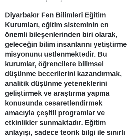
Diyarbakır Fen Bilimleri Eğitim
Kurumları, eğitim sisteminin en
önemli bileşenlerinden biri olarak,
geleceğin bilim insanlarını yetiştirme
misyonunu üstlenmektedir. Bu
kurumlar, öğrencilere bilimsel
düşünme becerilerini kazandırmak,
analitik düşünme yeteneklerini
geliştirmek ve araştırma yapma
konusunda cesaretlendirmek
amacıyla çeşitli programlar ve
etkinlikler sunmaktadır. Eğitim
anlayışı, sadece teorik bilgi ile sınırlı