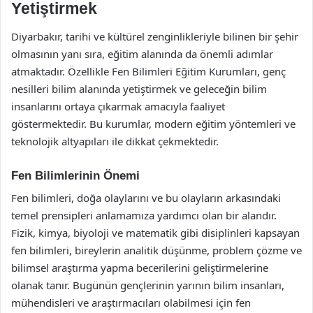
Yetiştirmek
Diyarbakır, tarihi ve kültürel zenginlikleriyle bilinen bir şehir
olmasının yanı sıra, eğitim alanında da önemli adımlar
atmaktadır. Özellikle Fen Bilimleri Eğitim Kurumları, genç
nesilleri bilim alanında yetiştirmek ve geleceğin bilim
insanlarını ortaya çıkarmak amacıyla faaliyet
göstermektedir. Bu kurumlar, modern eğitim yöntemleri ve
teknolojik altyapıları ile dikkat çekmektedir.
Fen Bilimlerinin Önemi
Fen bilimleri, doğa olaylarını ve bu olayların arkasındaki
temel prensipleri anlamamıza yardımcı olan bir alandır.
Fizik, kimya, biyoloji ve matematik gibi disiplinleri kapsayan
fen bilimleri, bireylerin analitik düşünme, problem çözme ve
bilimsel araştırma yapma becerilerini geliştirmelerine
olanak tanır. Bugünün gençlerinin yarının bilim insanları,
mühendisleri ve araştırmacıları olabilmesi için fen