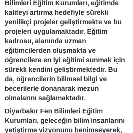
Bilimleri Eğitim Kurumları, eğitimde
kaliteyi artırma hedefiyle sürekli
yenilikçi projeler geliştirmekte ve bu
projeleri uygulamaktadır. Eğitim
kadrosu, alanında uzman
eğitimcilerden oluşmakta ve
öğrencilere en iyi eğitimi sunmak için
sürekli kendini geliştirmektedir. Bu
da, öğrencilerin bilimsel bilgi ve
becerilerle donanarak mezun
olmalarını sağlamaktadır.
Diyarbakır Fen Bilimleri Eğitim
Kurumları, geleceğin bilim insanlarını
yetiştirme vizyonunu benimseyerek,