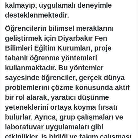
kalmayıp, uygulamalı deneyimle
desteklenmektedir.
Öğrencilerin bilimsel meraklarını
geliştirmek için Diyarbakır Fen
Bilimleri Eğitim Kurumları, proje
tabanlı öğrenme yöntemleri
kullanmaktadır. Bu yöntemler
sayesinde öğrenciler, gerçek dünya
problemlerini çözme konusunda aktif
bir rol alarak, yaratıcı düşünme
yeteneklerini ortaya koyma fırsatı
bulurlar. Ayrıca, grup çalışmaları ve
laboratuvar uygulamaları gibi
etkinlikler, iş birliği ve takım çalışması