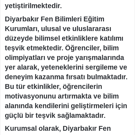
yetiştirilmektedir.
Diyarbakır Fen Bilimleri Eğitim
Kurumları, ulusal ve uluslararası
düzeyde bilimsel etkinliklere katılımı
teşvik etmektedir. Öğrenciler, bilim
olimpiyatları ve proje yarışmalarında
yer alarak, yeteneklerini sergileme ve
deneyim kazanma fırsatı bulmaktadır.
Bu tür etkinlikler, öğrencilerin
motivasyonunu artırmakta ve bilim
alanında kendilerini geliştirmeleri için
güçlü bir teşvik sağlamaktadır.
Kurumsal olarak, Diyarbakır Fen