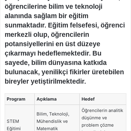
öğrencilerine bilim ve teknoloji
alanında sağlam bir eğitim
sunmaktadır. Eğitim felsefesi, öğrenci
merkezli olup, öğrencilerin
potansiyellerini en üst düzeye
çıkarmayı hedeflemektedir. Bu
sayede, bilim dünyasına katkıda
bulunacak, yenilikçi fikirler üretebilen
bireyler yetiştirilmektedir.
Program
Açıklama
Hedef
Öğrencilerin analitik
Bilim, Teknoloji,
düşünme ve
STEM
Mühendislik ve
problem çözme
Eğitimi
Matematik