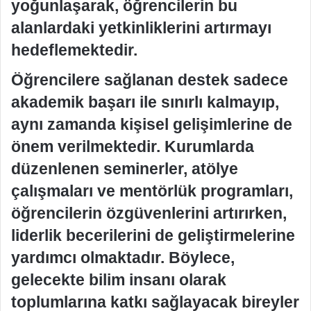
yoğunlaşarak, öğrencilerin bu
alanlardaki yetkinliklerini artırmayı
hedeflemektedir.
Öğrencilere sağlanan destek sadece
akademik başarı ile sınırlı kalmayıp,
aynı zamanda kişisel gelişimlerine de
önem verilmektedir. Kurumlarda
düzenlenen seminerler, atölye
çalışmaları ve mentörlük programları,
öğrencilerin özgüvenlerini artırırken,
liderlik becerilerini de geliştirmelerine
yardımcı olmaktadır. Böylece,
gelecekte bilim insanı olarak
toplumlarına katkı sağlayacak bireyler