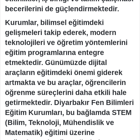
becerilerini de güçlendirmektedir.
Kurumlar, bilimsel eğitimdeki
gelişmeleri takip ederek, modern
teknolojileri ve öğretim yöntemlerini
eğitim programlarına entegre
etmektedir. Günümüzde dijital
araçların eğitimdeki önemi giderek
artmakta ve bu araçlar, öğrencilerin
öğrenme süreçlerini daha etkili hale
getirmektedir. Diyarbakır Fen Bilimleri
Eğitim Kurumları, bu bağlamda STEM
(Bilim, Teknoloji, Mühendislik ve
Matematik) eğitimi üzerine