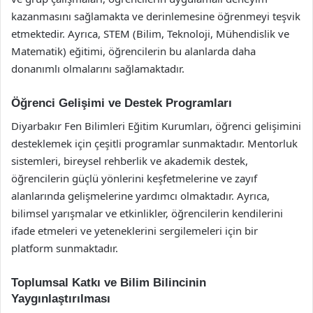
kazanmasını sağlamakta ve derinlemesine öğrenmeyi teşvik
etmektedir. Ayrıca, STEM (Bilim, Teknoloji, Mühendislik ve
Matematik) eğitimi, öğrencilerin bu alanlarda daha
donanımlı olmalarını sağlamaktadır.
Öğrenci Gelişimi ve Destek Programları
Diyarbakır Fen Bilimleri Eğitim Kurumları, öğrenci gelişimini
desteklemek için çeşitli programlar sunmaktadır. Mentorluk
sistemleri, bireysel rehberlik ve akademik destek,
öğrencilerin güçlü yönlerini keşfetmelerine ve zayıf
alanlarında gelişmelerine yardımcı olmaktadır. Ayrıca,
bilimsel yarışmalar ve etkinlikler, öğrencilerin kendilerini
ifade etmeleri ve yeteneklerini sergilemeleri için bir
platform sunmaktadır.
Toplumsal Katkı ve Bilim Bilincinin
Yaygınlaştırılması