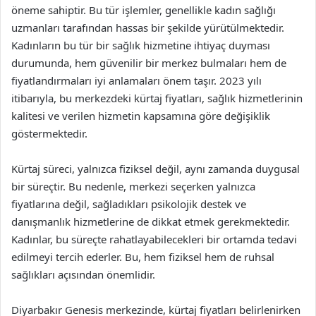
öneme sahiptir. Bu tür işlemler, genellikle kadın sağlığı
uzmanları tarafından hassas bir şekilde yürütülmektedir.
Kadınların bu tür bir sağlık hizmetine ihtiyaç duyması
durumunda, hem güvenilir bir merkez bulmaları hem de
fiyatlandırmaları iyi anlamaları önem taşır. 2023 yılı
itibarıyla, bu merkezdeki kürtaj fiyatları, sağlık hizmetlerinin
kalitesi ve verilen hizmetin kapsamına göre değişiklik
göstermektedir.
Kürtaj süreci, yalnızca fiziksel değil, aynı zamanda duygusal
bir süreçtir. Bu nedenle, merkezi seçerken yalnızca
fiyatlarına değil, sağladıkları psikolojik destek ve
danışmanlık hizmetlerine de dikkat etmek gerekmektedir.
Kadınlar, bu süreçte rahatlayabilecekleri bir ortamda tedavi
edilmeyi tercih ederler. Bu, hem fiziksel hem de ruhsal
sağlıkları açısından önemlidir.
Diyarbakır Genesis merkezinde, kürtaj fiyatları belirlenirken