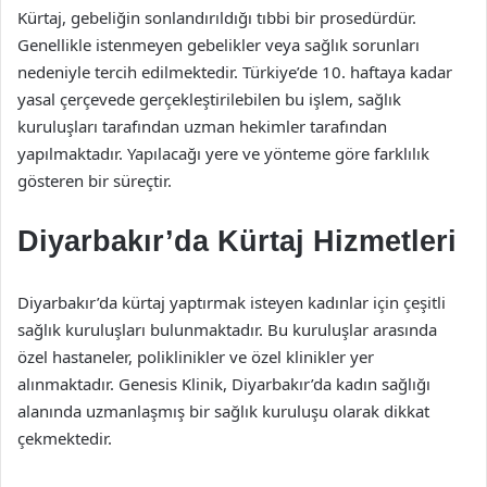
Kürtaj, gebeliğin sonlandırıldığı tıbbi bir prosedürdür.
Genellikle istenmeyen gebelikler veya sağlık sorunları
nedeniyle tercih edilmektedir. Türkiye’de 10. haftaya kadar
yasal çerçevede gerçekleştirilebilen bu işlem, sağlık
kuruluşları tarafından uzman hekimler tarafından
yapılmaktadır. Yapılacağı yere ve yönteme göre farklılık
gösteren bir süreçtir.
Diyarbakır’da Kürtaj Hizmetleri
Diyarbakır’da kürtaj yaptırmak isteyen kadınlar için çeşitli
sağlık kuruluşları bulunmaktadır. Bu kuruluşlar arasında
özel hastaneler, poliklinikler ve özel klinikler yer
alınmaktadır. Genesis Klinik, Diyarbakır’da kadın sağlığı
alanında uzmanlaşmış bir sağlık kuruluşu olarak dikkat
çekmektedir.