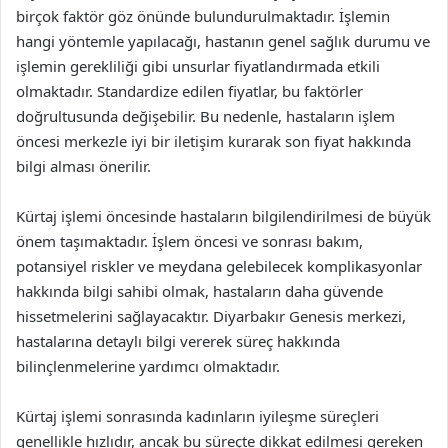
birçok faktör göz önünde bulundurulmaktadır. İşlemin
hangi yöntemle yapılacağı, hastanın genel sağlık durumu ve
işlemin gerekliliği gibi unsurlar fiyatlandırmada etkili
olmaktadır. Standardize edilen fiyatlar, bu faktörler
doğrultusunda değişebilir. Bu nedenle, hastaların işlem
öncesi merkezle iyi bir iletişim kurarak son fiyat hakkında
bilgi alması önerilir.
Kürtaj işlemi öncesinde hastaların bilgilendirilmesi de büyük
önem taşımaktadır. İşlem öncesi ve sonrası bakım,
potansiyel riskler ve meydana gelebilecek komplikasyonlar
hakkında bilgi sahibi olmak, hastaların daha güvende
hissetmelerini sağlayacaktır. Diyarbakır Genesis merkezi,
hastalarına detaylı bilgi vererek süreç hakkında
bilinçlenmelerine yardımcı olmaktadır.
Kürtaj işlemi sonrasında kadınların iyileşme süreçleri
genellikle hızlıdır, ancak bu süreçte dikkat edilmesi gereken