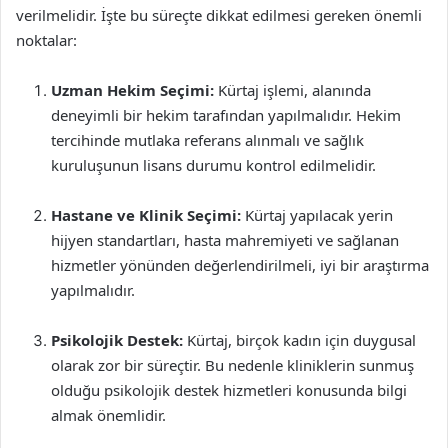
verilmelidir. İşte bu süreçte dikkat edilmesi gereken önemli
noktalar:
Uzman Hekim Seçimi:
Kürtaj işlemi, alanında
deneyimli bir hekim tarafından yapılmalıdır. Hekim
tercihinde mutlaka referans alınmalı ve sağlık
kuruluşunun lisans durumu kontrol edilmelidir.
Hastane ve Klinik Seçimi:
Kürtaj yapılacak yerin
hijyen standartları, hasta mahremiyeti ve sağlanan
hizmetler yönünden değerlendirilmeli, iyi bir araştırma
yapılmalıdır.
Psikolojik Destek:
Kürtaj, birçok kadın için duygusal
olarak zor bir süreçtir. Bu nedenle kliniklerin sunmuş
olduğu psikolojik destek hizmetleri konusunda bilgi
almak önemlidir.