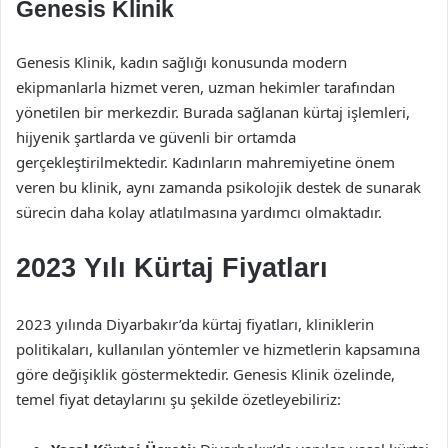
Genesis Klinik
Genesis Klinik, kadın sağlığı konusunda modern
ekipmanlarla hizmet veren, uzman hekimler tarafından
yönetilen bir merkezdir. Burada sağlanan kürtaj işlemleri,
hijyenik şartlarda ve güvenli bir ortamda
gerçekleştirilmektedir. Kadınların mahremiyetine önem
veren bu klinik, aynı zamanda psikolojik destek de sunarak
sürecin daha kolay atlatılmasına yardımcı olmaktadır.
2023 Yılı Kürtaj Fiyatları
2023 yılında Diyarbakır’da kürtaj fiyatları, kliniklerin
politikaları, kullanılan yöntemler ve hizmetlerin kapsamına
göre değişiklik göstermektedir. Genesis Klinik özelinde,
temel fiyat detaylarını şu şekilde özetleyebiliriz: