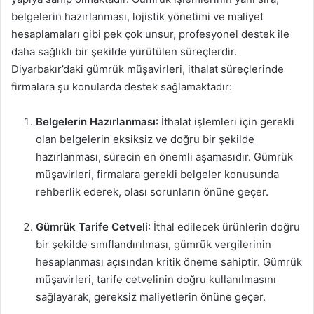
belgelerin hazırlanması, lojistik yönetimi ve maliyet
hesaplamaları gibi pek çok unsur, profesyonel destek ile
daha sağlıklı bir şekilde yürütülen süreçlerdir.
Diyarbakır’daki gümrük müşavirleri, ithalat süreçlerinde
firmalara şu konularda destek sağlamaktadır:
Belgelerin Hazırlanması
: İthalat işlemleri için gerekli
olan belgelerin eksiksiz ve doğru bir şekilde
hazırlanması, sürecin en önemli aşamasıdır. Gümrük
müşavirleri, firmalara gerekli belgeler konusunda
rehberlik ederek, olası sorunların önüne geçer.
Gümrük Tarife Cetveli
: İthal edilecek ürünlerin doğru
bir şekilde sınıflandırılması, gümrük vergilerinin
hesaplanması açısından kritik öneme sahiptir. Gümrük
müşavirleri, tarife cetvelinin doğru kullanılmasını
sağlayarak, gereksiz maliyetlerin önüne geçer.