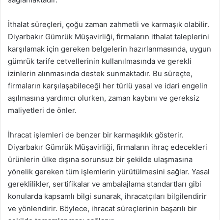
İthalat süreçleri, çoğu zaman zahmetli ve karmaşık olabilir.
Diyarbakır Gümrük Müşavirliği, firmaların ithalat taleplerini
karşılamak için gereken belgelerin hazırlanmasında, uygun
gümrük tarife cetvellerinin kullanılmasında ve gerekli
izinlerin alınmasında destek sunmaktadır. Bu süreçte,
firmaların karşılaşabileceği her türlü yasal ve idari engelin
aşılmasına yardımcı olurken, zaman kaybını ve gereksiz
maliyetleri de önler.
İhracat işlemleri de benzer bir karmaşıklık gösterir.
Diyarbakır Gümrük Müşavirliği, firmaların ihraç edecekleri
ürünlerin ülke dışına sorunsuz bir şekilde ulaşmasına
yönelik gereken tüm işlemlerin yürütülmesini sağlar. Yasal
gereklilikler, sertifikalar ve ambalajlama standartları gibi
konularda kapsamlı bilgi sunarak, ihracatçıları bilgilendirir
ve yönlendirir. Böylece, ihracat süreçlerinin başarılı bir