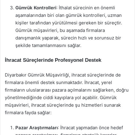
Gümrük Kontrolleri
: İthalat sürecinin en önemli
aşamalarından biri olan gümrük kontrolleri, uzman
kişiler tarafından yürütülmesi gereken bir süreçtir.
Gümrük müşavirleri, bu aşamada firmalara
danışmanlık yaparak, sürecin hızlı ve sorunsuz bir
şekilde tamamlanmasını sağlar.
İhracat Süreçlerinde Profesyonel Destek
Diyarbakır Gümrük Müşavirliği, ihracat süreçlerinde de
firmalara önemli destek sunmaktadır. İhracat, yerel
firmaların uluslararası pazara açılmalarını sağlarken, doğru
yönetilmediğinde ciddi kayıplara yol açabilir. Gümrük
müşavirleri, ihracat süreçlerinde şu hizmetleri sunarak
firmalara fayda sağlar:
Pazar Araştırmaları
: İhracat yapmadan önce hedef