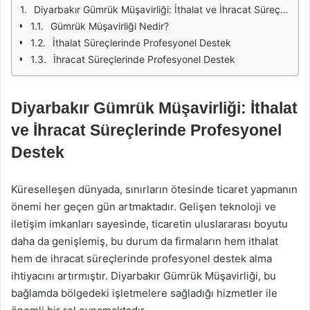
Diyarbakır Gümrük Müşavirliği: İthalat ve İhracat Süreçlerinde Profesyonel Destek
Gümrük Müşavirliği Nedir?
İthalat Süreçlerinde Profesyonel Destek
İhracat Süreçlerinde Profesyonel Destek
Diyarbakır Gümrük Müşavirliği: İthalat
ve İhracat Süreçlerinde Profesyonel
Destek
Küreselleşen dünyada, sınırların ötesinde ticaret yapmanın
önemi her geçen gün artmaktadır. Gelişen teknoloji ve
iletişim imkanları sayesinde, ticaretin uluslararası boyutu
daha da genişlemiş, bu durum da firmaların hem ithalat
hem de ihracat süreçlerinde profesyonel destek alma
ihtiyacını artırmıştır. Diyarbakır Gümrük Müşavirliği, bu
bağlamda bölgedeki işletmelere sağladığı hizmetler ile