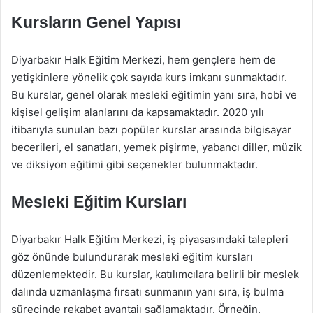
Kursların Genel Yapısı
Diyarbakır Halk Eğitim Merkezi, hem gençlere hem de
yetişkinlere yönelik çok sayıda kurs imkanı sunmaktadır.
Bu kurslar, genel olarak mesleki eğitimin yanı sıra, hobi ve
kişisel gelişim alanlarını da kapsamaktadır. 2020 yılı
itibarıyla sunulan bazı popüler kurslar arasında bilgisayar
becerileri, el sanatları, yemek pişirme, yabancı diller, müzik
ve diksiyon eğitimi gibi seçenekler bulunmaktadır.
Mesleki Eğitim Kursları
Diyarbakır Halk Eğitim Merkezi, iş piyasasındaki talepleri
göz önünde bulundurarak mesleki eğitim kursları
düzenlemektedir. Bu kurslar, katılımcılara belirli bir meslek
dalında uzmanlaşma fırsatı sunmanın yanı sıra, iş bulma
sürecinde rekabet avantajı sağlamaktadır. Örneğin,