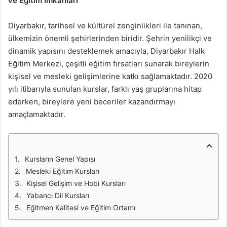
ve Eğitim İmkanları
Diyarbakır, tarihsel ve kültürel zenginlikleri ile tanınan,
ülkemizin önemli şehirlerinden biridir. Şehrin yenilikçi ve
dinamik yapısını desteklemek amacıyla, Diyarbakır Halk
Eğitim Merkezi, çeşitli eğitim fırsatları sunarak bireylerin
kişisel ve mesleki gelişimlerine katkı sağlamaktadır. 2020
yılı itibarıyla sunulan kurslar, farklı yaş gruplarına hitap
ederken, bireylere yeni beceriler kazandırmayı
amaçlamaktadır.
Kursların Genel Yapısı
Mesleki Eğitim Kursları
Kişisel Gelişim ve Hobi Kursları
Yabancı Dil Kursları
Eğitmen Kalitesi ve Eğitim Ortamı