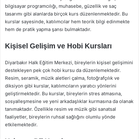
bilgisayar programcılığı, muhasebe, güzellik ve saç
tasarımı gibi alanlarda birçok kurs düzenlenmektedir. Bu
kurslar sayesinde, katılımcılar hem teorik bilgi edinmekte
hem de pratik yapma şansı bulmaktadır.
Kişisel Gelişim ve Hobi Kursları
Diyarbakır Halk Eğitim Merkezi, bireylerin kişisel gelişimini
destekleyen pek çok hobi kursu da düzenlemektedir.
Resim, seramik, müzik aletleri çalma, fotoğrafçılık ve
diksiyon gibi kurslar, katılımcıların yaratıcı yönlerini
geliştirmektedir. Bu kurslar, bireylerin stres atmasına,
sosyalleşmesine ve yeni arkadaşlıklar kurmasına da olanak
tanımaktadır. Özellikle resim ve müzik gibi sanatsal
faaliyetler, bireylerin ruhsal sağlığını olumlu yönde
etkilemektedir.