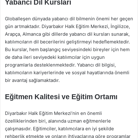
Yabancı Dil Kursları
Globalleşen dünyada yabancı dil bilmenin önemi her geçen
gün artmaktadır. Diyarbakır Halk Eğitim Merkezi, İngilizce,
Arapça, Almanca gibi dillerde yabancı dil kursları sunarak,
katılımcıların dil becerilerini geliştirmeyi hedeflemektedir.
Bu kurslar, hem başlangıç seviyesindeki bireyler için hem
de daha ileri seviyedeki katılımcılar için uygun
programlarla desteklenmektedir. Yabancı dil bilgisi,
katılımcıların kariyerlerinde ve sosyal hayatlarında önemli
bir avantaj sağlamaktadır.
Eğitmen Kalitesi ve Eğitim Ortamı
Diyarbakır Halk Eğitim Merkezi’nin en önemli
özelliklerinden biri, alanında uzman eğitmenlerle
çalışmasıdır. Eğitimciler, katılımcılara en iyi şekilde
rehberlik etmekte ve onların ihtiyaçlarına göre programlar