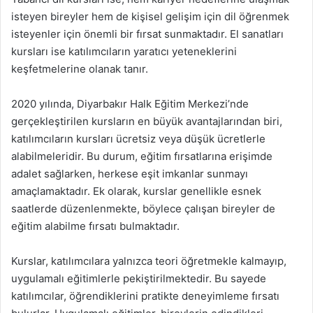
isteyen bireyler hem de kişisel gelişim için dil öğrenmek
isteyenler için önemli bir fırsat sunmaktadır. El sanatları
kursları ise katılımcıların yaratıcı yeteneklerini
keşfetmelerine olanak tanır.
2020 yılında, Diyarbakır Halk Eğitim Merkezi’nde
gerçekleştirilen kursların en büyük avantajlarından biri,
katılımcıların kursları ücretsiz veya düşük ücretlerle
alabilmeleridir. Bu durum, eğitim fırsatlarına erişimde
adalet sağlarken, herkese eşit imkanlar sunmayı
amaçlamaktadır. Ek olarak, kurslar genellikle esnek
saatlerde düzenlenmekte, böylece çalışan bireyler de
eğitim alabilme fırsatı bulmaktadır.
Kurslar, katılımcılara yalnızca teori öğretmekle kalmayıp,
uygulamalı eğitimlerle pekiştirilmektedir. Bu sayede
katılımcılar, öğrendiklerini pratikte deneyimleme fırsatı