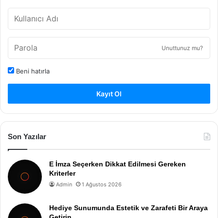
Unuttunuz mu?
Beni hatırla
Kayıt Ol
Son Yazılar
E İmza Seçerken Dikkat Edilmesi Gereken
Kriterler
Admin
1 Ağustos 2026
Hediye Sunumunda Estetik ve Zarafeti Bir Araya
Getirin