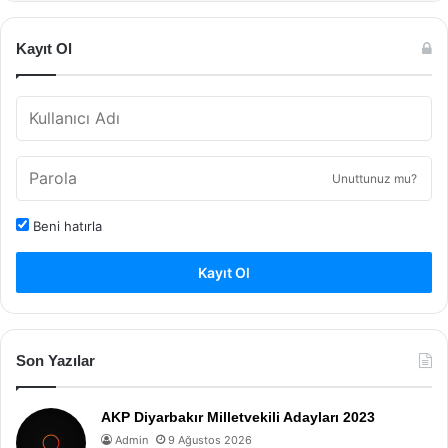
Kayıt Ol
Unuttunuz mu?
Beni hatırla
Kayıt Ol
Son Yazılar
AKP Diyarbakır Milletvekili Adayları 2023
Admin
9 Ağustos 2026