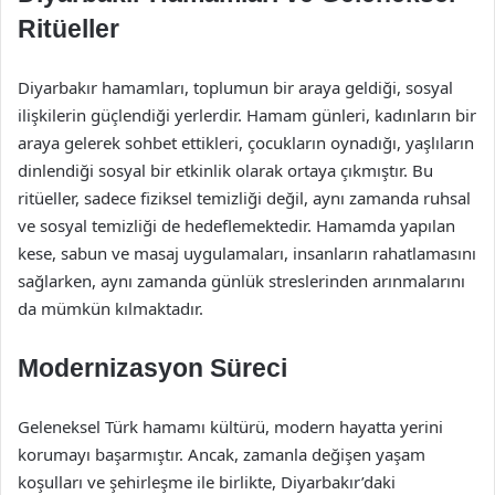
Ritüeller
Diyarbakır hamamları, toplumun bir araya geldiği, sosyal
ilişkilerin güçlendiği yerlerdir. Hamam günleri, kadınların bir
araya gelerek sohbet ettikleri, çocukların oynadığı, yaşlıların
dinlendiği sosyal bir etkinlik olarak ortaya çıkmıştır. Bu
ritüeller, sadece fiziksel temizliği değil, aynı zamanda ruhsal
ve sosyal temizliği de hedeflemektedir. Hamamda yapılan
kese, sabun ve masaj uygulamaları, insanların rahatlamasını
sağlarken, aynı zamanda günlük streslerinden arınmalarını
da mümkün kılmaktadır.
Modernizasyon Süreci
Geleneksel Türk hamamı kültürü, modern hayatta yerini
korumayı başarmıştır. Ancak, zamanla değişen yaşam
koşulları ve şehirleşme ile birlikte, Diyarbakır’daki