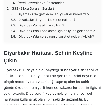
Yerel Lezzetler ve Restoranlar
SSS (Sıkça Sorulan Sorular)
Diyarbakır'da gezilecek en iyi yerler nerelerdir?
Diyarbakır'da yerel lezzetler nelerdir?
Diyarbakır'a nasıl ulaşabilirim?
Diyarbakır'da konaklama için en iyi bölgeler nerelerdir?
Diyarbakır'da ne zaman ziyaret etmek en iyisidir?
Diyarbakır Haritası: Şehrin Keşfine
Çıkın
Diyarbakır, Türkiye’nin güneydoğusunda yer alan tarihi ve
kültürel zenginlikleriyle dolu bir şehirdir. Tarihi boyunca
birçok medeniyete ev sahipliği yapmış olan bu şehir,
günümüzde de hem yerli hem de yabancı turistlerin ilgisini
çekmektedir. Diyarbakır’ı keşfetmek için en iyi yol, şehrin
haritasını kullanarak planlı bir şekilde gezmektir. Bu