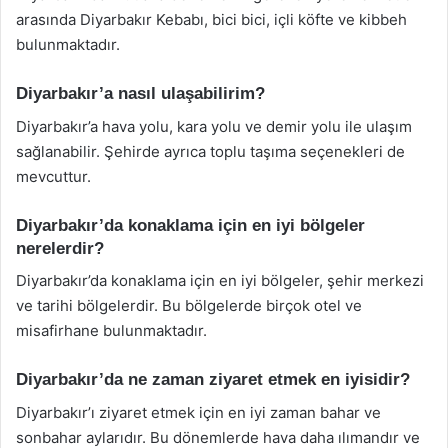
arasında Diyarbakır Kebabı, bici bici, içli köfte ve kibbeh
bulunmaktadır.
Diyarbakır’a nasıl ulaşabilirim?
Diyarbakır’a hava yolu, kara yolu ve demir yolu ile ulaşım
sağlanabilir. Şehirde ayrıca toplu taşıma seçenekleri de
mevcuttur.
Diyarbakır’da konaklama için en iyi bölgeler
nerelerdir?
Diyarbakır’da konaklama için en iyi bölgeler, şehir merkezi
ve tarihi bölgelerdir. Bu bölgelerde birçok otel ve
misafirhane bulunmaktadır.
Diyarbakır’da ne zaman ziyaret etmek en iyisidir?
Diyarbakır’ı ziyaret etmek için en iyi zaman bahar ve
sonbahar aylarıdır. Bu dönemlerde hava daha ılımandır ve