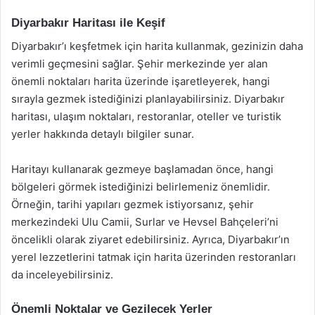
Diyarbakır Haritası ile Keşif
Diyarbakır’ı keşfetmek için harita kullanmak, gezinizin daha
verimli geçmesini sağlar. Şehir merkezinde yer alan
önemli noktaları harita üzerinde işaretleyerek, hangi
sırayla gezmek istediğinizi planlayabilirsiniz. Diyarbakır
haritası, ulaşım noktaları, restoranlar, oteller ve turistik
yerler hakkında detaylı bilgiler sunar.
Haritayı kullanarak gezmeye başlamadan önce, hangi
bölgeleri görmek istediğinizi belirlemeniz önemlidir.
Örneğin, tarihi yapıları gezmek istiyorsanız, şehir
merkezindeki Ulu Camii, Surlar ve Hevsel Bahçeleri’ni
öncelikli olarak ziyaret edebilirsiniz. Ayrıca, Diyarbakır’ın
yerel lezzetlerini tatmak için harita üzerinden restoranları
da inceleyebilirsiniz.
Önemli Noktalar ve Gezilecek Yerler