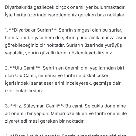
Diyarbakır’da gezilecek birçok önemli yer bulunmaktadır.
İşte harita üzerinde işaretlemeniz gereken bazı noktalar:
1. **Diyarbakır Surları**: Şehrin simgesi olan bu surlar,
hem tarihi bir yapı hem de şehrin panoramik manzarasını
görebileceğiniz bir noktadır. Surların üzerinde yürüyüş
yapabilir, şehrin güzelliklerini gözlemleyebilirsiniz.
2. **Ulu Camii**: Şehrin en önemli dini yapılarından biri
olan Ulu Camii, mimarisi ve tarihi ile dikkat çeker.
İçerisindeki sanat eserlerini inceleyerek, geçmişe dair
izler bulabilirsiniz.
3. **Hz. Süleyman Camii**: Bu cami, Selçuklu dönemine
ait önemli bir yapıdır. Mimari özellikleri ve tarihi önemi ile
ziyaret edilmesi gereken bir noktadır.