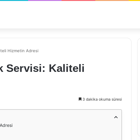
iteli Hizmetin Adresi
Servisi: Kaliteli
3 dakika okuma süresi
 Adresi