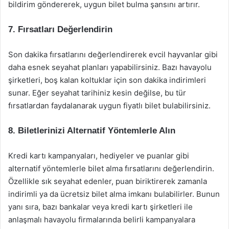
bildirim göndererek, uygun bilet bulma şansını artırır.
7. Fırsatları Değerlendirin
Son dakika fırsatlarını değerlendirerek evcil hayvanlar gibi
daha esnek seyahat planları yapabilirsiniz. Bazı havayolu
şirketleri, boş kalan koltuklar için son dakika indirimleri
sunar. Eğer seyahat tarihiniz kesin değilse, bu tür
fırsatlardan faydalanarak uygun fiyatlı bilet bulabilirsiniz.
8. Biletlerinizi Alternatif Yöntemlerle Alın
Kredi kartı kampanyaları, hediyeler ve puanlar gibi
alternatif yöntemlerle bilet alma fırsatlarını değerlendirin.
Özellikle sık seyahat edenler, puan biriktirerek zamanla
indirimli ya da ücretsiz bilet alma imkanı bulabilirler. Bunun
yanı sıra, bazı bankalar veya kredi kartı şirketleri ile
anlaşmalı havayolu firmalarında belirli kampanyalara