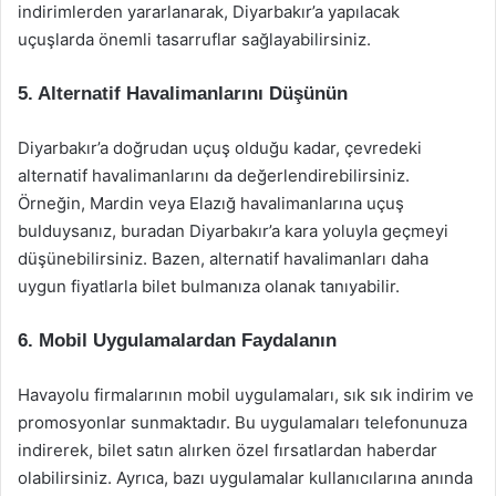
indirimlerden yararlanarak, Diyarbakır’a yapılacak
uçuşlarda önemli tasarruflar sağlayabilirsiniz.
5. Alternatif Havalimanlarını Düşünün
Diyarbakır’a doğrudan uçuş olduğu kadar, çevredeki
alternatif havalimanlarını da değerlendirebilirsiniz.
Örneğin, Mardin veya Elazığ havalimanlarına uçuş
bulduysanız, buradan Diyarbakır’a kara yoluyla geçmeyi
düşünebilirsiniz. Bazen, alternatif havalimanları daha
uygun fiyatlarla bilet bulmanıza olanak tanıyabilir.
6. Mobil Uygulamalardan Faydalanın
Havayolu firmalarının mobil uygulamaları, sık sık indirim ve
promosyonlar sunmaktadır. Bu uygulamaları telefonunuza
indirerek, bilet satın alırken özel fırsatlardan haberdar
olabilirsiniz. Ayrıca, bazı uygulamalar kullanıcılarına anında