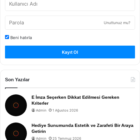
Unuttunuz mu?
Beni hatırla
Kayıt Ol
Son Yazılar
E İmza Seçerken Dikkat Edilmesi Gereken
Kriterler
Admin
1 Ağustos 2026
Hediye Sunumunda Estetik ve Zarafeti Bir Araya
Getirin
Admin
25 Temmuz 2026