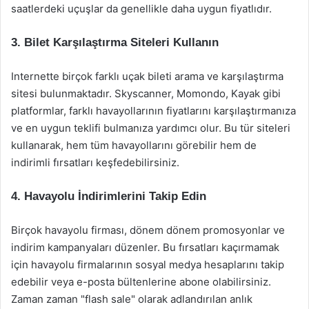
saatlerdeki uçuşlar da genellikle daha uygun fiyatlıdır.
3. Bilet Karşılaştırma Siteleri Kullanın
Internette birçok farklı uçak bileti arama ve karşılaştırma
sitesi bulunmaktadır. Skyscanner, Momondo, Kayak gibi
platformlar, farklı havayollarının fiyatlarını karşılaştırmanıza
ve en uygun teklifi bulmanıza yardımcı olur. Bu tür siteleri
kullanarak, hem tüm havayollarını görebilir hem de
indirimli fırsatları keşfedebilirsiniz.
4. Havayolu İndirimlerini Takip Edin
Birçok havayolu firması, dönem dönem promosyonlar ve
indirim kampanyaları düzenler. Bu fırsatları kaçırmamak
için havayolu firmalarının sosyal medya hesaplarını takip
edebilir veya e-posta bültenlerine abone olabilirsiniz.
Zaman zaman "flash sale" olarak adlandırılan anlık