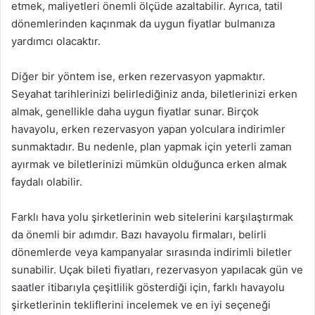
etmek, maliyetleri önemli ölçüde azaltabilir. Ayrıca, tatil
dönemlerinden kaçınmak da uygun fiyatlar bulmanıza
yardımcı olacaktır.
Diğer bir yöntem ise, erken rezervasyon yapmaktır.
Seyahat tarihlerinizi belirlediğiniz anda, biletlerinizi erken
almak, genellikle daha uygun fiyatlar sunar. Birçok
havayolu, erken rezervasyon yapan yolculara indirimler
sunmaktadır. Bu nedenle, plan yapmak için yeterli zaman
ayırmak ve biletlerinizi mümkün olduğunca erken almak
faydalı olabilir.
Farklı hava yolu şirketlerinin web sitelerini karşılaştırmak
da önemli bir adımdır. Bazı havayolu firmaları, belirli
dönemlerde veya kampanyalar sırasında indirimli biletler
sunabilir. Uçak bileti fiyatları, rezervasyon yapılacak gün ve
saatler itibarıyla çeşitlilik gösterdiği için, farklı havayolu
şirketlerinin tekliflerini incelemek ve en iyi seçeneği