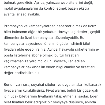
bulmak gereklidir. Ayrıca, yalnızca web sitelerini değil,
mobil uygulamalarını da kontrol etmek bazen ekstra
avantajlar sağlayabilir.
Promosyon ve kampanyalardan haberdar olmak da ucuz
bilet bulmanın diğer bir yoludur. Havayolu şirketleri, çeşitli
dönemlerde özel kampanyalar düzenleyebilir. Bu
kampanyalar sayesinde, önemli ölçüde indirimli bilet
fiyatları elde edebilirsiniz. Ayrıca, havayolu şirketlerinin e-
posta listelerine abone olmak, bu tür fırsatları
kaçırmamanıza yardımcı olur. Böylece, ilan edilen
kampanyalar hakkında ilk elden bilgi alabilir ve fırsatları
değerlendirebilirsiniz.
Bunun yanı sıra, seyahat siteleri ve uygulamaları kullanarak
fiyat alarmı kurabilirsiniz. Fiyat alarmı, belirli bir güzergah
için uçak biletlerinin fiyatlarını takip etmenizi sağlar. Eğer
bilet fiyatları belirlediğiniz bir seviyeye düşünce, anında