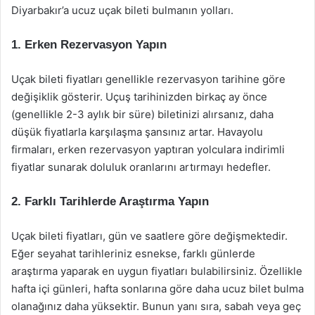
Diyarbakır’a ucuz uçak bileti bulmanın yolları.
1. Erken Rezervasyon Yapın
Uçak bileti fiyatları genellikle rezervasyon tarihine göre
değişiklik gösterir. Uçuş tarihinizden birkaç ay önce
(genellikle 2-3 aylık bir süre) biletinizi alırsanız, daha
düşük fiyatlarla karşılaşma şansınız artar. Havayolu
firmaları, erken rezervasyon yaptıran yolculara indirimli
fiyatlar sunarak doluluk oranlarını artırmayı hedefler.
2. Farklı Tarihlerde Araştırma Yapın
Uçak bileti fiyatları, gün ve saatlere göre değişmektedir.
Eğer seyahat tarihleriniz esnekse, farklı günlerde
araştırma yaparak en uygun fiyatları bulabilirsiniz. Özellikle
hafta içi günleri, hafta sonlarına göre daha ucuz bilet bulma
olanağınız daha yüksektir. Bunun yanı sıra, sabah veya geç