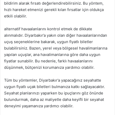
bildirim alarak fırsatı değerlendirebilirsiniz. Bu yöntem,
hızlı hareket etmenizi gerekli kılan fırsatlar için oldukça
etkili olabilir.
alternatif havaalanlarını kontrol etmek de dikkate
alınmalıdır. Diyarbakır’a yakın olan diğer havaalanlarından
uçuş seçeneklerine bakarak, uygun fiyatlı biletler
bulabilirsiniz. Bazen, yerel veya bölgesel havalimanlarına
yapılan uçuşlar, ana havalimanlarına göre daha uygun
fiyatlar sunabilir. Bu nedenle, farklı havaalanlarını
düşünmek, bütçenizi korumanıza yardımcı olabilir.
Tüm bu yöntemler, Diyarbakır’a yapacağınız seyahatte
uygun fiyatlı uçak biletleri bulmanıza katkı sağlayacaktır.
Seyahat planlarınızı yaparken bu ipuçlarını göz önünde
bulundurmak, daha az maliyetle daha keyifli bir seyahat
deneyimi yaşamanıza yardımcı olabilir.