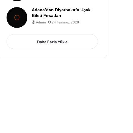
Adana’dan Diyarbakır’a Uçak
Bileti Fırsatları
Admin
24 Temmuz 2026
Daha Fazla Yükle