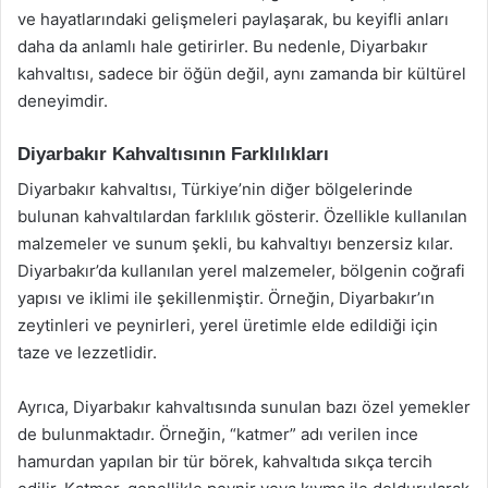
ve hayatlarındaki gelişmeleri paylaşarak, bu keyifli anları
daha da anlamlı hale getirirler. Bu nedenle, Diyarbakır
kahvaltısı, sadece bir öğün değil, aynı zamanda bir kültürel
deneyimdir.
Diyarbakır Kahvaltısının Farklılıkları
Diyarbakır kahvaltısı, Türkiye’nin diğer bölgelerinde
bulunan kahvaltılardan farklılık gösterir. Özellikle kullanılan
malzemeler ve sunum şekli, bu kahvaltıyı benzersiz kılar.
Diyarbakır’da kullanılan yerel malzemeler, bölgenin coğrafi
yapısı ve iklimi ile şekillenmiştir. Örneğin, Diyarbakır’ın
zeytinleri ve peynirleri, yerel üretimle elde edildiği için
taze ve lezzetlidir.
Ayrıca, Diyarbakır kahvaltısında sunulan bazı özel yemekler
de bulunmaktadır. Örneğin, “katmer” adı verilen ince
hamurdan yapılan bir tür börek, kahvaltıda sıkça tercih