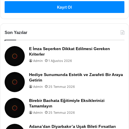
Kayıt Ol
Son Yazılar
E İmza Seçerken Dikkat Edilmesi Gereken
Kriterler
Admin
1 Ağustos 2026
Hediye Sunumunda Estetik ve Zarafeti Bir Araya
Getirin
Admin
25 Temmuz 2026
Birebir Bachata Eğitimiyle Eksiklerinizi
Tamamlayın
Admin
25 Temmuz 2026
Adana’dan Diyarbakır’a Uçak Bileti Fırsatları