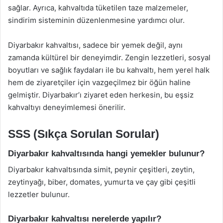
sağlar. Ayrıca, kahvaltıda tüketilen taze malzemeler,
sindirim sisteminin düzenlenmesine yardımcı olur.
Diyarbakır kahvaltısı, sadece bir yemek değil, aynı
zamanda kültürel bir deneyimdir. Zengin lezzetleri, sosyal
boyutları ve sağlık faydaları ile bu kahvaltı, hem yerel halk
hem de ziyaretçiler için vazgeçilmez bir öğün haline
gelmiştir. Diyarbakır’ı ziyaret eden herkesin, bu eşsiz
kahvaltıyı deneyimlemesi önerilir.
SSS (Sıkça Sorulan Sorular)
Diyarbakır kahvaltısında hangi yemekler bulunur?
Diyarbakır kahvaltısında simit, peynir çeşitleri, zeytin,
zeytinyağı, biber, domates, yumurta ve çay gibi çeşitli
lezzetler bulunur.
Diyarbakır kahvaltısı nerelerde yapılır?