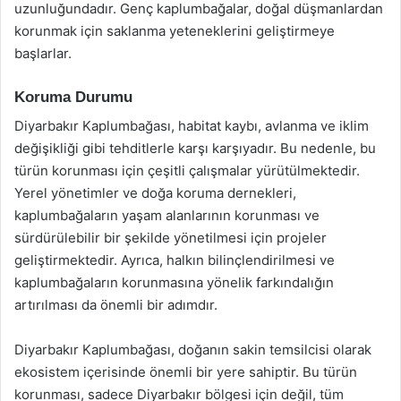
uzunluğundadır. Genç kaplumbağalar, doğal düşmanlardan
korunmak için saklanma yeteneklerini geliştirmeye
başlarlar.
Koruma Durumu
Diyarbakır Kaplumbağası, habitat kaybı, avlanma ve iklim
değişikliği gibi tehditlerle karşı karşıyadır. Bu nedenle, bu
türün korunması için çeşitli çalışmalar yürütülmektedir.
Yerel yönetimler ve doğa koruma dernekleri,
kaplumbağaların yaşam alanlarının korunması ve
sürdürülebilir bir şekilde yönetilmesi için projeler
geliştirmektedir. Ayrıca, halkın bilinçlendirilmesi ve
kaplumbağaların korunmasına yönelik farkındalığın
artırılması da önemli bir adımdır.
Diyarbakır Kaplumbağası, doğanın sakin temsilcisi olarak
ekosistem içerisinde önemli bir yere sahiptir. Bu türün
korunması, sadece Diyarbakır bölgesi için değil, tüm