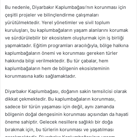
Bu nedenle, Diyarbakır Kaplumbağası’nın korunması için
çeşitli projeler ve bilinçlendirme çalışmaları
yürütülmektedir. Yerel yönetimler ve sivil toplum
kuruluşları, bu kaplumbağaların yaşam alanlarını korumak
ve sürdürülebilir bir ekosistem oluşturmak için iş birliği
yapmaktadır. Eğitim programları aracılığıyla, bölge halkına
kaplumbağaların önemi ve korunması gereken türler
hakkında bilgi verilmektedir. Bu tür çabalar, hem
kaplumbağaların hem de bölgenin ekosisteminin
korunmasına katkı sağlamaktadır.
Diyarbakır Kaplumbağası, doğanın sakin temsilcisi olarak
dikkat çekmektedir. Bu kaplumbağaların korunması,
sadece bir türün yaşaması için değil, aynı zamanda
bölgenin doğal dengesinin korunması açısından da hayati
öneme sahiptir. Gelecek nesillere sağlıklı bir doğa
bırakmak için, bu türlerin korunması ve yaşatılması