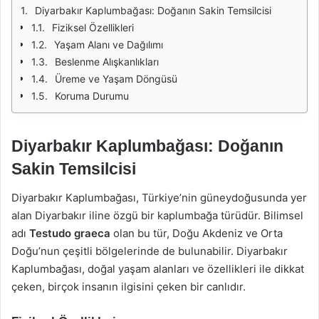
Diyarbakır Kaplumbağası: Doğanın Sakin Temsilcisi
Fiziksel Özellikleri
Yaşam Alanı ve Dağılımı
Beslenme Alışkanlıkları
Üreme ve Yaşam Döngüsü
Koruma Durumu
Diyarbakır Kaplumbağası: Doğanın
Sakin Temsilcisi
Diyarbakır Kaplumbağası, Türkiye’nin güneydoğusunda yer
alan Diyarbakır iline özgü bir kaplumbağa türüdür. Bilimsel
adı
Testudo graeca
olan bu tür, Doğu Akdeniz ve Orta
Doğu’nun çeşitli bölgelerinde de bulunabilir. Diyarbakır
Kaplumbağası, doğal yaşam alanları ve özellikleri ile dikkat
çeken, birçok insanın ilgisini çeken bir canlıdır.