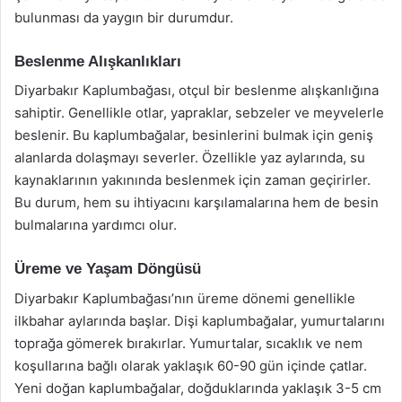
bulunması da yaygın bir durumdur.
Beslenme Alışkanlıkları
Diyarbakır Kaplumbağası, otçul bir beslenme alışkanlığına
sahiptir. Genellikle otlar, yapraklar, sebzeler ve meyvelerle
beslenir. Bu kaplumbağalar, besinlerini bulmak için geniş
alanlarda dolaşmayı severler. Özellikle yaz aylarında, su
kaynaklarının yakınında beslenmek için zaman geçirirler.
Bu durum, hem su ihtiyacını karşılamalarına hem de besin
bulmalarına yardımcı olur.
Üreme ve Yaşam Döngüsü
Diyarbakır Kaplumbağası’nın üreme dönemi genellikle
ilkbahar aylarında başlar. Dişi kaplumbağalar, yumurtalarını
toprağa gömerek bırakırlar. Yumurtalar, sıcaklık ve nem
koşullarına bağlı olarak yaklaşık 60-90 gün içinde çatlar.
Yeni doğan kaplumbağalar, doğduklarında yaklaşık 3-5 cm