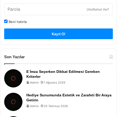
Unuttunuz mu?
Beni hatırla
Kayıt Ol
Son Yazılar
E İmza Seçerken Dikkat Edilmesi Gereken
Kriterler
Admin
1 Ağustos 2026
Hediye Sunumunda Estetik ve Zarafeti Bir Araya
Getirin
Admin
25 Temmuz 2026