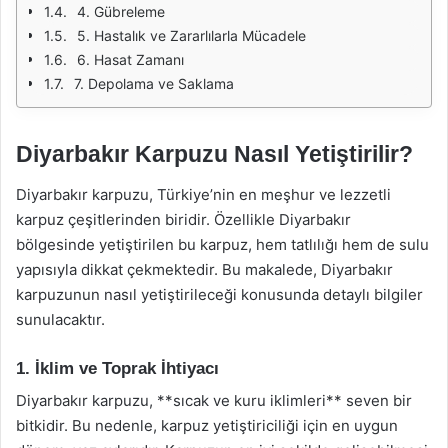
4. Gübreleme
5. Hastalık ve Zararlılarla Mücadele
6. Hasat Zamanı
7. Depolama ve Saklama
Diyarbakır Karpuzu Nasıl Yetiştirilir?
Diyarbakır karpuzu, Türkiye’nin en meşhur ve lezzetli
karpuz çeşitlerinden biridir. Özellikle Diyarbakır
bölgesinde yetiştirilen bu karpuz, hem tatlılığı hem de sulu
yapısıyla dikkat çekmektedir. Bu makalede, Diyarbakır
karpuzunun nasıl yetiştirileceği konusunda detaylı bilgiler
sunulacaktır.
1. İklim ve Toprak İhtiyacı
Diyarbakır karpuzu, **sıcak ve kuru iklimleri** seven bir
bitkidir. Bu nedenle, karpuz yetiştiriciliği için en uygun