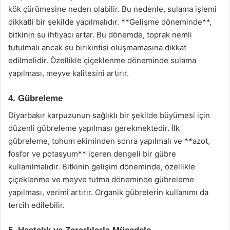
kök çürümesine neden olabilir. Bu nedenle, sulama işlemi
dikkatli bir şekilde yapılmalıdır. **Gelişme döneminde**,
bitkinin su ihtiyacı artar. Bu dönemde, toprak nemli
tutulmalı ancak su birikintisi oluşmamasına dikkat
edilmelidir. Özellikle çiçeklenme döneminde sulama
yapılması, meyve kalitesini artırır.
4. Gübreleme
Diyarbakır karpuzunun sağlıklı bir şekilde büyümesi için
düzenli gübreleme yapılması gerekmektedir. İlk
gübreleme, tohum ekiminden sonra yapılmalı ve **azot,
fosfor ve potasyum** içeren dengeli bir gübre
kullanılmalıdır. Bitkinin gelişim döneminde, özellikle
çiçeklenme ve meyve tutma döneminde gübreleme
yapılması, verimi artırır. Organik gübrelerin kullanımı da
tercih edilebilir.