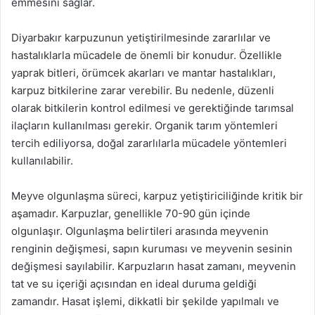
emmesini sağlar.
Diyarbakır karpuzunun yetiştirilmesinde zararlılar ve
hastalıklarla mücadele de önemli bir konudur. Özellikle
yaprak bitleri, örümcek akarları ve mantar hastalıkları,
karpuz bitkilerine zarar verebilir. Bu nedenle, düzenli
olarak bitkilerin kontrol edilmesi ve gerektiğinde tarımsal
ilaçların kullanılması gerekir. Organik tarım yöntemleri
tercih ediliyorsa, doğal zararlılarla mücadele yöntemleri
kullanılabilir.
Meyve olgunlaşma süreci, karpuz yetiştiriciliğinde kritik bir
aşamadır. Karpuzlar, genellikle 70-90 gün içinde
olgunlaşır. Olgunlaşma belirtileri arasında meyvenin
renginin değişmesi, sapın kuruması ve meyvenin sesinin
değişmesi sayılabilir. Karpuzların hasat zamanı, meyvenin
tat ve su içeriği açısından en ideal duruma geldiği
zamandır. Hasat işlemi, dikkatli bir şekilde yapılmalı ve