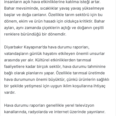
insanların açık hava etkinliklerine katılma isteği artar.
Bahar mevsiminde, sıcaklıklar yavaş yavaş yükselmeye
başlar ve doğa canlanır. Özellikle tarım sektörü için bu
dönem, ekim ve ürün hasadı için oldukça kritiktir. Bahar
ayları, aynı zamanda çiçeklerin açtığı ve doğanın çeşitli
renklere büründüğü bir dönemdir.
Diyarbakır Kayapınar’da hava durumu raporları,
vatandaşların günlük hayatını etkileyen önemli unsurlar
arasında yer alır. Kültürel etkinliklerden tarımsal
faaliyetlere kadar birçok sektör, hava durumu tahminine
bağlı olarak planlarını yapar. Özellikle tarımsal üretimde
hava durumunun önemi büyüktür, çünkü ürünlerin sağlıklı
bir şekilde yetişmesi için uygun iklim koşullarına ihtiyaç
vardır.
Hava durumu raporları genellikle yerel televizyon
kanallarında, radyolarda ve internet üzerinde yayınlanır.