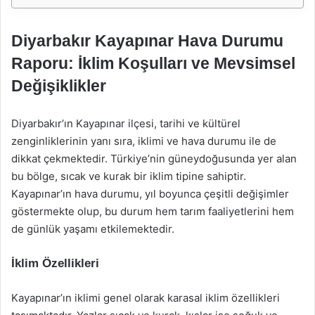
Diyarbakır Kayapınar Hava Durumu
Raporu: İklim Koşulları ve Mevsimsel
Değişiklikler
Diyarbakır’ın Kayapınar ilçesi, tarihi ve kültürel
zenginliklerinin yanı sıra, iklimi ve hava durumu ile de
dikkat çekmektedir. Türkiye’nin güneydoğusunda yer alan
bu bölge, sıcak ve kurak bir iklim tipine sahiptir.
Kayapınar’ın hava durumu, yıl boyunca çeşitli değişimler
göstermekte olup, bu durum hem tarım faaliyetlerini hem
de günlük yaşamı etkilemektedir.
İklim Özellikleri
Kayapınar’ın iklimi genel olarak karasal iklim özellikleri