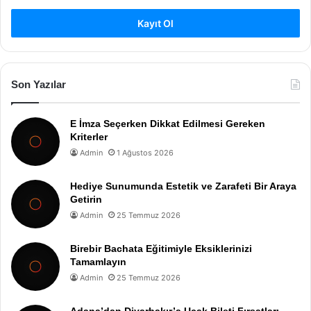
Kayıt Ol
Son Yazılar
E İmza Seçerken Dikkat Edilmesi Gereken
Kriterler
Admin
1 Ağustos 2026
Hediye Sunumunda Estetik ve Zarafeti Bir Araya
Getirin
Admin
25 Temmuz 2026
Birebir Bachata Eğitimiyle Eksiklerinizi
Tamamlayın
Admin
25 Temmuz 2026