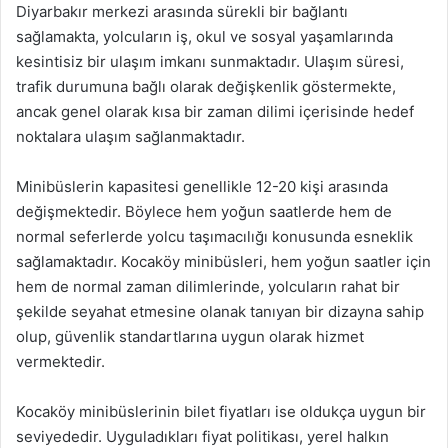
Diyarbakır merkezi arasında sürekli bir bağlantı
sağlamakta, yolcuların iş, okul ve sosyal yaşamlarında
kesintisiz bir ulaşım imkanı sunmaktadır. Ulaşım süresi,
trafik durumuna bağlı olarak değişkenlik göstermekte,
ancak genel olarak kısa bir zaman dilimi içerisinde hedef
noktalara ulaşım sağlanmaktadır.
Minibüslerin kapasitesi genellikle 12-20 kişi arasında
değişmektedir. Böylece hem yoğun saatlerde hem de
normal seferlerde yolcu taşımacılığı konusunda esneklik
sağlamaktadır. Kocaköy minibüsleri, hem yoğun saatler için
hem de normal zaman dilimlerinde, yolcuların rahat bir
şekilde seyahat etmesine olanak tanıyan bir dizayna sahip
olup, güvenlik standartlarına uygun olarak hizmet
vermektedir.
Kocaköy minibüslerinin bilet fiyatları ise oldukça uygun bir
seviyededir. Uyguladıkları fiyat politikası, yerel halkın