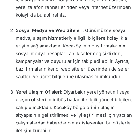
yerel telefon rehberlerinden veya internet üzerinden
kolaylıkla bulabilirsiniz.
Sosyal Medya ve Web Siteleri:
Günümüzde sosyal
medya, ulaşım hizmetleriyle ilgili bilgilere kolaylıkla
erişim sağlamaktadır. Kocaköy minibüs firmalarının
sosyal medya hesapları, anlık sefer değişiklikleri,
kampanyalar ve duyurular için takip edilebilir. Ayrıca,
bazı firmaların kendi web siteleri üzerinden de sefer
saatleri ve ücret bilgilerine ulaşmak mümkündür.
Yerel Ulaşım Ofisleri:
Diyarbakır yerel yönetimi veya
ulaşım ofisleri, minibüs hatları ile ilgili güncel bilgilere
sahip olmaktadır. Kocaköy bölgelerinin ulaşım
altyapısının geliştirilmesi ve iyileştirilmesi için yapılan
çalışmalardan haberdar olmak isteyenler, bu ofislerle
iletişim kurabilir.