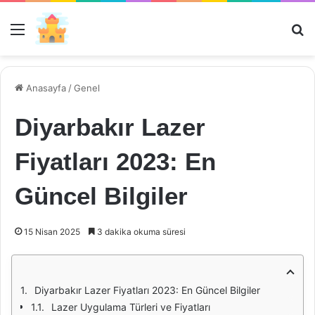
Menü
Ar
Anasayfa
/
Genel
Diyarbakır Lazer
Fiyatları 2023: En
Güncel Bilgiler
15 Nisan 2025
3 dakika okuma süresi
Diyarbakır Lazer Fiyatları 2023: En Güncel Bilgiler
Lazer Uygulama Türleri ve Fiyatları