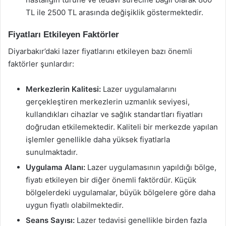
TL ile 2500 TL arasında değişiklik göstermektedir.
Fiyatları Etkileyen Faktörler
Diyarbakır’daki lazer fiyatlarını etkileyen bazı önemli
faktörler şunlardır:
Merkezlerin Kalitesi:
Lazer uygulamalarını
gerçekleştiren merkezlerin uzmanlık seviyesi,
kullandıkları cihazlar ve sağlık standartları fiyatları
doğrudan etkilemektedir. Kaliteli bir merkezde yapılan
işlemler genellikle daha yüksek fiyatlarla
sunulmaktadır.
Uygulama Alanı:
Lazer uygulamasının yapıldığı bölge,
fiyatı etkileyen bir diğer önemli faktördür. Küçük
bölgelerdeki uygulamalar, büyük bölgelere göre daha
uygun fiyatlı olabilmektedir.
Seans Sayısı:
Lazer tedavisi genellikle birden fazla