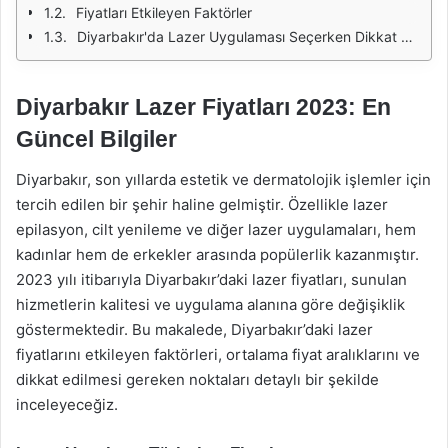
Fiyatları Etkileyen Faktörler
Diyarbakır'da Lazer Uygulaması Seçerken Dikkat Edilmesi Gerekenler
Diyarbakır Lazer Fiyatları 2023: En
Güncel Bilgiler
Diyarbakır, son yıllarda estetik ve dermatolojik işlemler için
tercih edilen bir şehir haline gelmiştir. Özellikle lazer
epilasyon, cilt yenileme ve diğer lazer uygulamaları, hem
kadınlar hem de erkekler arasında popülerlik kazanmıştır.
2023 yılı itibarıyla Diyarbakır’daki lazer fiyatları, sunulan
hizmetlerin kalitesi ve uygulama alanına göre değişiklik
göstermektedir. Bu makalede, Diyarbakır’daki lazer
fiyatlarını etkileyen faktörleri, ortalama fiyat aralıklarını ve
dikkat edilmesi gereken noktaları detaylı bir şekilde
inceleyeceğiz.