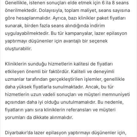
Genellikle, istenen sonuçları elde etmek için 6 ila 8 seans
önerilmektedir. Dolayısıyla, toplam maliyet, seans sayısına
göre hesaplanmalıdır. Ayrıca, bazı klinikler paket fiyatları
sunarak, birden fazla seans alındığında indirim
uygulayabilmektedir. Bu tür kampanyalar, lazer epilasyon
yaptırmayı düşünenler için avantajlı bir seçenek
oluşturabilir.
Kliniklerin sunduğu hizmetlerin kalitesi de fiyatları
etkileyen önemli bir faktördür. Kaliteli ve deneyimli
uzmanlar tarafından gerçekleştirilen işlemler, genellikle
daha yüksek fiyatlarla sunulmaktadır. Ancak, bu tür
hizmetlerin uzun vadeli sonuçları ve müşteri memnuniyeti
açısından daha iyi olduğu unutulmamalıdır. Bu nedenle,
fiyatların yanı sıra kliniklerin referansları ve müşteri
yorumları da dikkate alınmalıdır.
Diyarbakır’da lazer epilasyon yaptırmayı düşünenler için,