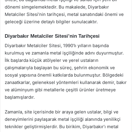
dönemi simgelemektedir. Bu makalede, Diyarbakır
Metalciler Sitesi’nin tarihçesi, metal sanatındaki önemi ve
geleceği üzerine detaylı bilgiler sunulacaktır.
Diyarbakır Metalciler Sitesi’nin Tarihçesi
Diyarbakır Metalciler Sitesi, 1990’lı yılların başında
kurulmuş ve zamanla metal işçiliğinde adını duyurmuştur.
İlk başlarda küçük atölyeler ve yerel ustaların
çalışmalarıyla başlayan bu süreç, şehrin ekonomik ve
sosyal yapısına önemli katkılarda bulunmuştur. Bölgedeki
zanaatkarlar, geleneksel yöntemleri kullanarak demir, bakır
ve alüminyum gibi metallerle çeşitli ürünler üretmeye
başlamışlardır.
Zamanla, site içerisinde bir araya gelen ustalar, bilgi ve
deneyimlerini paylaşarak metal işçiliği alanında yenilikçi
teknikler geliştirmişlerdir. Bu birikim, Diyarbakır’ı metal