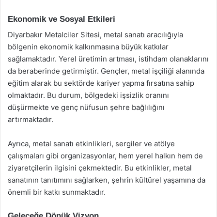
Ekonomik ve Sosyal Etkileri
Diyarbakır Metalciler Sitesi, metal sanatı aracılığıyla
bölgenin ekonomik kalkınmasına büyük katkılar
sağlamaktadır. Yerel üretimin artması, istihdam olanaklarını
da beraberinde getirmiştir. Gençler, metal işçiliği alanında
eğitim alarak bu sektörde kariyer yapma fırsatına sahip
olmaktadır. Bu durum, bölgedeki işsizlik oranını
düşürmekte ve genç nüfusun şehre bağlılığını
artırmaktadır.
Ayrıca, metal sanatı etkinlikleri, sergiler ve atölye
çalışmaları gibi organizasyonlar, hem yerel halkın hem de
ziyaretçilerin ilgisini çekmektedir. Bu etkinlikler, metal
sanatının tanıtımını sağlarken, şehrin kültürel yaşamına da
önemli bir katkı sunmaktadır.
Geleceğe Dönük Vizyon