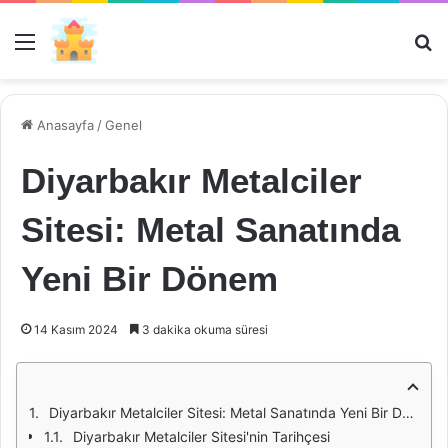
Menü
Ar
Anasayfa
/
Genel
Diyarbakır Metalciler
Sitesi: Metal Sanatında
Yeni Bir Dönem
14 Kasım 2024
3 dakika okuma süresi
Diyarbakır Metalciler Sitesi: Metal Sanatında Yeni Bir Dönem
Diyarbakır Metalciler Sitesi'nin Tarihçesi