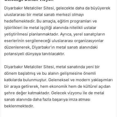
Diyarbakır Metalciler Sitesi, gelecekte daha da büyüyerek
uluslararası bir metal sanatı merkezi olmayı
hedeflemektedir. Bu amaçla, eğitim programları ve
işbirlikleri ile metal işçiliği alanında nitelikli ustalar
yetiştirilmesi planlanmaktadır. Ayrıca, yerel sanatçıların
eserlerinin sergileneceği uluslararası organizasyonlar
düzenlenerek, Diyarbakır’ın metal sanatı alanındaki
potansiyeli dünyaya tanıtılacaktır.
Diyarbakır Metalciler Sitesi, metal sanatında yeni bir
dönem başlatmış ve bu alanın gelişmesine önemli
katkılarda bulunmuştur. Geleneksel ve modern yaklaşımları
bir araya getirerek, hem ekonomik hem de kültürel açıdan
şehre değer katmaktadır. Gelecek vizyonu ile de metal
sanatı alanında daha fazla başarıya imza atması
beklenmektedir.