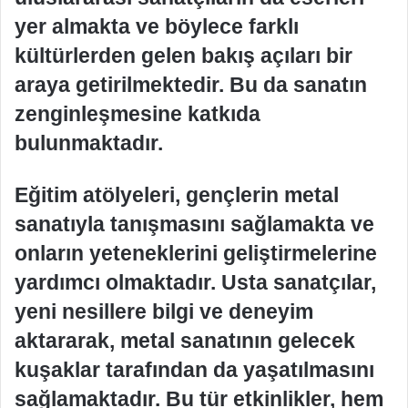
yer almakta ve böylece farklı
kültürlerden gelen bakış açıları bir
araya getirilmektedir. Bu da sanatın
zenginleşmesine katkıda
bulunmaktadır.
Eğitim atölyeleri, gençlerin metal
sanatıyla tanışmasını sağlamakta ve
onların yeteneklerini geliştirmelerine
yardımcı olmaktadır. Usta sanatçılar,
yeni nesillere bilgi ve deneyim
aktararak, metal sanatının gelecek
kuşaklar tarafından da yaşatılmasını
sağlamaktadır. Bu tür etkinlikler, hem