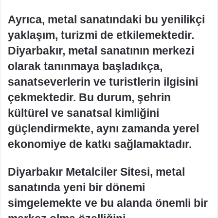
Ayrıca, metal sanatındaki bu yenilikçi
yaklaşım, turizmi de etkilemektedir.
Diyarbakır, metal sanatının merkezi
olarak tanınmaya başladıkça,
sanatseverlerin ve turistlerin ilgisini
çekmektedir. Bu durum, şehrin
kültürel ve sanatsal kimliğini
güçlendirmekte, aynı zamanda yerel
ekonomiye de katkı sağlamaktadır.
Diyarbakır Metalciler Sitesi, metal
sanatında yeni bir dönemi
simgelemekte ve bu alanda önemli bir