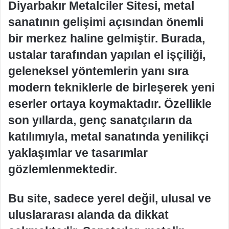
Diyarbakır Metalciler Sitesi, metal
sanatının gelişimi açısından önemli
bir merkez haline gelmiştir. Burada,
ustalar tarafından yapılan el işçiliği,
geleneksel yöntemlerin yanı sıra
modern tekniklerle de birleşerek yeni
eserler ortaya koymaktadır. Özellikle
son yıllarda, genç sanatçıların da
katılımıyla, metal sanatında yenilikçi
yaklaşımlar ve tasarımlar
gözlemlenmektedir.
Bu site, sadece yerel değil, ulusal ve
uluslararası alanda da dikkat