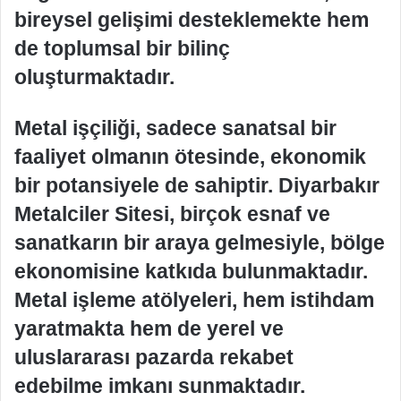
bireysel gelişimi desteklemekte hem
de toplumsal bir bilinç
oluşturmaktadır.
Metal işçiliği, sadece sanatsal bir
faaliyet olmanın ötesinde, ekonomik
bir potansiyele de sahiptir. Diyarbakır
Metalciler Sitesi, birçok esnaf ve
sanatkarın bir araya gelmesiyle, bölge
ekonomisine katkıda bulunmaktadır.
Metal işleme atölyeleri, hem istihdam
yaratmakta hem de yerel ve
uluslararası pazarda rekabet
edebilme imkanı sunmaktadır.