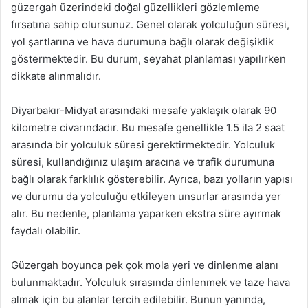
güzergah üzerindeki doğal güzellikleri gözlemleme
fırsatına sahip olursunuz. Genel olarak yolculuğun süresi,
yol şartlarına ve hava durumuna bağlı olarak değişiklik
göstermektedir. Bu durum, seyahat planlaması yapılırken
dikkate alınmalıdır.
Diyarbakır-Midyat arasındaki mesafe yaklaşık olarak 90
kilometre civarındadır. Bu mesafe genellikle 1.5 ila 2 saat
arasında bir yolculuk süresi gerektirmektedir. Yolculuk
süresi, kullandığınız ulaşım aracına ve trafik durumuna
bağlı olarak farklılık gösterebilir. Ayrıca, bazı yolların yapısı
ve durumu da yolculuğu etkileyen unsurlar arasında yer
alır. Bu nedenle, planlama yaparken ekstra süre ayırmak
faydalı olabilir.
Güzergah boyunca pek çok mola yeri ve dinlenme alanı
bulunmaktadır. Yolculuk sırasında dinlenmek ve taze hava
almak için bu alanlar tercih edilebilir. Bunun yanında,