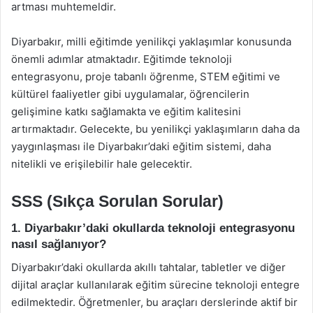
artması muhtemeldir.
Diyarbakır, milli eğitimde yenilikçi yaklaşımlar konusunda
önemli adımlar atmaktadır. Eğitimde teknoloji
entegrasyonu, proje tabanlı öğrenme, STEM eğitimi ve
kültürel faaliyetler gibi uygulamalar, öğrencilerin
gelişimine katkı sağlamakta ve eğitim kalitesini
artırmaktadır. Gelecekte, bu yenilikçi yaklaşımların daha da
yaygınlaşması ile Diyarbakır’daki eğitim sistemi, daha
nitelikli ve erişilebilir hale gelecektir.
SSS (Sıkça Sorulan Sorular)
1. Diyarbakır’daki okullarda teknoloji entegrasyonu
nasıl sağlanıyor?
Diyarbakır’daki okullarda akıllı tahtalar, tabletler ve diğer
dijital araçlar kullanılarak eğitim sürecine teknoloji entegre
edilmektedir. Öğretmenler, bu araçları derslerinde aktif bir