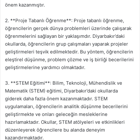
önem kazanmıştır.
2. **Proje Tabanlı Öğrenme**: Proje tabanlı öğrenme,
öğrencilerin gerçek dünya problemleri üzerinde çalışarak
öğrenmelerini sağlayan bir yaklaşımdır. Diyarbakır’daki
okullarda, öğrencilerin grup çalışmaları yaparak projeler
geliştirmeleri teşvik edilmektedir. Bu yöntem, öğrencilerin
eleştirel düşünme, problem çözme ve iş birliği becerilerini
geliştirmelerine yardımcı olmaktadır.
3. **STEM Eğitimi**: Bilim, Teknoloji, Mühendislik ve
Matematik (STEM) eğitimi, Diyarbakır’daki okullarda
giderek daha fazla önem kazanmaktadır. STEM
uygulamaları, öğrencilerin analitik düşünme becerilerini
geliştirmekte ve onları geleceğin mesleklerine
hazırlamaktadır. Okullar, STEM atölyeleri ve etkinlikleri
düzenleyerek öğrencilere bu alanda deneyim
kazandırmaktadır.