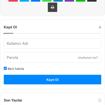
Yazdır
Kayıt Ol
Unuttunuz mu?
Beni hatırla
Kayıt Ol
Son Yazılar