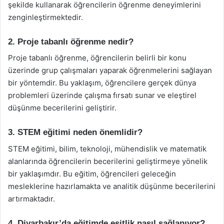
şekilde kullanarak öğrencilerin öğrenme deneyimlerini
zenginleştirmektedir.
2. Proje tabanlı öğrenme nedir?
Proje tabanlı öğrenme, öğrencilerin belirli bir konu
üzerinde grup çalışmaları yaparak öğrenmelerini sağlayan
bir yöntemdir. Bu yaklaşım, öğrencilere gerçek dünya
problemleri üzerinde çalışma fırsatı sunar ve eleştirel
düşünme becerilerini geliştirir.
3. STEM eğitimi neden önemlidir?
STEM eğitimi, bilim, teknoloji, mühendislik ve matematik
alanlarında öğrencilerin becerilerini geliştirmeye yönelik
bir yaklaşımdır. Bu eğitim, öğrencileri geleceğin
mesleklerine hazırlamakta ve analitik düşünme becerilerini
artırmaktadır.
4. Diyarbakır’da eğitimde eşitlik nasıl sağlanıyor?