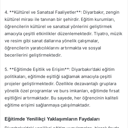
4. **Kültürel ve Sanatsal Faaliyetler**: Diyarbakır, zengin
kültürel mirası ile tanınan bir şehirdir. Eğitim kurumları,
öğrencilerin kültürel ve sanatsal yönlerini geliştirmek
amacıyla çeşitli etkinlikler düzenlemektedir. Tiyatro, müzik
ve resim gibi sanat dallarına yönelik çalışmalar,
öğrencilerin yaratıcılıklarını artırmakta ve sosyal
becerilerini geliştirmektedir.
5. **Eğitimde Eşitlik ve Erişim**: Diyarbakır’daki eğitim
politikaları, eğitimde eşitliği sağlamak amacıyla çeşitli
projeler geliştirmektedir. Özellikle dezavantajlı gruplara
yönelik özel programlar ve burs imkanları, eğitimde fırsat
eşitliğini artırmaktadır. Bu sayede, her öğrencinin kaliteli
eğitime erişimi sağlanmaya çalışılmaktadır.
Eğitimde Yenilikçi Yaklaşımların Faydaları