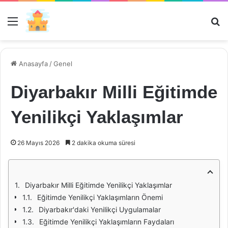
Menü
Ar
Anasayfa
/
Genel
Diyarbakır Milli Eğitimde
Yenilikçi Yaklaşımlar
26 Mayıs 2026
2 dakika okuma süresi
Diyarbakır Milli Eğitimde Yenilikçi Yaklaşımlar
Eğitimde Yenilikçi Yaklaşımların Önemi
Diyarbakır'daki Yenilikçi Uygulamalar
Eğitimde Yenilikçi Yaklaşımların Faydaları