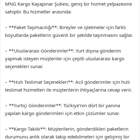
MNG Kargo Kayapınar Şubesi, geniş bir hizmet yelpazesine
sahiptir. Bu hizmetler arasında:
– **Paket Taşımacılığı**: Bireyler ve işletmeler için farklı
boyutlarda paketlerin güvenli bir şekilde taşınmasını sağlar.
– **Uluslararası Gönderimler**: Yurt dışına gönderim
yapmak isteyen müşteriler için çeşitli uluslararası kargo
seçenekleri sunar.
– **Hızlı Teslimat Seçenekleri**: Acil gönderimler için hızlı
teslimat hizmetleri ile müşterilerin ihtiyaçlarına cevap verir.
– **Yurtiçi Gönderimler**: Türkiye’nin dört bir yanına
yapılan kargo gönderimleri için etkin çözümler sunar.
– **Kargo Takibi**: Müşterilerin, gönderdikleri paketlerin
durumunu anlık olarak takip edebilmeleri için gelişmiş bir