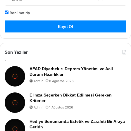
Beni hatırla
Kayıt Ol
Son Yazılar
AFAD Diyarbekir: Deprem Yönetimi ve Acil
Durum Hazırlıkları
Admin
8 Ağustos 2026
E İmza Seçerken Dikkat Edilmesi Gereken
Kriterler
Admin
1 Ağustos 2026
Hediye Sunumunda Estetik ve Zarafeti Bir Araya
Getirin