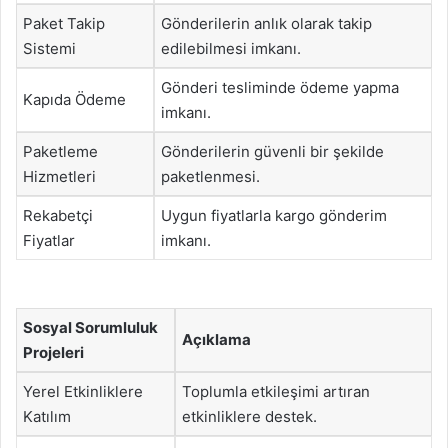
Paket Takip
Gönderilerin anlık olarak takip
Sistemi
edilebilmesi imkanı.
Gönderi tesliminde ödeme yapma
Kapıda Ödeme
imkanı.
Paketleme
Gönderilerin güvenli bir şekilde
Hizmetleri
paketlenmesi.
Rekabetçi
Uygun fiyatlarla kargo gönderim
Fiyatlar
imkanı.
Sosyal Sorumluluk
Açıklama
Projeleri
Yerel Etkinliklere
Toplumla etkileşimi artıran
Katılım
etkinliklere destek.