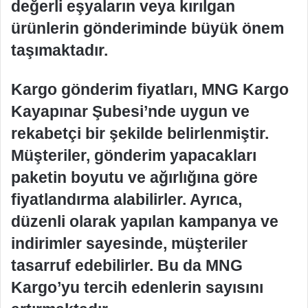
değerli eşyaların veya kırılgan
ürünlerin gönderiminde büyük önem
taşımaktadır.
Kargo gönderim fiyatları, MNG Kargo
Kayapınar Şubesi’nde uygun ve
rekabetçi bir şekilde belirlenmiştir.
Müşteriler, gönderim yapacakları
paketin boyutu ve ağırlığına göre
fiyatlandırma alabilirler. Ayrıca,
düzenli olarak yapılan kampanya ve
indirimler sayesinde, müşteriler
tasarruf edebilirler. Bu da MNG
Kargo’yu tercih edenlerin sayısını