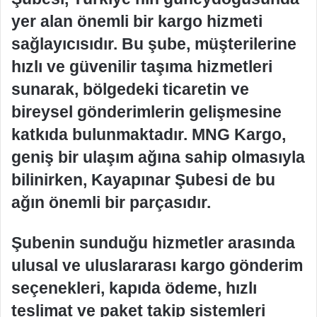
yer alan önemli bir kargo hizmeti
sağlayıcısıdır. Bu şube, müşterilerine
hızlı ve güvenilir taşıma hizmetleri
sunarak, bölgedeki ticaretin ve
bireysel gönderimlerin gelişmesine
katkıda bulunmaktadır. MNG Kargo,
geniş bir ulaşım ağına sahip olmasıyla
bilinirken, Kayapınar Şubesi de bu
ağın önemli bir parçasıdır.
Şubenin sunduğu hizmetler arasında
ulusal ve uluslararası kargo gönderim
seçenekleri, kapıda ödeme, hızlı
teslimat ve paket takip sistemleri