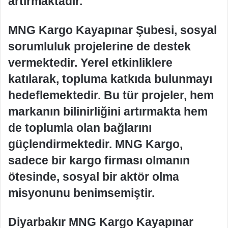
artırmaktadır.
MNG Kargo Kayapınar Şubesi, sosyal
sorumluluk projelerine de destek
vermektedir. Yerel etkinliklere
katılarak, topluma katkıda bulunmayı
hedeflemektedir. Bu tür projeler, hem
markanın bilinirliğini artırmakta hem
de toplumla olan bağlarını
güçlendirmektedir. MNG Kargo,
sadece bir kargo firması olmanın
ötesinde, sosyal bir aktör olma
misyonunu benimsemiştir.
Diyarbakır MNG Kargo Kayapınar