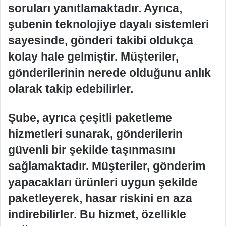
soruları yanıtlamaktadır. Ayrıca,
şubenin teknolojiye dayalı sistemleri
sayesinde, gönderi takibi oldukça
kolay hale gelmiştir. Müşteriler,
gönderilerinin nerede olduğunu anlık
olarak takip edebilirler.
Şube, ayrıca çeşitli paketleme
hizmetleri sunarak, gönderilerin
güvenli bir şekilde taşınmasını
sağlamaktadır. Müşteriler, gönderim
yapacakları ürünleri uygun şekilde
paketleyerek, hasar riskini en aza
indirebilirler. Bu hizmet, özellikle