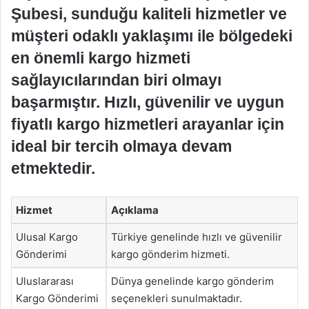
Şubesi, sunduğu kaliteli hizmetler ve
müşteri odaklı yaklaşımı ile bölgedeki
en önemli kargo hizmeti
sağlayıcılarından biri olmayı
başarmıştır. Hızlı, güvenilir ve uygun
fiyatlı kargo hizmetleri arayanlar için
ideal bir tercih olmaya devam
etmektedir.
Hizmet
Açıklama
Ulusal Kargo
Türkiye genelinde hızlı ve güvenilir
Gönderimi
kargo gönderim hizmeti.
Uluslararası
Dünya genelinde kargo gönderim
Kargo Gönderimi
seçenekleri sunulmaktadır.