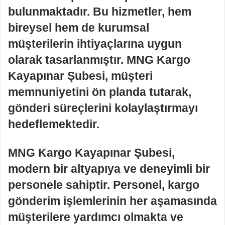
bulunmaktadır. Bu hizmetler, hem
bireysel hem de kurumsal
müşterilerin ihtiyaçlarına uygun
olarak tasarlanmıştır. MNG Kargo
Kayapınar Şubesi, müşteri
memnuniyetini ön planda tutarak,
gönderi süreçlerini kolaylaştırmayı
hedeflemektedir.
MNG Kargo Kayapınar Şubesi,
modern bir altyapıya ve deneyimli bir
personele sahiptir. Personel, kargo
gönderim işlemlerinin her aşamasında
müşterilere yardımcı olmakta ve