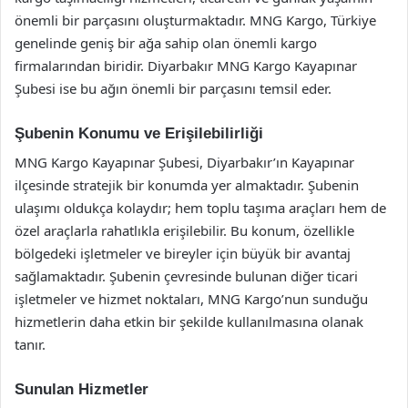
önemli bir parçasını oluşturmaktadır. MNG Kargo, Türkiye
genelinde geniş bir ağa sahip olan önemli kargo
firmalarından biridir. Diyarbakır MNG Kargo Kayapınar
Şubesi ise bu ağın önemli bir parçasını temsil eder.
Şubenin Konumu ve Erişilebilirliği
MNG Kargo Kayapınar Şubesi, Diyarbakır’ın Kayapınar
ilçesinde stratejik bir konumda yer almaktadır. Şubenin
ulaşımı oldukça kolaydır; hem toplu taşıma araçları hem de
özel araçlarla rahatlıkla erişilebilir. Bu konum, özellikle
bölgedeki işletmeler ve bireyler için büyük bir avantaj
sağlamaktadır. Şubenin çevresinde bulunan diğer ticari
işletmeler ve hizmet noktaları, MNG Kargo’nun sunduğu
hizmetlerin daha etkin bir şekilde kullanılmasına olanak
tanır.
Sunulan Hizmetler