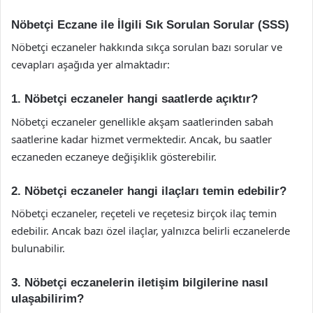
Nöbetçi Eczane ile İlgili Sık Sorulan Sorular (SSS)
Nöbetçi eczaneler hakkında sıkça sorulan bazı sorular ve
cevapları aşağıda yer almaktadır:
1. Nöbetçi eczaneler hangi saatlerde açıktır?
Nöbetçi eczaneler genellikle akşam saatlerinden sabah
saatlerine kadar hizmet vermektedir. Ancak, bu saatler
eczaneden eczaneye değişiklik gösterebilir.
2. Nöbetçi eczaneler hangi ilaçları temin edebilir?
Nöbetçi eczaneler, reçeteli ve reçetesiz birçok ilaç temin
edebilir. Ancak bazı özel ilaçlar, yalnızca belirli eczanelerde
bulunabilir.
3. Nöbetçi eczanelerin iletişim bilgilerine nasıl
ulaşabilirim?