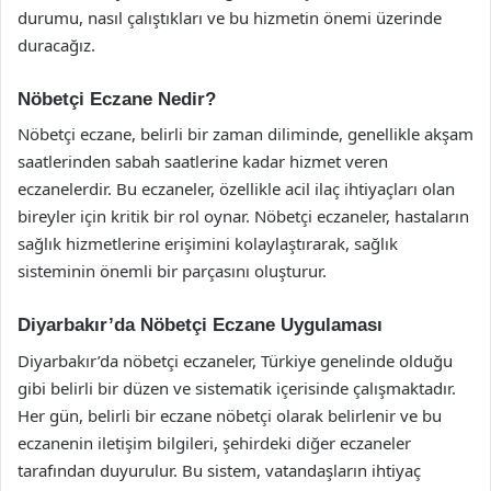
durumu, nasıl çalıştıkları ve bu hizmetin önemi üzerinde
duracağız.
Nöbetçi Eczane Nedir?
Nöbetçi eczane, belirli bir zaman diliminde, genellikle akşam
saatlerinden sabah saatlerine kadar hizmet veren
eczanelerdir. Bu eczaneler, özellikle acil ilaç ihtiyaçları olan
bireyler için kritik bir rol oynar. Nöbetçi eczaneler, hastaların
sağlık hizmetlerine erişimini kolaylaştırarak, sağlık
sisteminin önemli bir parçasını oluşturur.
Diyarbakır’da Nöbetçi Eczane Uygulaması
Diyarbakır’da nöbetçi eczaneler, Türkiye genelinde olduğu
gibi belirli bir düzen ve sistematik içerisinde çalışmaktadır.
Her gün, belirli bir eczane nöbetçi olarak belirlenir ve bu
eczanenin iletişim bilgileri, şehirdeki diğer eczaneler
tarafından duyurulur. Bu sistem, vatandaşların ihtiyaç