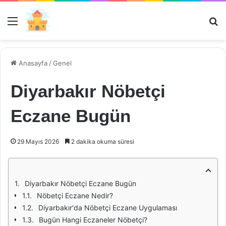
Menü
Ar
Anasayfa
/
Genel
Diyarbakır Nöbetçi
Eczane Bugün
29 Mayıs 2026
2 dakika okuma süresi
Diyarbakır Nöbetçi Eczane Bugün
Nöbetçi Eczane Nedir?
Diyarbakır'da Nöbetçi Eczane Uygulaması
Bugün Hangi Eczaneler Nöbetçi?