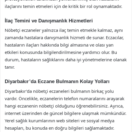
ilaçlarını temin etmeleri için de kritik bir rol oynamaktadır.
İlaç Temini ve Danışmanlık Hizmetleri
Nöbetçi eczaneler yalnızca ilaç temin etmekle kalmaz, aynı
zamanda hastalara danışmanlık hizmeti de sunar. Eczacılar,
hastaların ilaçları hakkında bilgi almasına ve olası yan
etkileri konusunda bilgilendirilmesine yardımcı olur. Bu
durum, hastaların sağlıklarını daha iyi yönetmelerine olanak
tanır.
Diyarbakır’da Eczane Bulmanın Kolay Yolları
Diyarbakır’da nöbetçi eczaneleri bulmanın birkaç yolu
vardır. Öncelikle, eczanelerin telefon numaralarını arayarak
hangi eczanenin nöbetçi olduğunu öğrenebilirsiniz. Ayrıca,
internet üzerinden de güncel bilgilere ulaşmak mümkündür.
Yerel sağlık kurumlarının web siteleri ve sosyal medya
hesapları, bu konuda en doğru bilgileri sağlamaktadır.