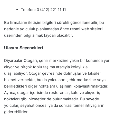
Telefon: 0 (412) 221 11 11
Bu firmaların iletişim bilgileri sürekli güncellenebilir, bu
nedenle yolculuk planlamadan önce resmi web siteleri
üzerinden bilgi almak faydalı olacaktır.
Ulaşım Seçenekleri
Diyarbakır Otogarı, şehir merkezine yakın bir konumda yer
alıyor ve birçok toplu taşıma aracıyla kolaylıkla
ulaşılabiliyor. Otogar çevresinde dolmuşlar ve taksiler
hizmet vermekte, bu da yolcuların şehir merkezine veya
belirledikleri diğer noktalara ulaşımını kolaylaştırmaktadır.
Ayrıca, otogar içerisinde restoranlar, kafe ve alışveriş
noktaları gibi hizmetler de bulunmaktadır. Bu sayede
yolcular, seyahat öncesi ya da sonrası temel ihtiyaçlarını
giderebilirler.