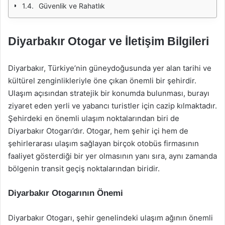
Güvenlik ve Rahatlık
Diyarbakır Otogar ve İletişim Bilgileri
Diyarbakır, Türkiye’nin güneydoğusunda yer alan tarihi ve
kültürel zenginlikleriyle öne çıkan önemli bir şehirdir.
Ulaşım açısından stratejik bir konumda bulunması, burayı
ziyaret eden yerli ve yabancı turistler için cazip kılmaktadır.
Şehirdeki en önemli ulaşım noktalarından biri de
Diyarbakır Otogarı’dır. Otogar, hem şehir içi hem de
şehirlerarası ulaşım sağlayan birçok otobüs firmasının
faaliyet gösterdiği bir yer olmasının yanı sıra, aynı zamanda
bölgenin transit geçiş noktalarından biridir.
Diyarbakır Otogarının Önemi
Diyarbakır Otogarı, şehir genelindeki ulaşım ağının önemli