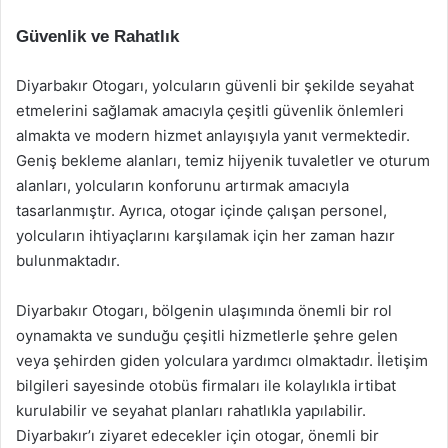
Güvenlik ve Rahatlık
Diyarbakır Otogarı, yolcuların güvenli bir şekilde seyahat
etmelerini sağlamak amacıyla çeşitli güvenlik önlemleri
almakta ve modern hizmet anlayışıyla yanıt vermektedir.
Geniş bekleme alanları, temiz hijyenik tuvaletler ve oturum
alanları, yolcuların konforunu artırmak amacıyla
tasarlanmıştır. Ayrıca, otogar içinde çalışan personel,
yolcuların ihtiyaçlarını karşılamak için her zaman hazır
bulunmaktadır.
Diyarbakır Otogarı, bölgenin ulaşımında önemli bir rol
oynamakta ve sunduğu çeşitli hizmetlerle şehre gelen
veya şehirden giden yolculara yardımcı olmaktadır. İletişim
bilgileri sayesinde otobüs firmaları ile kolaylıkla irtibat
kurulabilir ve seyahat planları rahatlıkla yapılabilir.
Diyarbakır’ı ziyaret edecekler için otogar, önemli bir