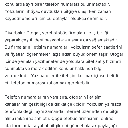
konularda ayrı birer telefon numarası bulunmaktadır.
Yolcuların, ihtiyaç duydukları bilgiye ulaşırken zaman
kaybetmemeleri için bu detaylar oldukça önemlidir.
Diyarbakır Otogar, yerel otobüs firmaları ile iş birliği
yaparak çeşitli destinasyonlara ulaşımı da sağlamaktadır.
Bu firmaların iletişim numaraları, yolcuların sefer saatlerini
ve fiyatları öğrenmeleri açısından büyük önem taşır. Otogar
içinde yer alan yazıhaneler de yolculara bilet satış hizmeti
sunmakta ve merak edilen konular hakkında bilgi
vermektedir. Yazıhaneler ile iletişim kurmak içinse belirli
bir telefon numarası kullanmak gerekebilir.
Telefon numaralarının yanı sıra, otogarın iletişim
kanallarının çeşitliliği de dikkat çekicidir. Yolcular, yalnızca
telefonla değil, aynı zamanda internet üzerinden de bilgi
alma imkanına sahiptir. Çoğu otobüs firmasının, online
platformlarda seyahat bilgilerini güncel olarak paylaştığı