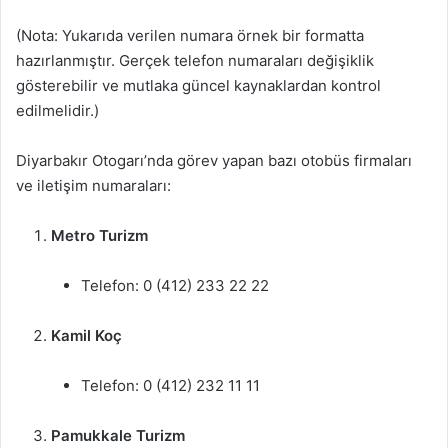
(Nota: Yukarıda verilen numara örnek bir formatta
hazırlanmıştır. Gerçek telefon numaraları değişiklik
gösterebilir ve mutlaka güncel kaynaklardan kontrol
edilmelidir.)
Diyarbakır Otogarı’nda görev yapan bazı otobüs firmaları
ve iletişim numaraları:
Metro Turizm
Telefon: 0 (412) 233 22 22
Kamil Koç
Telefon: 0 (412) 232 11 11
Pamukkale Turizm