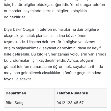
için, bu tür bilgiler oldukça değerlidir. Yerel otogar telefon
numaraları sayesinde, gerekli bilgileri kolaylıkla
edinebilirler.
Diyarbakır Otogar’ın telefon numaralarına dair bilgilere
ulaşmak, yolculuk planlaması adına büyük önem
taşımaktadır. Ulaşıma dair her türlü bilgiye ve hizmete
erişim sağlayabilmek, seyahat deneyimini daha da keyifli
hale getirebilir. Bu bilgiler, her zaman yolcuların yanlarında
bulundurmaları için kaydedilmelidir. Ayrıca, otogarın
güncel telefon numaralarını öğrenmek, seyahat tarihinde
meydana gelebilecek aksaklıkların önüne geçmek adına
faydalı olacaktır.
Departman
Telefon Numarası
Bilet Satış
0412 123 45 67