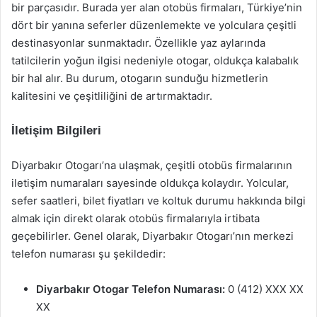
bir parçasıdır. Burada yer alan otobüs firmaları, Türkiye’nin
dört bir yanına seferler düzenlemekte ve yolculara çeşitli
destinasyonlar sunmaktadır. Özellikle yaz aylarında
tatilcilerin yoğun ilgisi nedeniyle otogar, oldukça kalabalık
bir hal alır. Bu durum, otogarın sunduğu hizmetlerin
kalitesini ve çeşitliliğini de artırmaktadır.
İletişim Bilgileri
Diyarbakır Otogarı’na ulaşmak, çeşitli otobüs firmalarının
iletişim numaraları sayesinde oldukça kolaydır. Yolcular,
sefer saatleri, bilet fiyatları ve koltuk durumu hakkında bilgi
almak için direkt olarak otobüs firmalarıyla irtibata
geçebilirler. Genel olarak, Diyarbakır Otogarı’nın merkezi
telefon numarası şu şekildedir:
Diyarbakır Otogar Telefon Numarası:
0 (412) XXX XX
XX