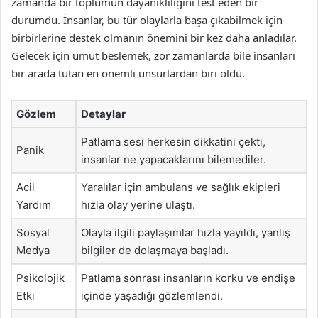
zamanda bir toplumun dayanıklılığını test eden bir
durumdu. İnsanlar, bu tür olaylarla başa çıkabilmek için
birbirlerine destek olmanın önemini bir kez daha anladılar.
Gelecek için umut beslemek, zor zamanlarda bile insanları
bir arada tutan en önemli unsurlardan biri oldu.
Gözlem
Detaylar
Patlama sesi herkesin dikkatini çekti,
Panik
insanlar ne yapacaklarını bilemediler.
Acil
Yaralılar için ambulans ve sağlık ekipleri
Yardım
hızla olay yerine ulaştı.
Sosyal
Olayla ilgili paylaşımlar hızla yayıldı, yanlış
Medya
bilgiler de dolaşmaya başladı.
Psikolojik
Patlama sonrası insanların korku ve endişe
Etki
içinde yaşadığı gözlemlendi.