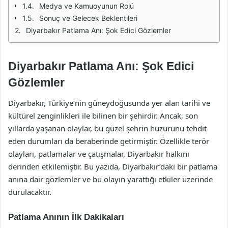
Medya ve Kamuoyunun Rolü
Sonuç ve Gelecek Beklentileri
Diyarbakır Patlama Anı: Şok Edici Gözlemler
Diyarbakır Patlama Anı: Şok Edici
Gözlemler
Diyarbakır, Türkiye’nin güneydoğusunda yer alan tarihi ve
kültürel zenginlikleri ile bilinen bir şehirdir. Ancak, son
yıllarda yaşanan olaylar, bu güzel şehrin huzurunu tehdit
eden durumları da beraberinde getirmiştir. Özellikle terör
olayları, patlamalar ve çatışmalar, Diyarbakır halkını
derinden etkilemiştir. Bu yazıda, Diyarbakır’daki bir patlama
anına dair gözlemler ve bu olayın yarattığı etkiler üzerinde
durulacaktır.
Patlama Anının İlk Dakikaları