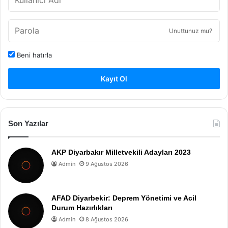
Unuttunuz mu?
Beni hatırla
Kayıt Ol
Son Yazılar
AKP Diyarbakır Milletvekili Adayları 2023
Admin
9 Ağustos 2026
AFAD Diyarbekir: Deprem Yönetimi ve Acil
Durum Hazırlıkları
Admin
8 Ağustos 2026