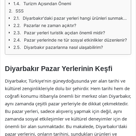
Turizm Açısından Önemi
SSS
Diyarbakır'daki pazar yerleri hangi ürünleri sunmaktadır?
Pazarlar ne zaman açıktır?
Pazar yerleri turistik açıdan önemli midir?
Pazar yerlerinde ne tür sosyal etkinlikler düzenlenir?
Diyarbakır pazarlarına nasıl ulaşabilirim?
Diyarbakır Pazar Yerlerinin Keşfi
Diyarbakır, Türkiye’nin güneydoğusunda yer alan tarihi ve
kültürel zenginlikleriyle dolu bir şehirdir. Hem tarihi hem de
coğrafi konumu itibarıyla önemli bir merkez olan Diyarbakır,
aynı zamanda çeşitli pazar yerleriyle de dikkat çekmektedir.
Bu pazar yerleri, sadece alışveriş yapmak için değil, aynı
zamanda sosyal etkileşimler ve kültürel deneyimler için de
önemli bir alan sunmaktadır. Bu makalede, Diyarbakır’daki
pazar yerlerini, onların tarihini, sundukları ürünleri ve