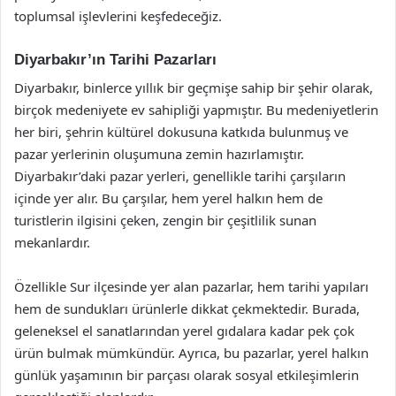
toplumsal işlevlerini keşfedeceğiz.
Diyarbakır’ın Tarihi Pazarları
Diyarbakır, binlerce yıllık bir geçmişe sahip bir şehir olarak,
birçok medeniyete ev sahipliği yapmıştır. Bu medeniyetlerin
her biri, şehrin kültürel dokusuna katkıda bulunmuş ve
pazar yerlerinin oluşumuna zemin hazırlamıştır.
Diyarbakır’daki pazar yerleri, genellikle tarihi çarşıların
içinde yer alır. Bu çarşılar, hem yerel halkın hem de
turistlerin ilgisini çeken, zengin bir çeşitlilik sunan
mekanlardır.
Özellikle Sur ilçesinde yer alan pazarlar, hem tarihi yapıları
hem de sundukları ürünlerle dikkat çekmektedir. Burada,
geleneksel el sanatlarından yerel gıdalara kadar pek çok
ürün bulmak mümkündür. Ayrıca, bu pazarlar, yerel halkın
günlük yaşamının bir parçası olarak sosyal etkileşimlerin