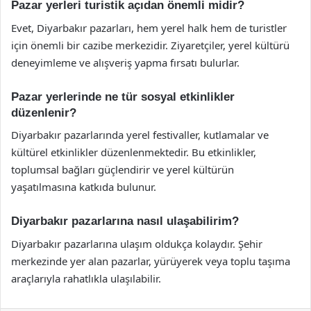
Pazar yerleri turistik açıdan önemli midir?
Evet, Diyarbakır pazarları, hem yerel halk hem de turistler
için önemli bir cazibe merkezidir. Ziyaretçiler, yerel kültürü
deneyimleme ve alışveriş yapma fırsatı bulurlar.
Pazar yerlerinde ne tür sosyal etkinlikler
düzenlenir?
Diyarbakır pazarlarında yerel festivaller, kutlamalar ve
kültürel etkinlikler düzenlenmektedir. Bu etkinlikler,
toplumsal bağları güçlendirir ve yerel kültürün
yaşatılmasına katkıda bulunur.
Diyarbakır pazarlarına nasıl ulaşabilirim?
Diyarbakır pazarlarına ulaşım oldukça kolaydır. Şehir
merkezinde yer alan pazarlar, yürüyerek veya toplu taşıma
araçlarıyla rahatlıkla ulaşılabilir.