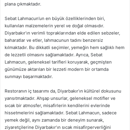
plana çıkmaktadır.
Sebat Lahmacun’un en büyük özelliklerinden biri,
kullanılan malzemelerin yerel ve doğal olmasıdır.
Diyarbakır’ın verimli topraklarından elde edilen sebzeler,
baharatlar ve etler, lahmacunun tadını benzersiz
kılmaktadır. Bu dikkatli seçimler, yemeğin hem sağlıklı hem
de lezzetli olmasını sağlamaktadır. Ayrıca, Sebat
Lahmacun, geleneksel tarifleri koruyarak, geçmişten
günümüze aktarılan bir lezzeti modern bir ortamda
sunmayı başarmaktadır.
Restoranın iç tasarımı da, Diyarbakır’ın kültürel dokusunu
yansıtmaktadır. Ahşap unsurlar, geleneksel motifler ve
sıcak bir atmosfer, misafirlerin kendilerini evlerinde
hissetmelerini sağlamaktadır. Sebat Lahmacun, sadece
yemek değil, aynı zamanda bir deneyim sunarak,
ziyaretçilerine Diyarbakır’ın sıcak misafirperverliğini