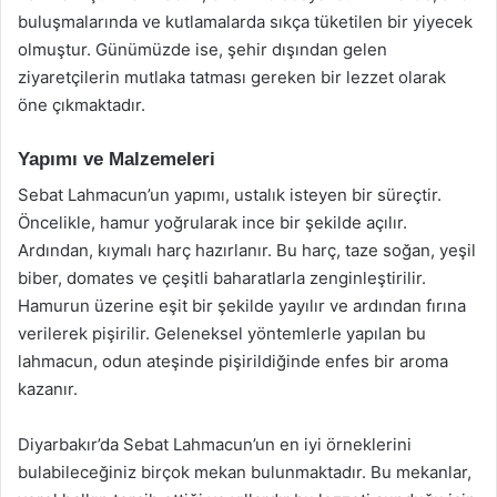
buluşmalarında ve kutlamalarda sıkça tüketilen bir yiyecek
olmuştur. Günümüzde ise, şehir dışından gelen
ziyaretçilerin mutlaka tatması gereken bir lezzet olarak
öne çıkmaktadır.
Yapımı ve Malzemeleri
Sebat Lahmacun’un yapımı, ustalık isteyen bir süreçtir.
Öncelikle, hamur yoğrularak ince bir şekilde açılır.
Ardından, kıymalı harç hazırlanır. Bu harç, taze soğan, yeşil
biber, domates ve çeşitli baharatlarla zenginleştirilir.
Hamurun üzerine eşit bir şekilde yayılır ve ardından fırına
verilerek pişirilir. Geleneksel yöntemlerle yapılan bu
lahmacun, odun ateşinde pişirildiğinde enfes bir aroma
kazanır.
Diyarbakır’da Sebat Lahmacun’un en iyi örneklerini
bulabileceğiniz birçok mekan bulunmaktadır. Bu mekanlar,