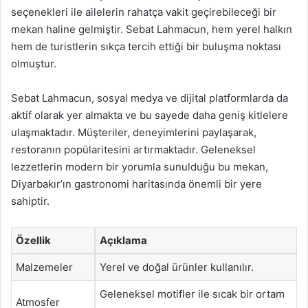
seçenekleri ile ailelerin rahatça vakit geçirebileceği bir
mekan haline gelmiştir. Sebat Lahmacun, hem yerel halkın
hem de turistlerin sıkça tercih ettiği bir buluşma noktası
olmuştur.
Sebat Lahmacun, sosyal medya ve dijital platformlarda da
aktif olarak yer almakta ve bu sayede daha geniş kitlelere
ulaşmaktadır. Müşteriler, deneyimlerini paylaşarak,
restoranın popülaritesini artırmaktadır. Geleneksel
lezzetlerin modern bir yorumla sunulduğu bu mekan,
Diyarbakır’ın gastronomi haritasında önemli bir yere
sahiptir.
Özellik
Açıklama
Malzemeler
Yerel ve doğal ürünler kullanılır.
Geleneksel motifler ile sıcak bir ortam
Atmosfer