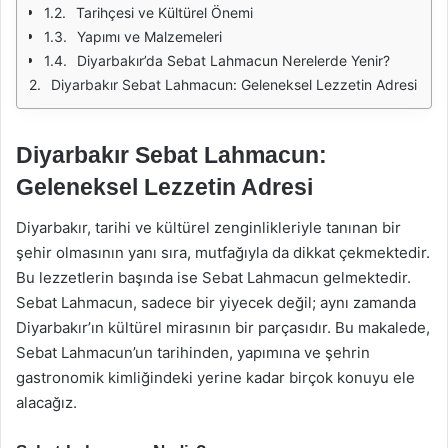
Tarihçesi ve Kültürel Önemi
Yapımı ve Malzemeleri
Diyarbakır’da Sebat Lahmacun Nerelerde Yenir?
Diyarbakır Sebat Lahmacun: Geleneksel Lezzetin Adresi
Diyarbakır Sebat Lahmacun:
Geleneksel Lezzetin Adresi
Diyarbakır, tarihi ve kültürel zenginlikleriyle tanınan bir
şehir olmasının yanı sıra, mutfağıyla da dikkat çekmektedir.
Bu lezzetlerin başında ise Sebat Lahmacun gelmektedir.
Sebat Lahmacun, sadece bir yiyecek değil; aynı zamanda
Diyarbakır’ın kültürel mirasının bir parçasıdır. Bu makalede,
Sebat Lahmacun’un tarihinden, yapımına ve şehrin
gastronomik kimliğindeki yerine kadar birçok konuyu ele
alacağız.