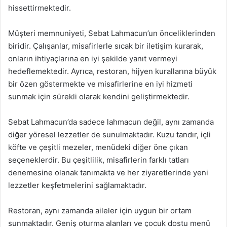
hissettirmektedir.
Müşteri memnuniyeti, Sebat Lahmacun’un önceliklerinden
biridir. Çalışanlar, misafirlerle sıcak bir iletişim kurarak,
onların ihtiyaçlarına en iyi şekilde yanıt vermeyi
hedeflemektedir. Ayrıca, restoran, hijyen kurallarına büyük
bir özen göstermekte ve misafirlerine en iyi hizmeti
sunmak için sürekli olarak kendini geliştirmektedir.
Sebat Lahmacun’da sadece lahmacun değil, aynı zamanda
diğer yöresel lezzetler de sunulmaktadır. Kuzu tandır, içli
köfte ve çeşitli mezeler, menüdeki diğer öne çıkan
seçeneklerdir. Bu çeşitlilik, misafirlerin farklı tatları
denemesine olanak tanımakta ve her ziyaretlerinde yeni
lezzetler keşfetmelerini sağlamaktadır.
Restoran, aynı zamanda aileler için uygun bir ortam
sunmaktadır. Geniş oturma alanları ve çocuk dostu menü