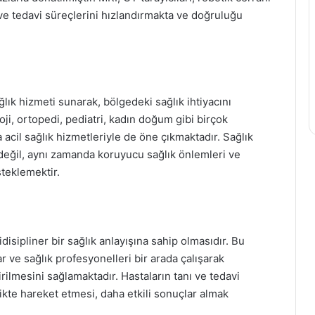
ı ve tedavi süreçlerini hızlandırmakta ve doğruluğu
lık hizmeti sunarak, bölgedeki sağlık ihtiyacını
oji, ortopedi, pediatri, kadın doğum gibi birçok
acil sağlık hizmetleriyle de öne çıkmaktadır. Sağlık
eğil, aynı zamanda koruyucu sağlık önlemleri ve
steklemektir.
disipliner bir sağlık anlayışına sahip olmasıdır. Bu
r ve sağlık profesyonelleri bir arada çalışarak
rilmesini sağlamaktadır. Hastaların tanı ve tedavi
likte hareket etmesi, daha etkili sonuçlar almak