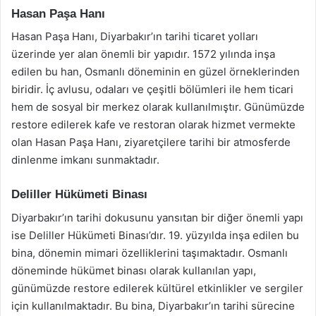
Hasan Paşa Hanı
Hasan Paşa Hanı, Diyarbakır’ın tarihi ticaret yolları
üzerinde yer alan önemli bir yapıdır. 1572 yılında inşa
edilen bu han, Osmanlı döneminin en güzel örneklerinden
biridir. İç avlusu, odaları ve çeşitli bölümleri ile hem ticari
hem de sosyal bir merkez olarak kullanılmıştır. Günümüzde
restore edilerek kafe ve restoran olarak hizmet vermekte
olan Hasan Paşa Hanı, ziyaretçilere tarihi bir atmosferde
dinlenme imkanı sunmaktadır.
Deliller Hükümeti Binası
Diyarbakır’ın tarihi dokusunu yansıtan bir diğer önemli yapı
ise Deliller Hükümeti Binası’dır. 19. yüzyılda inşa edilen bu
bina, dönemin mimari özelliklerini taşımaktadır. Osmanlı
döneminde hükümet binası olarak kullanılan yapı,
günümüzde restore edilerek kültürel etkinlikler ve sergiler
için kullanılmaktadır. Bu bina, Diyarbakır’ın tarihi sürecine