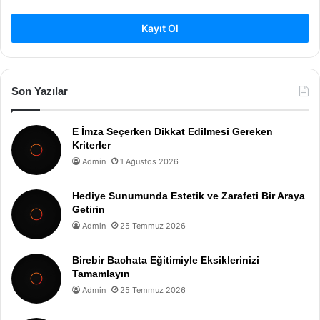
Kayıt Ol
Son Yazılar
E İmza Seçerken Dikkat Edilmesi Gereken
Kriterler
Admin
1 Ağustos 2026
Hediye Sunumunda Estetik ve Zarafeti Bir Araya
Getirin
Admin
25 Temmuz 2026
Birebir Bachata Eğitimiyle Eksiklerinizi
Tamamlayın
Admin
25 Temmuz 2026