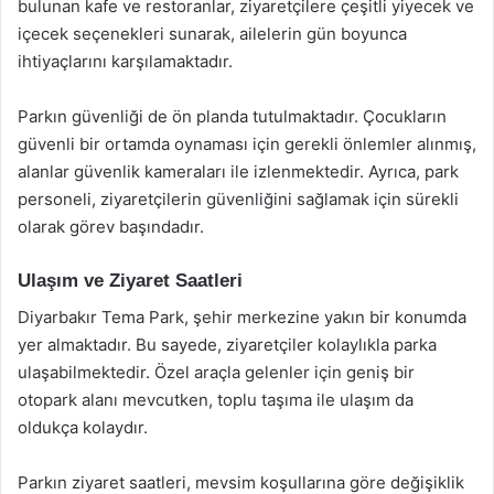
bulunan kafe ve restoranlar, ziyaretçilere çeşitli yiyecek ve
içecek seçenekleri sunarak, ailelerin gün boyunca
ihtiyaçlarını karşılamaktadır.
Parkın güvenliği de ön planda tutulmaktadır. Çocukların
güvenli bir ortamda oynaması için gerekli önlemler alınmış,
alanlar güvenlik kameraları ile izlenmektedir. Ayrıca, park
personeli, ziyaretçilerin güvenliğini sağlamak için sürekli
olarak görev başındadır.
Ulaşım ve Ziyaret Saatleri
Diyarbakır Tema Park, şehir merkezine yakın bir konumda
yer almaktadır. Bu sayede, ziyaretçiler kolaylıkla parka
ulaşabilmektedir. Özel araçla gelenler için geniş bir
otopark alanı mevcutken, toplu taşıma ile ulaşım da
oldukça kolaydır.
Parkın ziyaret saatleri, mevsim koşullarına göre değişiklik