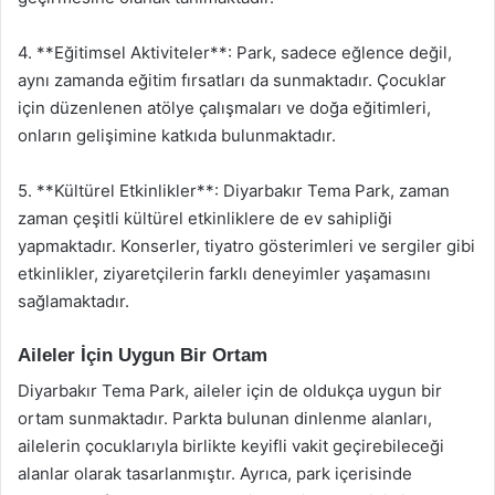
4. **Eğitimsel Aktiviteler**: Park, sadece eğlence değil,
aynı zamanda eğitim fırsatları da sunmaktadır. Çocuklar
için düzenlenen atölye çalışmaları ve doğa eğitimleri,
onların gelişimine katkıda bulunmaktadır.
5. **Kültürel Etkinlikler**: Diyarbakır Tema Park, zaman
zaman çeşitli kültürel etkinliklere de ev sahipliği
yapmaktadır. Konserler, tiyatro gösterimleri ve sergiler gibi
etkinlikler, ziyaretçilerin farklı deneyimler yaşamasını
sağlamaktadır.
Aileler İçin Uygun Bir Ortam
Diyarbakır Tema Park, aileler için de oldukça uygun bir
ortam sunmaktadır. Parkta bulunan dinlenme alanları,
ailelerin çocuklarıyla birlikte keyifli vakit geçirebileceği
alanlar olarak tasarlanmıştır. Ayrıca, park içerisinde