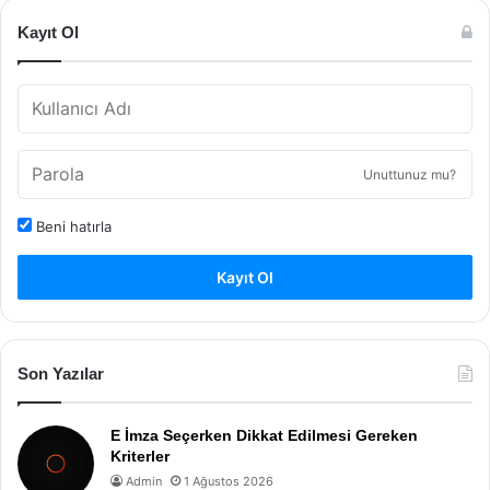
Kayıt Ol
Unuttunuz mu?
Beni hatırla
Kayıt Ol
Son Yazılar
E İmza Seçerken Dikkat Edilmesi Gereken
Kriterler
Admin
1 Ağustos 2026