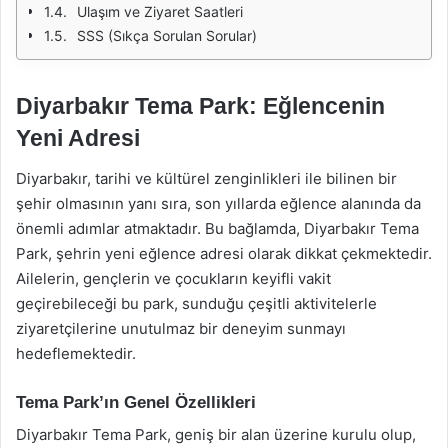
Ulaşım ve Ziyaret Saatleri
SSS (Sıkça Sorulan Sorular)
Diyarbakır Tema Park: Eğlencenin
Yeni Adresi
Diyarbakır, tarihi ve kültürel zenginlikleri ile bilinen bir
şehir olmasının yanı sıra, son yıllarda eğlence alanında da
önemli adımlar atmaktadır. Bu bağlamda, Diyarbakır Tema
Park, şehrin yeni eğlence adresi olarak dikkat çekmektedir.
Ailelerin, gençlerin ve çocukların keyifli vakit
geçirebileceği bu park, sunduğu çeşitli aktivitelerle
ziyaretçilerine unutulmaz bir deneyim sunmayı
hedeflemektedir.
Tema Park’ın Genel Özellikleri
Diyarbakır Tema Park, geniş bir alan üzerine kurulu olup,