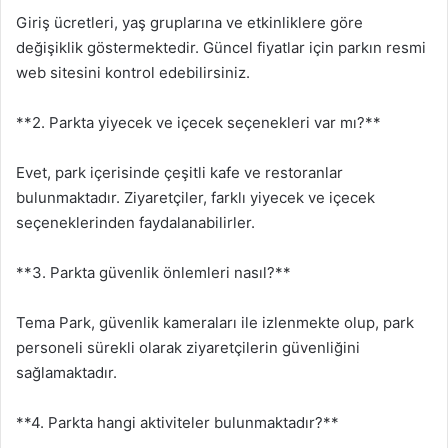
Giriş ücretleri, yaş gruplarına ve etkinliklere göre
değişiklik göstermektedir. Güncel fiyatlar için parkın resmi
web sitesini kontrol edebilirsiniz.
**2. Parkta yiyecek ve içecek seçenekleri var mı?**
Evet, park içerisinde çeşitli kafe ve restoranlar
bulunmaktadır. Ziyaretçiler, farklı yiyecek ve içecek
seçeneklerinden faydalanabilirler.
**3. Parkta güvenlik önlemleri nasıl?**
Tema Park, güvenlik kameraları ile izlenmekte olup, park
personeli sürekli olarak ziyaretçilerin güvenliğini
sağlamaktadır.
**4. Parkta hangi aktiviteler bulunmaktadır?**