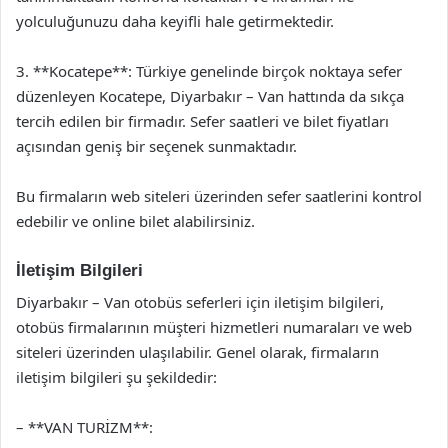
yolculuğunuzu daha keyifli hale getirmektedir.
3. **Kocatepe**: Türkiye genelinde birçok noktaya sefer
düzenleyen Kocatepe, Diyarbakır – Van hattında da sıkça
tercih edilen bir firmadır. Sefer saatleri ve bilet fiyatları
açısından geniş bir seçenek sunmaktadır.
Bu firmaların web siteleri üzerinden sefer saatlerini kontrol
edebilir ve online bilet alabilirsiniz.
İletişim Bilgileri
Diyarbakır – Van otobüs seferleri için iletişim bilgileri,
otobüs firmalarının müşteri hizmetleri numaraları ve web
siteleri üzerinden ulaşılabilir. Genel olarak, firmaların
iletişim bilgileri şu şekildedir:
– **VAN TURİZM**: