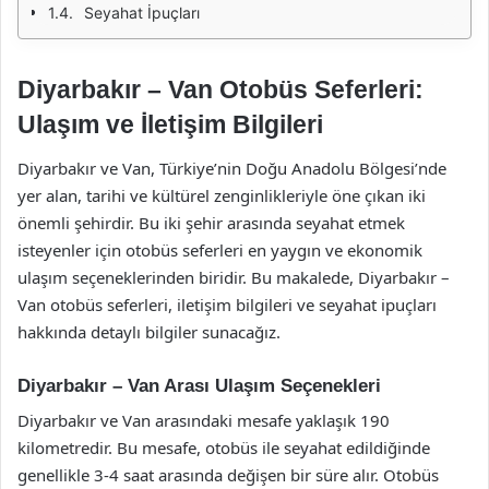
Seyahat İpuçları
Diyarbakır – Van Otobüs Seferleri:
Ulaşım ve İletişim Bilgileri
Diyarbakır ve Van, Türkiye’nin Doğu Anadolu Bölgesi’nde
yer alan, tarihi ve kültürel zenginlikleriyle öne çıkan iki
önemli şehirdir. Bu iki şehir arasında seyahat etmek
isteyenler için otobüs seferleri en yaygın ve ekonomik
ulaşım seçeneklerinden biridir. Bu makalede, Diyarbakır –
Van otobüs seferleri, iletişim bilgileri ve seyahat ipuçları
hakkında detaylı bilgiler sunacağız.
Diyarbakır – Van Arası Ulaşım Seçenekleri
Diyarbakır ve Van arasındaki mesafe yaklaşık 190
kilometredir. Bu mesafe, otobüs ile seyahat edildiğinde
genellikle 3-4 saat arasında değişen bir süre alır. Otobüs