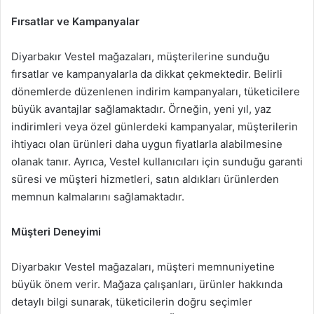
Fırsatlar ve Kampanyalar
Diyarbakır Vestel mağazaları, müşterilerine sunduğu
fırsatlar ve kampanyalarla da dikkat çekmektedir. Belirli
dönemlerde düzenlenen indirim kampanyaları, tüketicilere
büyük avantajlar sağlamaktadır. Örneğin, yeni yıl, yaz
indirimleri veya özel günlerdeki kampanyalar, müşterilerin
ihtiyacı olan ürünleri daha uygun fiyatlarla alabilmesine
olanak tanır. Ayrıca, Vestel kullanıcıları için sunduğu garanti
süresi ve müşteri hizmetleri, satın aldıkları ürünlerden
memnun kalmalarını sağlamaktadır.
Müşteri Deneyimi
Diyarbakır Vestel mağazaları, müşteri memnuniyetine
büyük önem verir. Mağaza çalışanları, ürünler hakkında
detaylı bilgi sunarak, tüketicilerin doğru seçimler