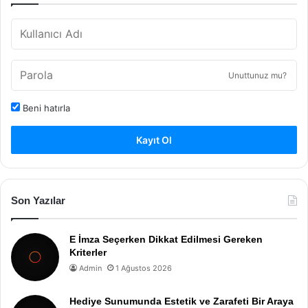
Unuttunuz mu?
Beni hatırla
Kayıt Ol
Son Yazılar
E İmza Seçerken Dikkat Edilmesi Gereken
Kriterler
Admin
1 Ağustos 2026
Hediye Sunumunda Estetik ve Zarafeti Bir Araya