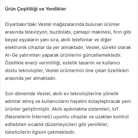
Ürün Çeşitliliği ve Yenilikler
Diyarbakır’daki Vestel mağazalarında bulunan ürünler
arasında televizyon, buzdolabı, çamaşır makinesi, fırın gibi
beyaz eşyaların yanı sıra, akıllı telefonlar ve diğer
elektronik cihazlar da yer almaktadır. Vestel, sürekli olarak
Ar-Ge yatırımları yaparak ürünlerini güncellemektedir.
Özellikle enerji verimliliği, estetik tasarım ve kullanıcı
dostu teknolojiler, Vestel ürünlerinin öne çıkan özellikleri
arasında yer almaktadır.
Son dönemde Vestel, akıllı ev teknolojilerine yönelik
adımlar atmış ve kullanıcıların hayatını kolaylaştıracak yeni
ürünler geliştirmiştir. Akıllı aydınlatma sistemleri, IoT
(Nesnelerin İnterneti) uyumlu cihazlar ve uzaktan kontrol
edilebilen sıcaklık düzenleyicileri gibi yenilikler,
tüketicilerin ilgisini çekmektedir.