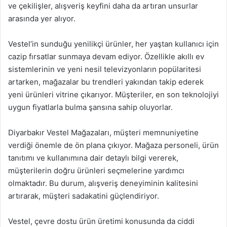
ve çekilişler, alışveriş keyfini daha da artıran unsurlar
arasında yer alıyor.
Vestel’in sunduğu yenilikçi ürünler, her yaştan kullanıcı için
cazip fırsatlar sunmaya devam ediyor. Özellikle akıllı ev
sistemlerinin ve yeni nesil televizyonların popülaritesi
artarken, mağazalar bu trendleri yakından takip ederek
yeni ürünleri vitrine çıkarıyor. Müşteriler, en son teknolojiyi
uygun fiyatlarla bulma şansına sahip oluyorlar.
Diyarbakır Vestel Mağazaları, müşteri memnuniyetine
verdiği önemle de ön plana çıkıyor. Mağaza personeli, ürün
tanıtımı ve kullanımına dair detaylı bilgi vererek,
müşterilerin doğru ürünleri seçmelerine yardımcı
olmaktadır. Bu durum, alışveriş deneyiminin kalitesini
artırarak, müşteri sadakatini güçlendiriyor.
Vestel, çevre dostu ürün üretimi konusunda da ciddi