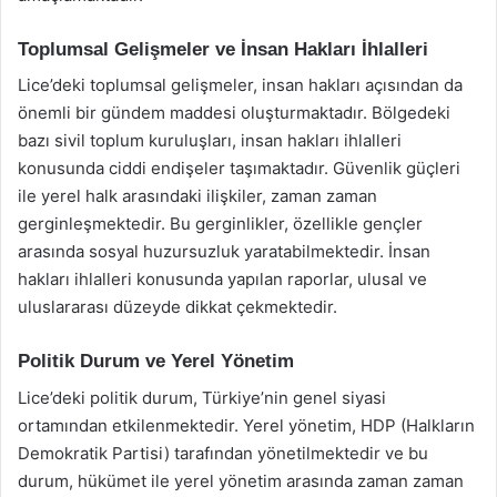
Toplumsal Gelişmeler ve İnsan Hakları İhlalleri
Lice’deki toplumsal gelişmeler, insan hakları açısından da
önemli bir gündem maddesi oluşturmaktadır. Bölgedeki
bazı sivil toplum kuruluşları, insan hakları ihlalleri
konusunda ciddi endişeler taşımaktadır. Güvenlik güçleri
ile yerel halk arasındaki ilişkiler, zaman zaman
gerginleşmektedir. Bu gerginlikler, özellikle gençler
arasında sosyal huzursuzluk yaratabilmektedir. İnsan
hakları ihlalleri konusunda yapılan raporlar, ulusal ve
uluslararası düzeyde dikkat çekmektedir.
Politik Durum ve Yerel Yönetim
Lice’deki politik durum, Türkiye’nin genel siyasi
ortamından etkilenmektedir. Yerel yönetim, HDP (Halkların
Demokratik Partisi) tarafından yönetilmektedir ve bu
durum, hükümet ile yerel yönetim arasında zaman zaman