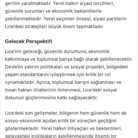
gerilim yaratmaktadır. Yerel halkın siyasi tercihleri,
güvenlik sorunları ve ekonomik beklentilerle
şekillenmektedir. Yerel seçimler öncesi, siyasi partilerin
Lice’deki stratejileri büyük önem taşımaktadır.
Gelecek Perspektifi
Lice’nin geleceği, güvenlik durumuna, ekonomik
kalkınmaya ve toplumsal barışa bağlı olarak şekillenecektir.
Devletin yatırım politikaları ve sosyal projeleri, bölgedeki
yaşam standartlarını iyileştirmek için kritik bir rol
oynamaktadır. Ayrıca, toplumsal barışın sağlanması ve
insan hakları ihlallerinin önlenmesi, Lice’deki sosyal
dokunun güçlenmesine katkı sağlayacaktır.
Lice’deki son gelişmeler, bölgenin hem güvenlik hem de
sosyo-ekonomik açıdan kritik bir süreçten geçtiğini
göstermektedir. Yerel halkın ihtiyaçları ve beklentileri,
gelecekteki politikaların şekillenmesinde önemli bir