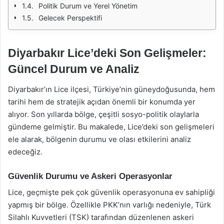
Politik Durum ve Yerel Yönetim
Gelecek Perspektifi
Diyarbakır Lice’deki Son Gelişmeler:
Güncel Durum ve Analiz
Diyarbakır’ın Lice ilçesi, Türkiye’nin güneydoğusunda, hem
tarihi hem de stratejik açıdan önemli bir konumda yer
alıyor. Son yıllarda bölge, çeşitli sosyo-politik olaylarla
gündeme gelmiştir. Bu makalede, Lice’deki son gelişmeleri
ele alarak, bölgenin durumu ve olası etkilerini analiz
edeceğiz.
Güvenlik Durumu ve Askeri Operasyonlar
Lice, geçmişte pek çok güvenlik operasyonuna ev sahipliği
yapmış bir bölge. Özellikle PKK’nın varlığı nedeniyle, Türk
Silahlı Kuvvetleri (TSK) tarafından düzenlenen askeri