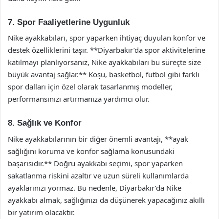
7. Spor Faaliyetlerine Uygunluk
Nike ayakkabıları, spor yaparken ihtiyaç duyulan konfor ve
destek özelliklerini taşır. **Diyarbakır’da spor aktivitelerine
katılmayı planlıyorsanız, Nike ayakkabıları bu süreçte size
büyük avantaj sağlar.** Koşu, basketbol, futbol gibi farklı
spor dalları için özel olarak tasarlanmış modeller,
performansınızı artırmanıza yardımcı olur.
8. Sağlık ve Konfor
Nike ayakkabılarının bir diğer önemli avantajı, **ayak
sağlığını koruma ve konfor sağlama konusundaki
başarısıdır.** Doğru ayakkabı seçimi, spor yaparken
sakatlanma riskini azaltır ve uzun süreli kullanımlarda
ayaklarınızı yormaz. Bu nedenle, Diyarbakır’da Nike
ayakkabı almak, sağlığınızı da düşünerek yapacağınız akıllı
bir yatırım olacaktır.