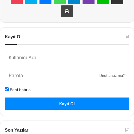
Yazdır
Kayıt Ol
Unuttunuz mu?
Beni hatırla
Kayıt Ol
Son Yazılar