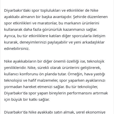
Diyarbakır’daki spor toplulukları ve etkinlikler de Nike
ayakkabı almanın bir başka avantajıdır. Şehirde düzenlenen
spor etkinlikleri ve maratonlar, bu markanın ürünlerini
kullanarak daha fazla görünürlük kazanmanızı sağlar.
Ayrıca, bu tür etkinliklere katılan diğer sporcularla iletişim
kurarak, deneyimlerinizi paylaşabilir ve yeni arkadaşlıklar
edinebilirsiniz.
Nike ayakkabıların bir diğer önemli özelliği ise, teknolojik
yenilikleridir. Nike, sürekli olarak ürünlerini geliştirerek,
kullanıcı konforunu ön planda tutar. Örneğin, hava yastığı
teknolojisi ve hafif malzemeler, spor yaparken ayaklarınızı
yormadan hareket etmenizi sağlar. Bu tür teknolojiler,
Diyarbakır’da spor yapan bireylerin performansını artırmak
için büyük bir katkı sağlar.
Diyarbakır’da Nike ayakkabı satın almak, yerel ekonomiye