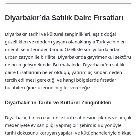
Diyarbakır’da Satılık Daire Fırsatları
Diyarbakır, tarihi ve kültürel zenginlikleri, eşsiz doğal
güzellikleri ve modern yaşam olanaklarıyla Türkiye’nin en
önemli şehirlerinden biridir. Özellikle son yıllarda artan
urbanizasyon ile birlikte, Diyarbakır’da gayrimenkul sektörü
de hızla gelişmektedir. Bu makalede, Diyarbakır’da satılık
daire fırsatlarının neler olduğu, yatırım açısından neden
tercih edilmesi gerektiği ve hangi bölgelerde fırsatlar
bulabileceğiniz üzerine bilgiler vereceğiz.
Diyarbakır’ın Tarihi ve Kültürel Zenginlikleri
Diyarbakır, binlerce yıl önce tarih sahnesine çıkmış ve birçok
medeniyete ev sahipliği yapmış bir şehirdir. Bu yönüyle
tarihi dokusunu koruyan yapıları ve kütüphaneleriyle dikkat