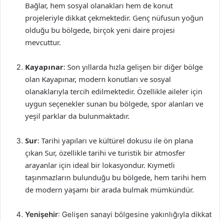
Bağlar, hem sosyal olanakları hem de konut
projeleriyle dikkat çekmektedir. Genç nüfusun yoğun
olduğu bu bölgede, birçok yeni daire projesi
mevcuttur.
Kayapınar
: Son yıllarda hızla gelişen bir diğer bölge
olan Kayapınar, modern konutları ve sosyal
olanaklarıyla tercih edilmektedir. Özellikle aileler için
uygun seçenekler sunan bu bölgede, spor alanları ve
yeşil parklar da bulunmaktadır.
Sur
: Tarihi yapıları ve kültürel dokusu ile ön plana
çıkan Sur, özellikle tarihi ve turistik bir atmosfer
arayanlar için ideal bir lokasyondur. Kıymetli
taşınmazların bulunduğu bu bölgede, hem tarihi hem
de modern yaşamı bir arada bulmak mümkündür.
Yenişehir
: Gelişen sanayi bölgesine yakınlığıyla dikkat