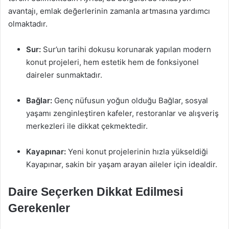
avantajı, emlak değerlerinin zamanla artmasına yardımcı
olmaktadır.
Sur:
Sur’un tarihi dokusu korunarak yapılan modern
konut projeleri, hem estetik hem de fonksiyonel
daireler sunmaktadır.
Bağlar:
Genç nüfusun yoğun olduğu Bağlar, sosyal
yaşamı zenginleştiren kafeler, restoranlar ve alışveriş
merkezleri ile dikkat çekmektedir.
Kayapınar:
Yeni konut projelerinin hızla yükseldiği
Kayapınar, sakin bir yaşam arayan aileler için idealdir.
Daire Seçerken Dikkat Edilmesi
Gerekenler