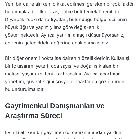
Yeni bir daire alırken, dikkat edilmesi gereken birçok faktör
bulunmaktadır. İlk olarak, bütçe belirlemek önemlidir.
Diyarbakır’daki daire fiyatları, bulunduğu bölge, dairenin
büyüklüğü ve yapım yılına göre değişkenlik
göstermektedir. Ayrıca, yatırım amaçlı düşünüyorsanız,
dairenin gelecekteki değerine odaklanmalısınız.
Bir diğer önemli nokta ise dairenin özellikleridir. Kullanışlı
bir iç tasarım, yeterli oda sayısı ve doğal ışık alan bir
mekan, yaşam kalitenizi artıracaktır. Ayrıca, apartman
yönetimi, güvenlik gibi sosyal olanaklar da göz önünde
bulundurulmalıdır.
Gayrimenkul Danışmanları ve
Araştırma Süreci
Evinizi alırken bir gayrimenkul danışmanından yardım