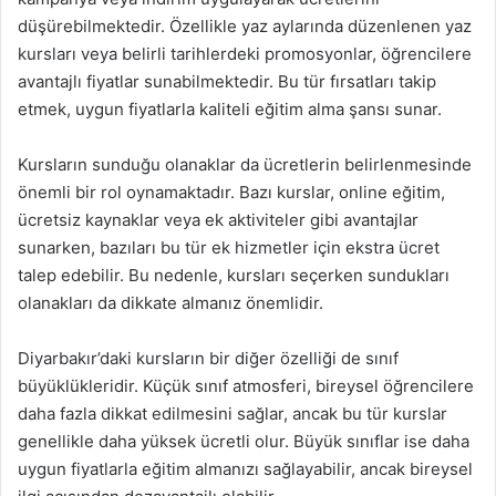
düşürebilmektedir. Özellikle yaz aylarında düzenlenen yaz
kursları veya belirli tarihlerdeki promosyonlar, öğrencilere
avantajlı fiyatlar sunabilmektedir. Bu tür fırsatları takip
etmek, uygun fiyatlarla kaliteli eğitim alma şansı sunar.
Kursların sunduğu olanaklar da ücretlerin belirlenmesinde
önemli bir rol oynamaktadır. Bazı kurslar, online eğitim,
ücretsiz kaynaklar veya ek aktiviteler gibi avantajlar
sunarken, bazıları bu tür ek hizmetler için ekstra ücret
talep edebilir. Bu nedenle, kursları seçerken sundukları
olanakları da dikkate almanız önemlidir.
Diyarbakır’daki kursların bir diğer özelliği de sınıf
büyüklükleridir. Küçük sınıf atmosferi, bireysel öğrencilere
daha fazla dikkat edilmesini sağlar, ancak bu tür kurslar
genellikle daha yüksek ücretli olur. Büyük sınıflar ise daha
uygun fiyatlarla eğitim almanızı sağlayabilir, ancak bireysel