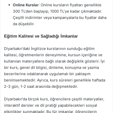
Online Kurslar
: Online kursların fiyatları genellikle
300 TL’den başlayıp, 1000 TL’ye kadar çıkmaktadır.
Çeşitli indirimler veya kampanyalarla bu fiyatlar daha
da düşebilir.
Eğitim Kalitesi ve Sağladığı İmkanlar
Diyarbakır’daki İngilizce kurslarının sunduğu eğitim
kalitesi, öğretmenlerin deneyimine, kursun içeriğine ve
kullanılan materyallere bağlı olarak değişiklik gösterir. İyi
bir kurs, genel dil bilgisi, dinleme, konuşma ve yazma
becerilerine odaklanarak uygulamalı bir yaklaşım
benimsemektedir. Ayrıca, kurs süreleri genellikle haftada
2-3 gün, 1-2 saat arasında değişmektedir.
Diyarbakır’da birçok kurs, öğrencilere çeşitli materyaller,
interaktif dersler ve dil pratiği yapabilecekleri sosyal
etkinlikler sunmaktadır. Bu tür imkanlar, öğrencilerin