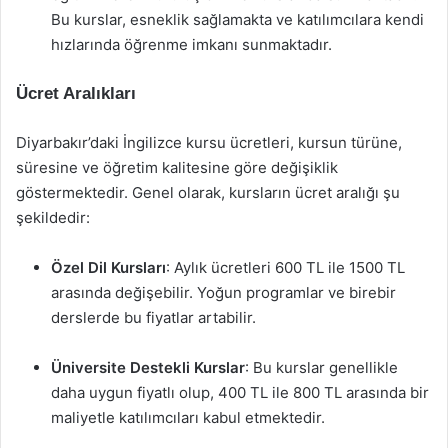
Bu kurslar, esneklik sağlamakta ve katılımcılara kendi
hızlarında öğrenme imkanı sunmaktadır.
Ücret Aralıkları
Diyarbakır’daki İngilizce kursu ücretleri, kursun türüne,
süresine ve öğretim kalitesine göre değişiklik
göstermektedir. Genel olarak, kursların ücret aralığı şu
şekildedir:
Özel Dil Kursları
: Aylık ücretleri 600 TL ile 1500 TL
arasında değişebilir. Yoğun programlar ve birebir
derslerde bu fiyatlar artabilir.
Üniversite Destekli Kurslar
: Bu kurslar genellikle
daha uygun fiyatlı olup, 400 TL ile 800 TL arasında bir
maliyetle katılımcıları kabul etmektedir.