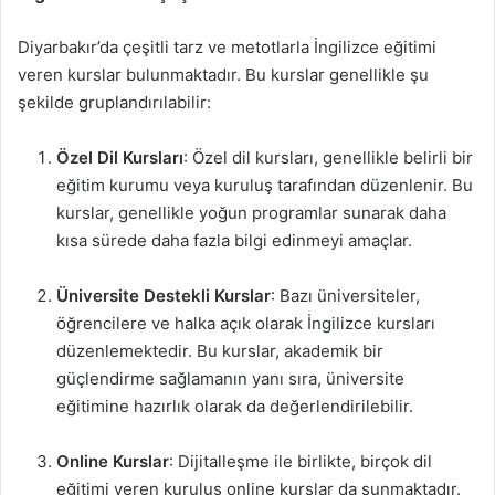
Diyarbakır’da çeşitli tarz ve metotlarla İngilizce eğitimi
veren kurslar bulunmaktadır. Bu kurslar genellikle şu
şekilde gruplandırılabilir:
Özel Dil Kursları
: Özel dil kursları, genellikle belirli bir
eğitim kurumu veya kuruluş tarafından düzenlenir. Bu
kurslar, genellikle yoğun programlar sunarak daha
kısa sürede daha fazla bilgi edinmeyi amaçlar.
Üniversite Destekli Kurslar
: Bazı üniversiteler,
öğrencilere ve halka açık olarak İngilizce kursları
düzenlemektedir. Bu kurslar, akademik bir
güçlendirme sağlamanın yanı sıra, üniversite
eğitimine hazırlık olarak da değerlendirilebilir.
Online Kurslar
: Dijitalleşme ile birlikte, birçok dil
eğitimi veren kuruluş online kurslar da sunmaktadır.