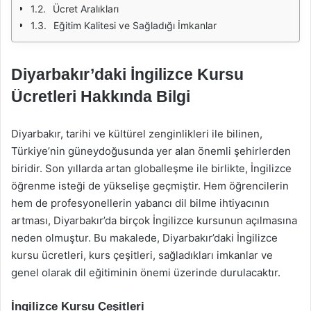
Ücret Aralıkları
Eğitim Kalitesi ve Sağladığı İmkanlar
Diyarbakır’daki İngilizce Kursu
Ücretleri Hakkında Bilgi
Diyarbakır, tarihi ve kültürel zenginlikleri ile bilinen,
Türkiye’nin güneydoğusunda yer alan önemli şehirlerden
biridir. Son yıllarda artan globalleşme ile birlikte, İngilizce
öğrenme isteği de yükselişe geçmiştir. Hem öğrencilerin
hem de profesyonellerin yabancı dil bilme ihtiyacının
artması, Diyarbakır’da birçok İngilizce kursunun açılmasına
neden olmuştur. Bu makalede, Diyarbakır’daki İngilizce
kursu ücretleri, kurs çeşitleri, sağladıkları imkanlar ve
genel olarak dil eğitiminin önemi üzerinde durulacaktır.
İngilizce Kursu Çeşitleri