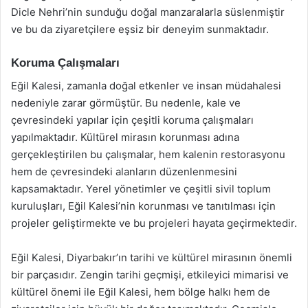
Dicle Nehri’nin sunduğu doğal manzaralarla süslenmiştir
ve bu da ziyaretçilere eşsiz bir deneyim sunmaktadır.
Koruma Çalışmaları
Eğil Kalesi, zamanla doğal etkenler ve insan müdahalesi
nedeniyle zarar görmüştür. Bu nedenle, kale ve
çevresindeki yapılar için çeşitli koruma çalışmaları
yapılmaktadır. Kültürel mirasın korunması adına
gerçekleştirilen bu çalışmalar, hem kalenin restorasyonu
hem de çevresindeki alanların düzenlenmesini
kapsamaktadır. Yerel yönetimler ve çeşitli sivil toplum
kuruluşları, Eğil Kalesi’nin korunması ve tanıtılması için
projeler geliştirmekte ve bu projeleri hayata geçirmektedir.
Eğil Kalesi, Diyarbakır’ın tarihi ve kültürel mirasının önemli
bir parçasıdır. Zengin tarihi geçmişi, etkileyici mimarisi ve
kültürel önemi ile Eğil Kalesi, hem bölge halkı hem de