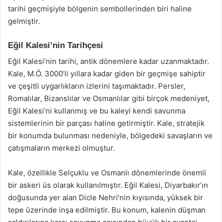
tarihi geçmişiyle bölgenin sembollerinden biri haline
gelmiştir.
Eğil Kalesi’nin Tarihçesi
Eğil Kalesi’nin tarihi, antik dönemlere kadar uzanmaktadır.
Kale, M.Ö. 3000’li yıllara kadar giden bir geçmişe sahiptir
ve çeşitli uygarlıkların izlerini taşımaktadır. Persler,
Romalılar, Bizanslılar ve Osmanlılar gibi birçok medeniyet,
Eğil Kalesi’ni kullanmış ve bu kaleyi kendi savunma
sistemlerinin bir parçası haline getirmiştir. Kale, stratejik
bir konumda bulunması nedeniyle, bölgedeki savaşların ve
çatışmaların merkezi olmuştur.
Kale, özellikle Selçuklu ve Osmanlı dönemlerinde önemli
bir askeri üs olarak kullanılmıştır. Eğil Kalesi, Diyarbakır’ın
doğusunda yer alan Dicle Nehri’nin kıyısında, yüksek bir
tepe üzerinde inşa edilmiştir. Bu konum, kalenin düşman